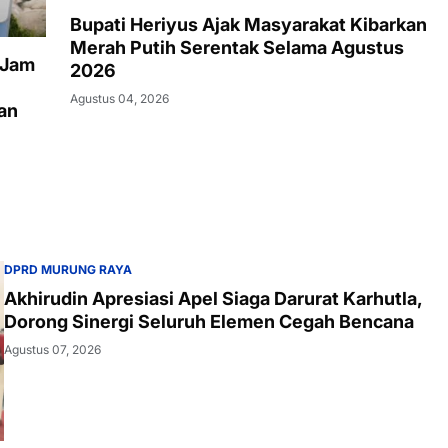
Bupati Heriyus Ajak Masyarakat Kibarkan
Merah Putih Serentak Selama Agustus
 Jam
2026
Agustus 04, 2026
an
DPRD MURUNG RAYA
Akhirudin Apresiasi Apel Siaga Darurat Karhutla,
Dorong Sinergi Seluruh Elemen Cegah Bencana
Agustus 07, 2026