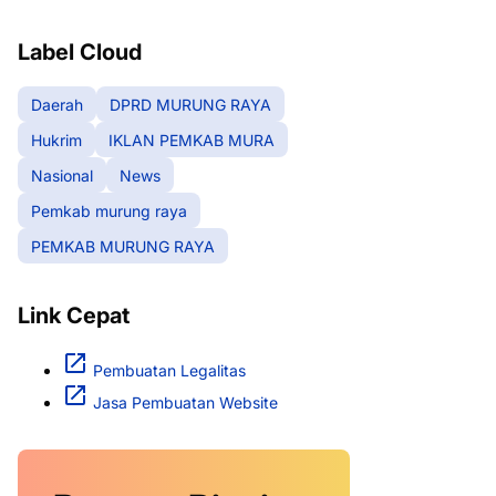
RAYA
Label Cloud
Daerah
DPRD MURUNG RAYA
Hukrim
IKLAN PEMKAB MURA
Nasional
News
Pemkab murung raya
PEMKAB MURUNG RAYA
Link Cepat
Pembuatan Legalitas
Jasa Pembuatan Website