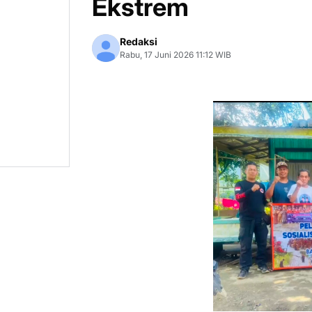
Ekstrem
Redaksi
Rabu, 17 Juni 2026 11:12 WIB