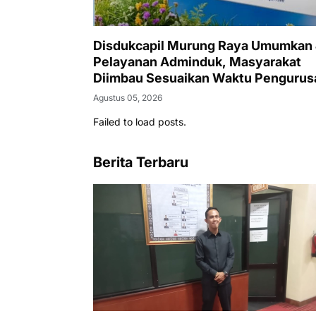
Disdukcapil Murung Raya Umumkan
Pelayanan Adminduk, Masyarakat
Diimbau Sesuaikan Waktu Pengurus
Agustus 05, 2026
Failed to load posts.
Berita Terbaru