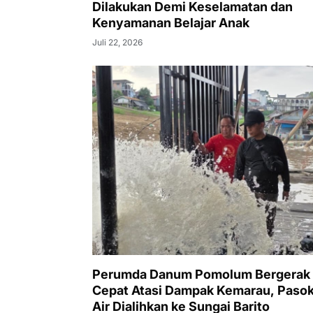
Dilakukan Demi Keselamatan dan
Kenyamanan Belajar Anak
Juli 22, 2026
Perumda Danum Pomolum Bergerak
Cepat Atasi Dampak Kemarau, Paso
Air Dialihkan ke Sungai Barito