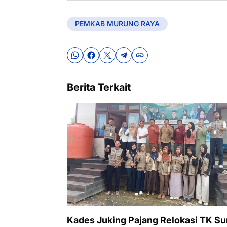
PEMKAB MURUNG RAYA
Berita Terkait
Kades Juking Pajang Relokasi TK Su