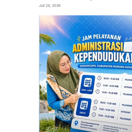
Juli 24, 2026