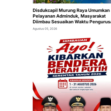
Disdukcapil Murung Raya Umumkan
Pelayanan Adminduk, Masyarakat
Diimbau Sesuaikan Waktu Pengurus
Agustus 05, 2026