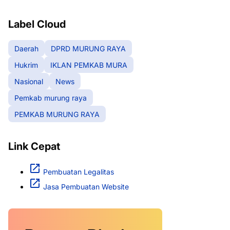
RAYA
Label Cloud
Daerah
DPRD MURUNG RAYA
Hukrim
IKLAN PEMKAB MURA
Nasional
News
Pemkab murung raya
PEMKAB MURUNG RAYA
Link Cepat
Pembuatan Legalitas
Jasa Pembuatan Website