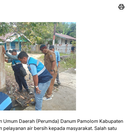
an Umum Daerah (Perumda) Danum Pamolom Kabupaten
 pelayanan air bersih kepada masyarakat. Salah satu