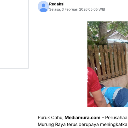
Redaksi
Selasa, 3 Februari 2026 05:05 WIB
Puruk Cahu,
Mediamura.com
– Perusaha
Murung Raya terus berupaya meningkatkan