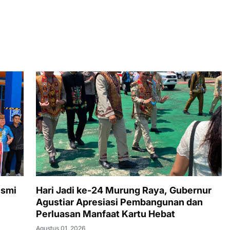
esmi
Hari Jadi ke-24 Murung Raya, Gubernur
Agustiar Apresiasi Pembangunan dan
Perluasan Manfaat Kartu Hebat
Agustus 01, 2026