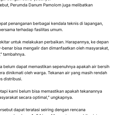
rsebut, Perumda Danum Pamolom juga melibatkan
pat penanganan berbagai kendala teknis di lapangan,
ersama terhadap fasilitas umum.
kitar untuk melakukan perbaikan. Harapannya, ke depan
nar-benar bisa mengalir dan dimanfaatkan oleh masyarakat,
,” tambahnya.
a belum dapat memastikan sepenuhnya apakah air bersih
a dinikmati oleh warga. Tekanan air yang masih rendah
 distribusi.
, tetapi kami belum bisa memastikan apakah tekanannya
syarakat secara optimal,” ungkapnya.
ersebut dapat teratasi seiring dengan rencana