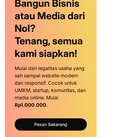
Bangun Bisnis
atau Media dari
Nol?
Tenang, semua
kami siapkan!
Mulai dari legalitas usaha yang
sah sampai website modern
dan responsif. Cocok untuk
UMKM, startup, komunitas, dan
media online. Mulai
Rp1.000.000
.
Pesan Sekarang