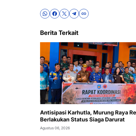
Berita Terkait
Antisipasi Karhutla, Murung Raya R
Berlakukan Status Siaga Darurat
Agustus 06, 2026