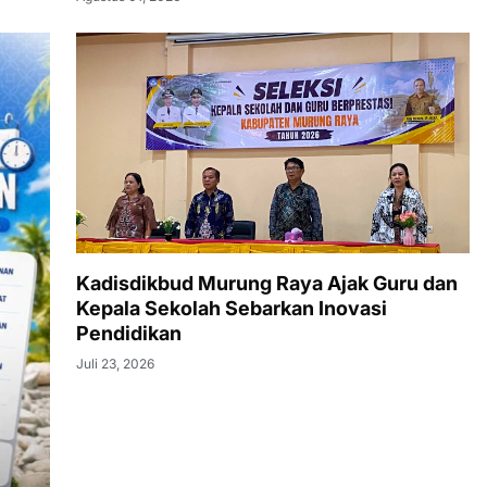
Kadisdikbud Murung Raya Ajak Guru dan
Kepala Sekolah Sebarkan Inovasi
Pendidikan
Juli 23, 2026