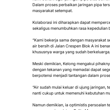
Dalam proses perbaikan jaringan pipa te
masyarakat setempat.
Kolaborasi ini diharapkan dapat memperce
sekaligus menumbuhkan rasa kepedulian b
“Kami bekerja sama dengan masyarakat se
air bersih di Jalan Crespen Blok A ini be
khususnya warga yang sudah berkeluarga
Meski demikian, Kelong mengakui pihakny
dengan tekanan yang memadai dapat seger
berpotensi menjadi tantangan dalam proses
“Air sudah mulai keluar di ujung jaringan
nanti cukup untuk memenuhi kebutuhan ma
Namun demikian, ia optimistis persoalan t