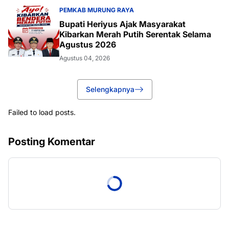
PEMKAB MURUNG RAYA
Bupati Heriyus Ajak Masyarakat
Kibarkan Merah Putih Serentak Selama
Agustus 2026
Agustus 04, 2026
Selengkapnya
Failed to load posts.
Posting Komentar