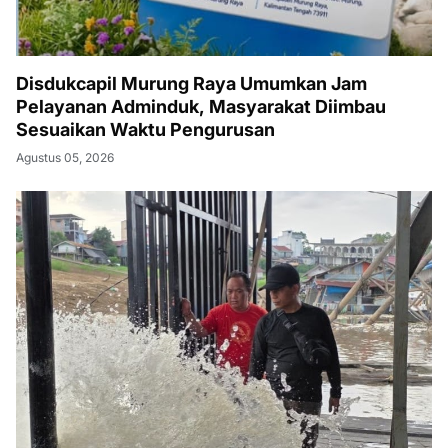
Disdukcapil Murung Raya Umumkan Jam
Pelayanan Adminduk, Masyarakat Diimbau
Sesuaikan Waktu Pengurusan
Agustus 05, 2026