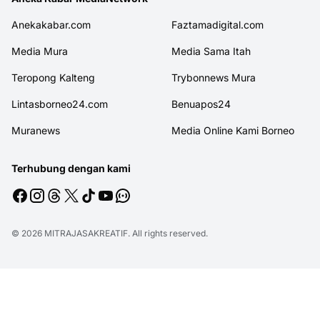
Anekakabar.com
Faztamadigital.com
Media Mura
Media Sama Itah
Teropong Kalteng
Trybonnews Mura
Lintasborneo24.com
Benuapos24
Muranews
Media Online Kami Borneo
Terhubung dengan kami
© 2026
MITRAJASAKREATIF
. All rights reserved.