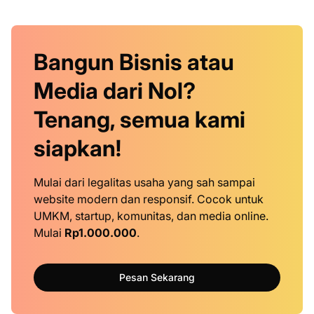
Bangun Bisnis atau
Media dari Nol?
Tenang, semua kami
siapkan!
Mulai dari legalitas usaha yang sah sampai
website modern dan responsif. Cocok untuk
UMKM, startup, komunitas, dan media online.
Mulai
Rp1.000.000
.
Pesan Sekarang