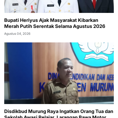
Bupati Heriyus Ajak Masyarakat Kibarkan
Merah Putih Serentak Selama Agustus 2026
Agustus 04, 2026
Disdikbud Murung Raya Ingatkan Orang Tua dan
Sekolah Awasi Pelajar, Larangan Bawa Motor