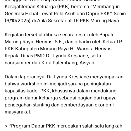
Kesejahteraan Keluarga (PKK) bertema “Membangun
Generasi Hebat Lewat Pola Asuh dan Dapur PKK”, Senin
(6/10/2025) di Aula Sekretariat TP PKK Murung Raya.
Kegiatan tersebut dibuka secara resmi oleh Bupati
Murung Raya, Heriyus, S.E., dan dihadiri oleh Ketua TP
PKK Kabupaten Murung Raya Hj. Warnita Heriyus,
Kepala Dinas PMD Dr. Lynda Krestiane, serta
narasumber dari Kota Palembang, Aisyah.
Dalam laporannya, Dr. Lynda Krestiane menyampaikan
bahwa workshop ini menjadi sarana peningkatan
kapasitas kader PKK, khususnya dalam mendukung
program dapur keluarga sebagai bagian dari upaya
pencegahan stunting dan pemberdayaan ekonomi
masyarakat.
> “Program Dapur PKK merupakan salah satu langkah