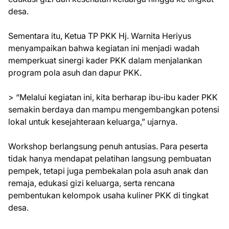
desa.
Sementara itu, Ketua TP PKK Hj. Warnita Heriyus
menyampaikan bahwa kegiatan ini menjadi wadah
memperkuat sinergi kader PKK dalam menjalankan
program pola asuh dan dapur PKK.
> “Melalui kegiatan ini, kita berharap ibu-ibu kader PKK
semakin berdaya dan mampu mengembangkan potensi
lokal untuk kesejahteraan keluarga,” ujarnya.
Workshop berlangsung penuh antusias. Para peserta
tidak hanya mendapat pelatihan langsung pembuatan
pempek, tetapi juga pembekalan pola asuh anak dan
remaja, edukasi gizi keluarga, serta rencana
pembentukan kelompok usaha kuliner PKK di tingkat
desa.