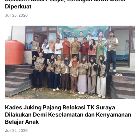
Diperkuat
Juli 25, 2026
Kades Juking Pajang Relokasi TK Suraya
Dilakukan Demi Keselamatan dan Kenyamanan
Belajar Anak
Juli 22, 2026