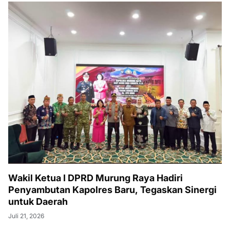
Wakil Ketua I DPRD Murung Raya Hadiri
Penyambutan Kapolres Baru, Tegaskan Sinergi
untuk Daerah
Juli 21, 2026