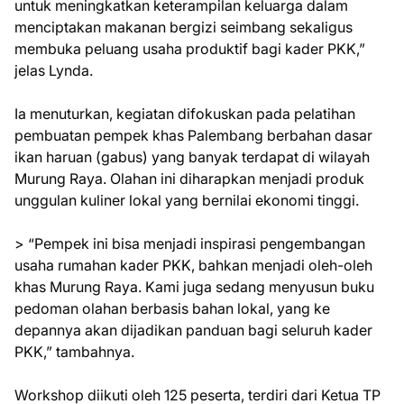
untuk meningkatkan keterampilan keluarga dalam
menciptakan makanan bergizi seimbang sekaligus
membuka peluang usaha produktif bagi kader PKK,”
jelas Lynda.
Ia menuturkan, kegiatan difokuskan pada pelatihan
pembuatan pempek khas Palembang berbahan dasar
ikan haruan (gabus) yang banyak terdapat di wilayah
Murung Raya. Olahan ini diharapkan menjadi produk
unggulan kuliner lokal yang bernilai ekonomi tinggi.
> “Pempek ini bisa menjadi inspirasi pengembangan
usaha rumahan kader PKK, bahkan menjadi oleh-oleh
khas Murung Raya. Kami juga sedang menyusun buku
pedoman olahan berbasis bahan lokal, yang ke
depannya akan dijadikan panduan bagi seluruh kader
PKK,” tambahnya.
Workshop diikuti oleh 125 peserta, terdiri dari Ketua TP