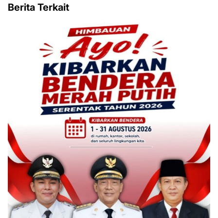
Berita Terkait