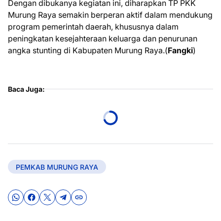
Dengan dibukanya kegiatan ini, diharapkan TP PKK
Murung Raya semakin berperan aktif dalam mendukung
program pemerintah daerah, khususnya dalam
peningkatan kesejahteraan keluarga dan penurunan
angka stunting di Kabupaten Murung Raya.(
Fangki
)
Baca Juga:
PEMKAB MURUNG RAYA