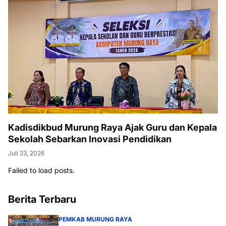
Kadisdikbud Murung Raya Ajak Guru dan Kepala
Sekolah Sebarkan Inovasi Pendidikan
Juli 23, 2026
Failed to load posts.
Berita Terbaru
PEMKAB MURUNG RAYA