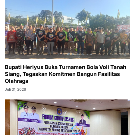
Bupati Heriyus Buka Turnamen Bola Voli Tanah
Siang, Tegaskan Komitmen Bangun Fasilitas
Olahraga
Juli 31, 2026