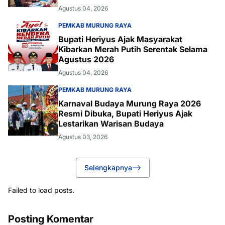
Agustus 04, 2026
PEMKAB MURUNG RAYA
Bupati Heriyus Ajak Masyarakat
Kibarkan Merah Putih Serentak Selama
Agustus 2026
Agustus 04, 2026
PEMKAB MURUNG RAYA
Karnaval Budaya Murung Raya 2026
Resmi Dibuka, Bupati Heriyus Ajak
Lestarikan Warisan Budaya
Agustus 03, 2026
Selengkapnya
Failed to load posts.
Posting Komentar