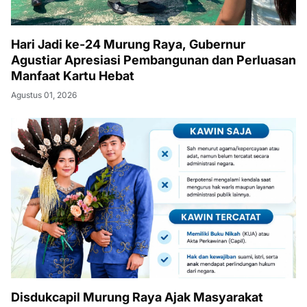
Hari Jadi ke-24 Murung Raya, Gubernur
Agustiar Apresiasi Pembangunan dan Perluasan
Manfaat Kartu Hebat
Agustus 01, 2026
Disdukcapil Murung Raya Ajak Masyarakat