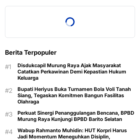
Berita Terpopuler
Disdukcapil Murung Raya Ajak Masyarakat
Catatkan Perkawinan Demi Kepastian Hukum
Keluarga
Bupati Heriyus Buka Turnamen Bola Voli Tanah
Siang, Tegaskan Komitmen Bangun Fasilitas
Olahraga
Perkuat Sinergi Penanggulangan Bencana, BPBD
Murung Raya Kunjungi BPBD Barito Selatan
Wabup Rahmanto Muhidin: HUT Korpri Harus
Jadi Momentum Meneguhkan Disiplin,