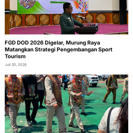
FGD DOD 2026 Digelar, Murung Raya
Matangkan Strategi Pengembangan Sport
Tourism
Juli 30, 2026