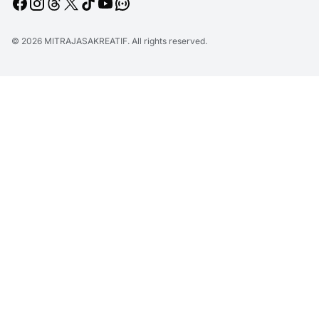
© 2026
MITRAJASAKREATIF
. All rights reserved.