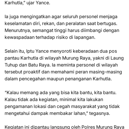
Karhutla,” ujar Yance.
Ia juga mengingatkan agar seluruh personel menjaga
keselamatan diri, rekan, dan peralatan saat bertugas.
Menurutnya, semangat tinggi harus diimbangi dengan
kewaspadaan terhadap risiko di lapangan.
Selain itu, Iptu Yance menyoroti keberadaan dua pos
pantau Karhutla di wilayah Murung Raya, yakni di Laung
Tuhup dan Batu Raya. Ia meminta personel di wilayah
tersebut proaktif dan memahami peran masing-masing
dalam pencegahan maupun penanganan Karhutla.
“Kalau memang ada yang bisa kita bantu, kita bantu.
Kalau tidak ada kegiatan, minimal kita lakukan
pengamanan lokasi dan cegah masyarakat yang tidak
mengetahui dampak membakar lahan,” tegasnya.
Kegiatan ini dipantau langsung oleh Polres Murung Raya