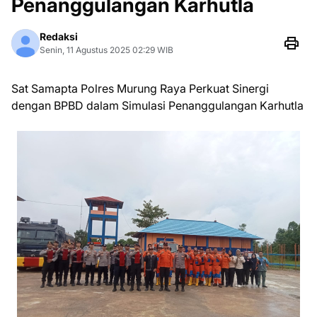
Penanggulangan Karhutla
Redaksi
Senin, 11 Agustus 2025 02:29 WIB
Sat Samapta Polres Murung Raya Perkuat Sinergi
dengan BPBD dalam Simulasi Penanggulangan Karhutla