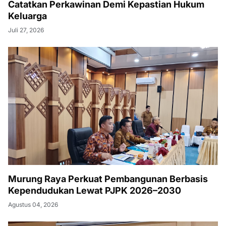
Catatkan Perkawinan Demi Kepastian Hukum
Keluarga
Juli 27, 2026
Murung Raya Perkuat Pembangunan Berbasis
Kependudukan Lewat PJPK 2026–2030
Agustus 04, 2026