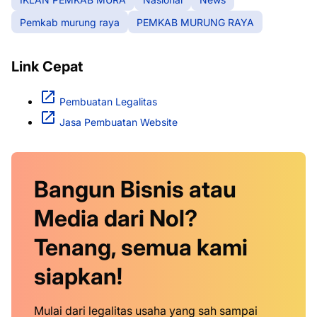
Pemkab murung raya
PEMKAB MURUNG RAYA
Link Cepat
Pembuatan Legalitas
Jasa Pembuatan Website
Bangun Bisnis atau
Media dari Nol?
Tenang, semua kami
siapkan!
Mulai dari legalitas usaha yang sah sampai