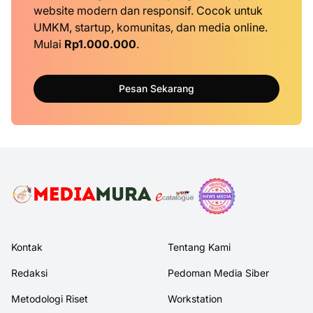
website modern dan responsif. Cocok untuk
UMKM, startup, komunitas, dan media online.
Mulai
Rp1.000.000
.
Pesan Sekarang
Kontak
Tentang Kami
Redaksi
Pedoman Media Siber
Metodologi Riset
Workstation