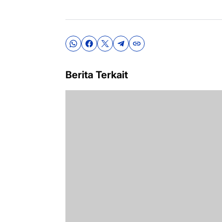
Berita Terkait