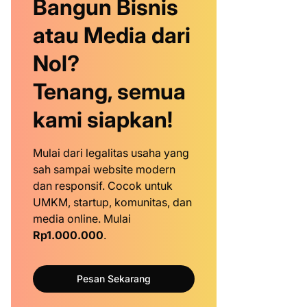
Bangun Bisnis
atau Media dari
Nol?
Tenang, semua
kami siapkan!
Mulai dari legalitas usaha yang
sah sampai website modern
dan responsif. Cocok untuk
UMKM, startup, komunitas, dan
media online. Mulai
Rp1.000.000
.
Pesan Sekarang