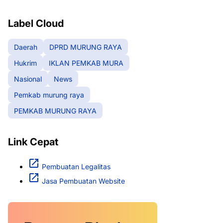
RAYA
Label Cloud
Daerah
DPRD MURUNG RAYA
Hukrim
IKLAN PEMKAB MURA
Nasional
News
Pemkab murung raya
PEMKAB MURUNG RAYA
Link Cepat
Pembuatan Legalitas
Jasa Pembuatan Website