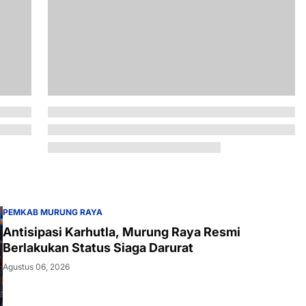
PEMKAB MURUNG RAYA
Antisipasi Karhutla, Murung Raya Resmi
Berlakukan Status Siaga Darurat
Agustus 06, 2026