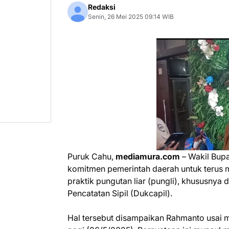
Redaksi
Senin, 26 Mei 2025 09:14 WIB
Puruk Cahu,
mediamura.com
– Wakil Bup
komitmen pemerintah daerah untuk terus m
praktik pungutan liar (pungli), khususnya
Pencatatan Sipil (Dukcapil).
Hal tersebut disampaikan Rahmanto usai