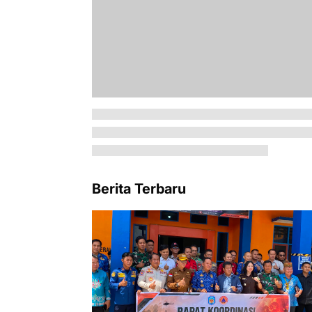
Berita Terbaru