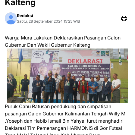
Kalteng
Redaksi
Sabtu, 28 September 2024 15:25 WIB
Warga Mura Lakukan Deklarasikan Pasangan Calon
Gubernur Dan Wakil Gubernur Kalteng
Puruk Cahu Ratusan pendukung dan simpatisan
pasangan Calon Gubernur Kalimantan Tengah Willy M
.Yoseph dan Habib Ismail Bin Yahya, turut menghadiri
Deklarasi Tim Pemenangan HARMONIS di Gor Futsal