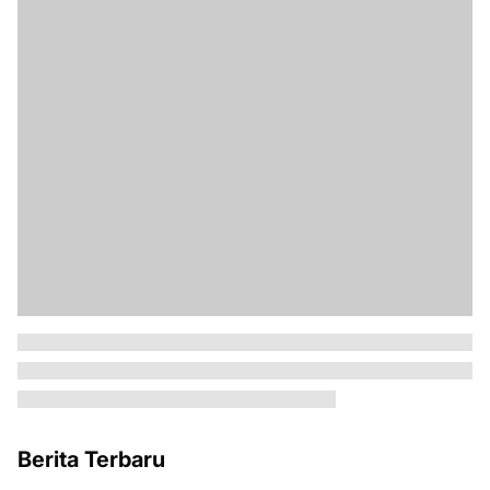
Berita Terbaru