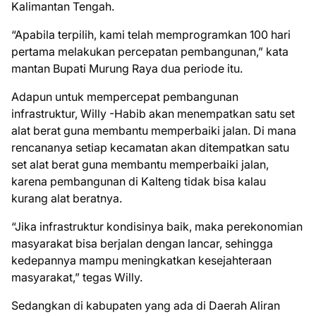
Kalimantan Tengah.
“Apabila terpilih, kami telah memprogramkan 100 hari
pertama melakukan percepatan pembangunan,” kata
mantan Bupati Murung Raya dua periode itu.
Adapun untuk mempercepat pembangunan
infrastruktur, Willy -Habib akan menempatkan satu set
alat berat guna membantu memperbaiki jalan. Di mana
rencananya setiap kecamatan akan ditempatkan satu
set alat berat guna membantu memperbaiki jalan,
karena pembangunan di Kalteng tidak bisa kalau
kurang alat beratnya.
“Jika infrastruktur kondisinya baik, maka perekonomian
masyarakat bisa berjalan dengan lancar, sehingga
kedepannya mampu meningkatkan kesejahteraan
masyarakat,” tegas Willy.
Sedangkan di kabupaten yang ada di Daerah Aliran