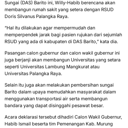
Sungai (DAS) Barito ini, Willy-Habib berencana akan
membangun rumah sakit yang setera dengan RSUD
Doris Silvanus Palangka Raya.
“Hal itu dilakukan agar mempermudah dan
memperpendek jarak bagi pasien rujukan dari sejumlah
RSUD yang ada di kabupaten di DAS Barito,” kata dia.
Pasangan calon gubernur dan calon wakil gubernur ini
juga berjanji akan membangun Universitas yang setara
seperti Universitas Lambung Mangkurat atau
Universitas Palangka Raya.
Selain itu juga akan melakukan pembersihan sungai
Barito dalam upaya memudahkan masyarakat dalam
menggunakan transportasi air serta membangun
bandara yang dapat disinggahi pesawat besar.
Acara deklarasi tersebut dihadiri Calon Wakil Gubernur,
Habib Ismail beserta tim Pemenangan Kab. Murung