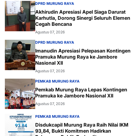
DPRD MURUNG RAYA
Akhirudin Apresiasi Apel Siaga Darurat
Karhutla, Dorong Sinergi Seluruh Elemen
Cegah Bencana
Agustus 07, 2026
DPRD MURUNG RAYA
Imanudin Apresiasi Pelepasan Kontingen
Pramuka Murung Raya ke Jambore
Nasional XII
Agustus 07, 2026
PEMKAB MURUNG RAYA
Pemkab Murung Raya Lepas Kontingen
Pramuka ke Jambore Nasional XII
Agustus 07, 2026
PEMKAB MURUNG RAYA
Disdukcapil Murung Raya Raih Nilai IKM
93,84, Bukti Komitmen Hadirkan