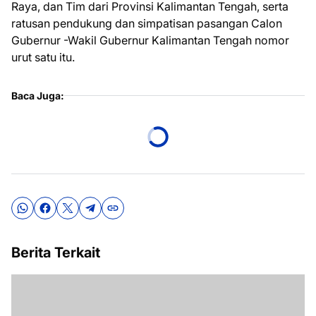
Raya, dan Tim dari Provinsi Kalimantan Tengah, serta
ratusan pendukung dan simpatisan pasangan Calon
Gubernur -Wakil Gubernur Kalimantan Tengah nomor
urut satu itu.
Baca Juga:
Berita Terkait