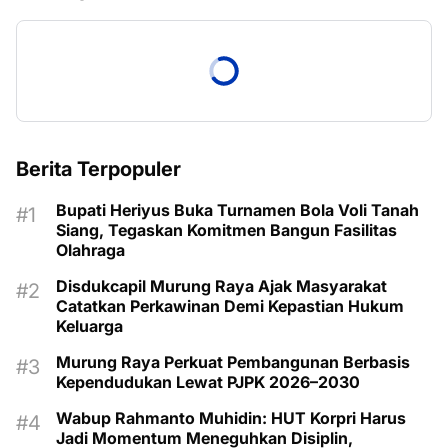
Berita Terpopuler
Bupati Heriyus Buka Turnamen Bola Voli Tanah
Siang, Tegaskan Komitmen Bangun Fasilitas
Olahraga
Disdukcapil Murung Raya Ajak Masyarakat
Catatkan Perkawinan Demi Kepastian Hukum
Keluarga
Murung Raya Perkuat Pembangunan Berbasis
Kependudukan Lewat PJPK 2026–2030
Wabup Rahmanto Muhidin: HUT Korpri Harus
Jadi Momentum Meneguhkan Disiplin,