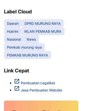
RAYA
Label Cloud
Daerah
DPRD MURUNG RAYA
Hukrim
IKLAN PEMKAB MURA
Nasional
News
Pemkab murung raya
PEMKAB MURUNG RAYA
Link Cepat
Pembuatan Legalitas
Jasa Pembuatan Website