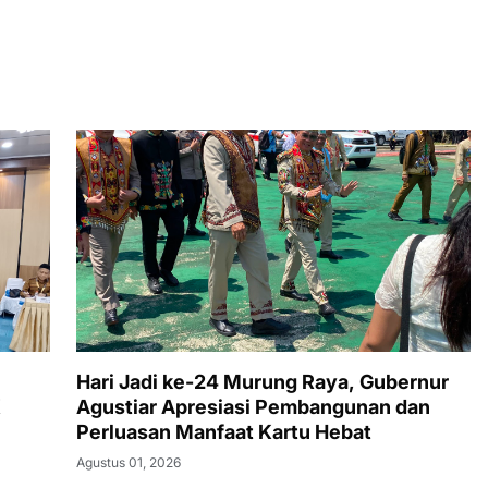
Hari Jadi ke-24 Murung Raya, Gubernur
K
Agustiar Apresiasi Pembangunan dan
Perluasan Manfaat Kartu Hebat
Agustus 01, 2026