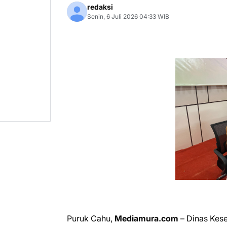
redaksi
Senin, 6 Juli 2026 04:33 WIB
Puruk Cahu,
Mediamura.com
– Dinas Kes