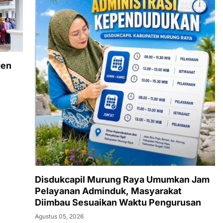
gen
Disdukcapil Murung Raya Umumkan Jam
Pelayanan Adminduk, Masyarakat
Diimbau Sesuaikan Waktu Pengurusan
Agustus 05, 2026