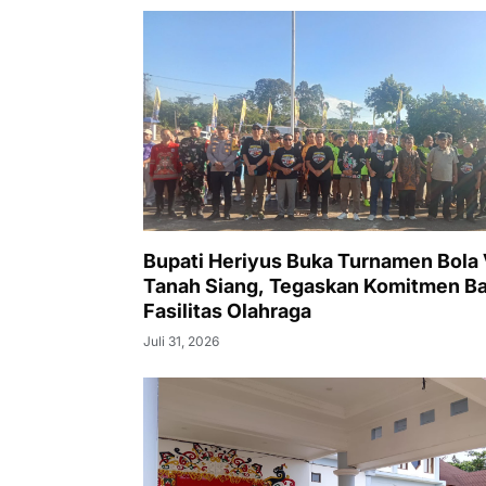
Bupati Heriyus Buka Turnamen Bola 
Tanah Siang, Tegaskan Komitmen B
Fasilitas Olahraga
Juli 31, 2026