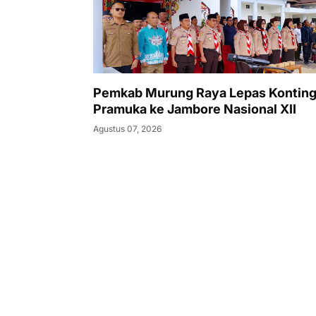
Pemkab Murung Raya Lepas Kontin
Pramuka ke Jambore Nasional XII
Agustus 07, 2026