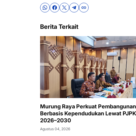
Berita Terkait
Murung Raya Perkuat Pembangunan
Berbasis Kependudukan Lewat PJP
2026–2030
Agustus 04, 2026