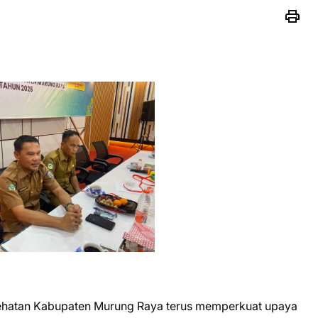
ehatan Kabupaten Murung Raya terus memperkuat upaya