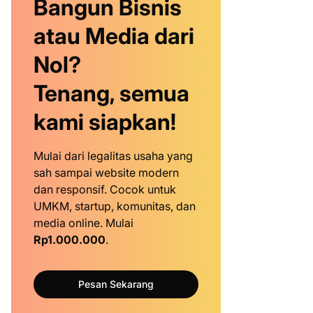
Bangun Bisnis
atau Media dari
Nol?
Tenang, semua
kami siapkan!
Mulai dari legalitas usaha yang
sah sampai website modern
dan responsif. Cocok untuk
UMKM, startup, komunitas, dan
media online. Mulai
Rp1.000.000
.
Pesan Sekarang