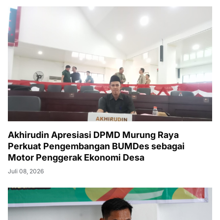
Akhirudin Apresiasi DPMD Murung Raya
Perkuat Pengembangan BUMDes sebagai
Motor Penggerak Ekonomi Desa
Juli 08, 2026