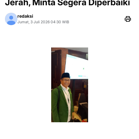
Jerah, Minta Segera Diperbaiki
redaksi
Jumat, 3 Juli 2026 04:30 WIB