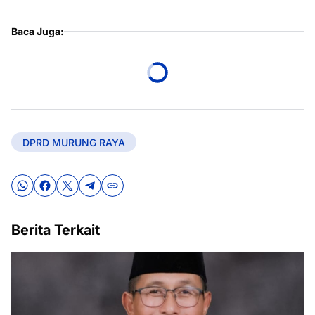
Baca Juga:
DPRD MURUNG RAYA
Berita Terkait