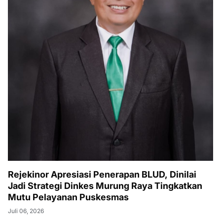
Rejekinor Apresiasi Penerapan BLUD, Dinilai
Jadi Strategi Dinkes Murung Raya Tingkatkan
Mutu Pelayanan Puskesmas
Juli 06, 2026