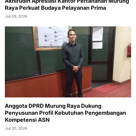
Akhirudin Apresiasi Kantor Pertanahan Murung
Raya Perkuat Budaya Pelayanan Prima
Juli 09, 2026
Anggota DPRD Murung Raya Dukung
Penyusunan Profil Kebutuhan Pengembangan
Kompetensi ASN
Juli 20, 2026