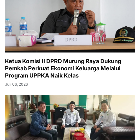
Ketua Komisi II DPRD Murung Raya Dukung
Pemkab Perkuat Ekonomi Keluarga Melalui
Program UPPKA Naik Kelas
Juli 06, 2026