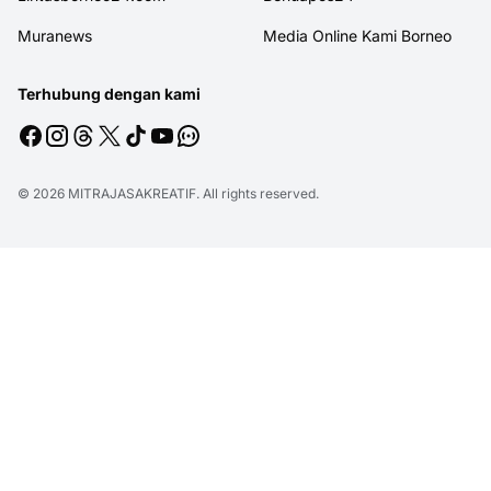
Muranews
Media Online Kami Borneo
Terhubung dengan kami
© 2026
MITRAJASAKREATIF
. All rights reserved.