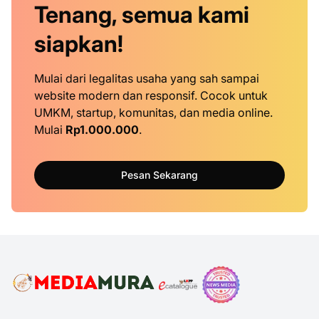
Tenang, semua kami
siapkan!
Mulai dari legalitas usaha yang sah sampai
website modern dan responsif. Cocok untuk
UMKM, startup, komunitas, dan media online.
Mulai
Rp1.000.000
.
Pesan Sekarang