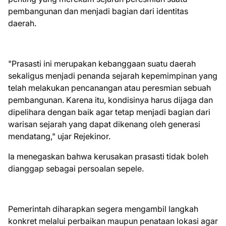
pembangunan dan menjadi bagian dari identitas
daerah.
"Prasasti ini merupakan kebanggaan suatu daerah
sekaligus menjadi penanda sejarah kepemimpinan yang
telah melakukan pencanangan atau peresmian sebuah
pembangunan. Karena itu, kondisinya harus dijaga dan
dipelihara dengan baik agar tetap menjadi bagian dari
warisan sejarah yang dapat dikenang oleh generasi
mendatang," ujar Rejekinor.
Ia menegaskan bahwa kerusakan prasasti tidak boleh
dianggap sebagai persoalan sepele.
Pemerintah diharapkan segera mengambil langkah
konkret melalui perbaikan maupun penataan lokasi agar