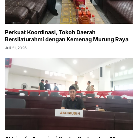
Perkuat Koordinasi, Tokoh Daerah
Bersilaturahmi dengan Kemenag Murung Raya
Juli 21, 2026