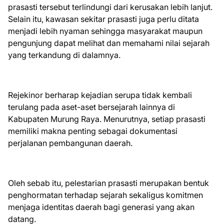
prasasti tersebut terlindungi dari kerusakan lebih lanjut.
Selain itu, kawasan sekitar prasasti juga perlu ditata
menjadi lebih nyaman sehingga masyarakat maupun
pengunjung dapat melihat dan memahami nilai sejarah
yang terkandung di dalamnya.
Rejekinor berharap kejadian serupa tidak kembali
terulang pada aset-aset bersejarah lainnya di
Kabupaten Murung Raya. Menurutnya, setiap prasasti
memiliki makna penting sebagai dokumentasi
perjalanan pembangunan daerah.
Oleh sebab itu, pelestarian prasasti merupakan bentuk
penghormatan terhadap sejarah sekaligus komitmen
menjaga identitas daerah bagi generasi yang akan
datang.