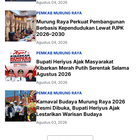
Agustus 04, 2026
PEMKAB MURUNG RAYA
Murung Raya Perkuat Pembangunan
Berbasis Kependudukan Lewat PJPK
2026–2030
Agustus 04, 2026
PEMKAB MURUNG RAYA
Bupati Heriyus Ajak Masyarakat
Kibarkan Merah Putih Serentak Selama
Agustus 2026
Agustus 04, 2026
PEMKAB MURUNG RAYA
Karnaval Budaya Murung Raya 2026
Resmi Dibuka, Bupati Heriyus Ajak
Lestarikan Warisan Budaya
Agustus 03, 2026