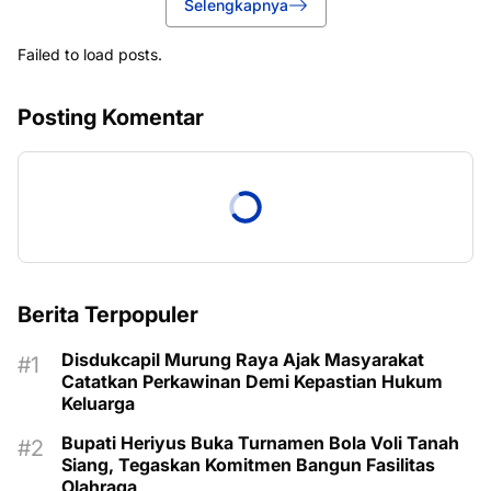
Selengkapnya
Failed to load posts.
Posting Komentar
Berita Terpopuler
Disdukcapil Murung Raya Ajak Masyarakat
Catatkan Perkawinan Demi Kepastian Hukum
Keluarga
Bupati Heriyus Buka Turnamen Bola Voli Tanah
Siang, Tegaskan Komitmen Bangun Fasilitas
Olahraga