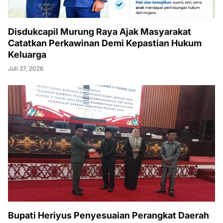
Disdukcapil Murung Raya Ajak Masyarakat
Catatkan Perkawinan Demi Kepastian Hukum
Keluarga
Juli 27, 2026
Bupati Heriyus Penyesuaian Perangkat Daerah