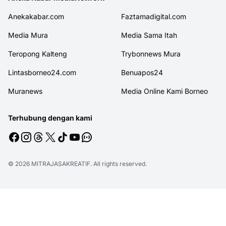
Anekakabar.com
Faztamadigital.com
Media Mura
Media Sama Itah
Teropong Kalteng
Trybonnews Mura
Lintasborneo24.com
Benuapos24
Muranews
Media Online Kami Borneo
Terhubung dengan kami
© 2026
MITRAJASAKREATIF
. All rights reserved.