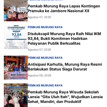
Pemkab Murung Raya Lepas Kontingen
Pramuka ke Jambore Nasional XII
Agustus 07, 2026
PEMKAB MURUNG RAYA
Disdukcapil Murung Raya Raih Nilai IKM
93,84, Bukti Komitmen Hadirkan
Pelayanan Publik Berkualitas
Agustus 07, 2026
PEMKAB MURUNG RAYA
Antisipasi Karhutla, Murung Raya Resmi
Berlakukan Status Siaga Darurat
Agustus 06, 2026
PEMKAB MURUNG RAYA
Pemkab Murung Raya Wisuda Sekolah
Lansia “Gita Uluh Itah”, Wujudkan Lansia
Sehat, Mandiri, dan Produktif