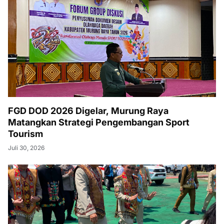
FGD DOD 2026 Digelar, Murung Raya
Matangkan Strategi Pengembangan Sport
Tourism
Juli 30, 2026