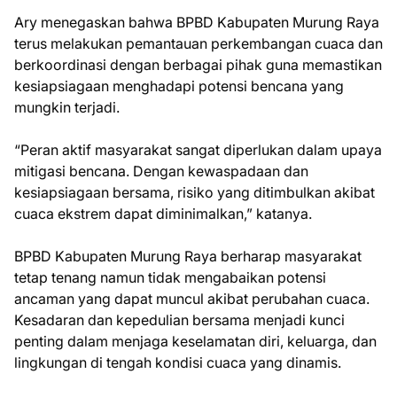
Ary menegaskan bahwa BPBD Kabupaten Murung Raya
terus melakukan pemantauan perkembangan cuaca dan
berkoordinasi dengan berbagai pihak guna memastikan
kesiapsiagaan menghadapi potensi bencana yang
mungkin terjadi.
“Peran aktif masyarakat sangat diperlukan dalam upaya
mitigasi bencana. Dengan kewaspadaan dan
kesiapsiagaan bersama, risiko yang ditimbulkan akibat
cuaca ekstrem dapat diminimalkan,” katanya.
BPBD Kabupaten Murung Raya berharap masyarakat
tetap tenang namun tidak mengabaikan potensi
ancaman yang dapat muncul akibat perubahan cuaca.
Kesadaran dan kepedulian bersama menjadi kunci
penting dalam menjaga keselamatan diri, keluarga, dan
lingkungan di tengah kondisi cuaca yang dinamis.