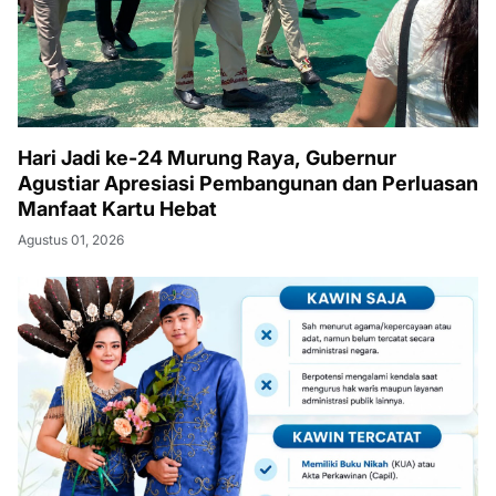
Hari Jadi ke-24 Murung Raya, Gubernur
Agustiar Apresiasi Pembangunan dan Perluasan
Manfaat Kartu Hebat
Agustus 01, 2026