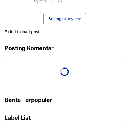
Agustus 05, 2026
Selengkapnya
Failed to load posts.
Posting Komentar
Berita Terpopuler
Label List