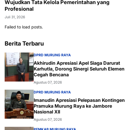
Wujudkan Tata Kelola Pemerintahan yang
Profesional
Juli 31, 2026
Failed to load posts.
Berita Terbaru
DPRD MURUNG RAYA
Akhirudin Apresiasi Apel Siaga Darurat
Karhutla, Dorong Sinergi Seluruh Elemen
Cegah Bencana
Agustus 07, 2026
DPRD MURUNG RAYA
Imanudin Apresiasi Pelepasan Kontingen
Pramuka Murung Raya ke Jambore
Nasional XII
Agustus 07, 2026
PEMKAB MURUNG RAYA