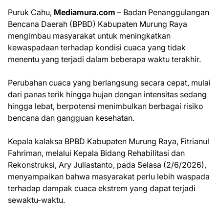
Puruk Cahu,
Mediamura.com
– Badan Penanggulangan
Bencana Daerah (BPBD) Kabupaten Murung Raya
mengimbau masyarakat untuk meningkatkan
kewaspadaan terhadap kondisi cuaca yang tidak
menentu yang terjadi dalam beberapa waktu terakhir.
Perubahan cuaca yang berlangsung secara cepat, mulai
dari panas terik hingga hujan dengan intensitas sedang
hingga lebat, berpotensi menimbulkan berbagai risiko
bencana dan gangguan kesehatan.
Kepala kalaksa BPBD Kabupaten Murung Raya, Fitrianul
Fahriman, melalui Kepala Bidang Rehabilitasi dan
Rekonstruksi, Ary Juliastanto, pada Selasa (2/6/2026),
menyampaikan bahwa masyarakat perlu lebih waspada
terhadap dampak cuaca ekstrem yang dapat terjadi
sewaktu-waktu.