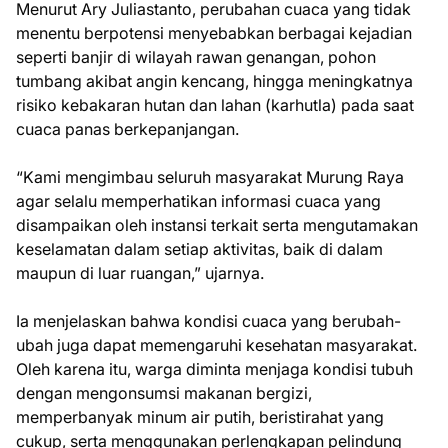
Menurut Ary Juliastanto, perubahan cuaca yang tidak
menentu berpotensi menyebabkan berbagai kejadian
seperti banjir di wilayah rawan genangan, pohon
tumbang akibat angin kencang, hingga meningkatnya
risiko kebakaran hutan dan lahan (karhutla) pada saat
cuaca panas berkepanjangan.
“Kami mengimbau seluruh masyarakat Murung Raya
agar selalu memperhatikan informasi cuaca yang
disampaikan oleh instansi terkait serta mengutamakan
keselamatan dalam setiap aktivitas, baik di dalam
maupun di luar ruangan,” ujarnya.
Ia menjelaskan bahwa kondisi cuaca yang berubah-
ubah juga dapat memengaruhi kesehatan masyarakat.
Oleh karena itu, warga diminta menjaga kondisi tubuh
dengan mengonsumsi makanan bergizi,
memperbanyak minum air putih, beristirahat yang
cukup, serta menggunakan perlengkapan pelindung