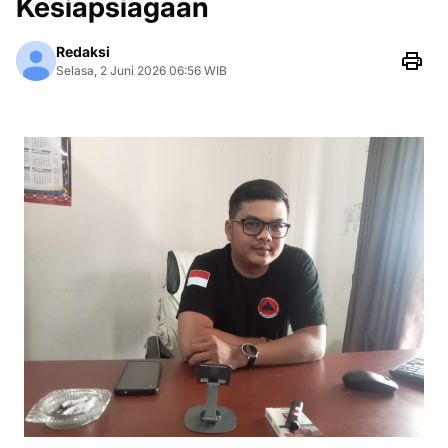
Kesiapsiagaan
Redaksi
Selasa, 2 Juni 2026 06:56 WIB