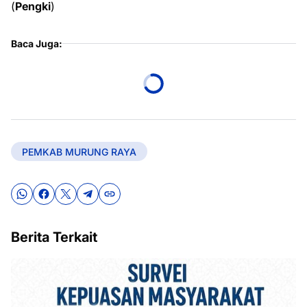
(
Pengki
)
Baca Juga:
PEMKAB MURUNG RAYA
Berita Terkait