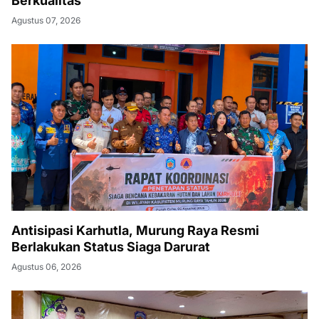
Berkualitas
Agustus 07, 2026
Antisipasi Karhutla, Murung Raya Resmi
Berlakukan Status Siaga Darurat
Agustus 06, 2026