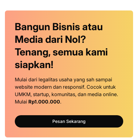
Bangun Bisnis atau
Media dari Nol?
Tenang, semua kami
siapkan!
Mulai dari legalitas usaha yang sah sampai
website modern dan responsif. Cocok untuk
UMKM, startup, komunitas, dan media online.
Mulai
Rp1.000.000
.
Pesan Sekarang