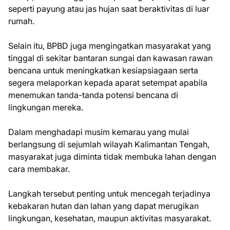
seperti payung atau jas hujan saat beraktivitas di luar
rumah.
Selain itu, BPBD juga mengingatkan masyarakat yang
tinggal di sekitar bantaran sungai dan kawasan rawan
bencana untuk meningkatkan kesiapsiagaan serta
segera melaporkan kepada aparat setempat apabila
menemukan tanda-tanda potensi bencana di
lingkungan mereka.
Dalam menghadapi musim kemarau yang mulai
berlangsung di sejumlah wilayah Kalimantan Tengah,
masyarakat juga diminta tidak membuka lahan dengan
cara membakar.
Langkah tersebut penting untuk mencegah terjadinya
kebakaran hutan dan lahan yang dapat merugikan
lingkungan, kesehatan, maupun aktivitas masyarakat.