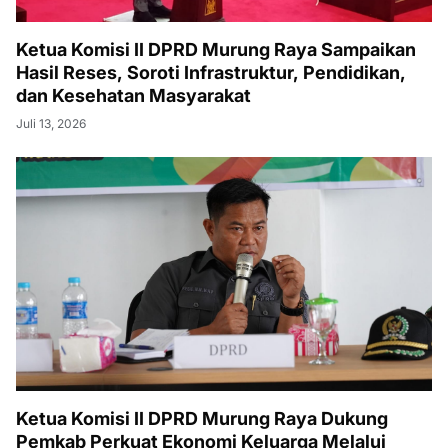
Ketua Komisi II DPRD Murung Raya Sampaikan
Hasil Reses, Soroti Infrastruktur, Pendidikan,
dan Kesehatan Masyarakat
Juli 13, 2026
Ketua Komisi II DPRD Murung Raya Dukung
Pemkab Perkuat Ekonomi Keluarga Melalui