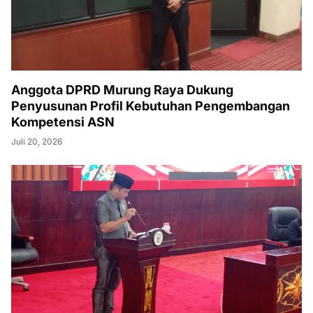
Anggota DPRD Murung Raya Dukung
Penyusunan Profil Kebutuhan Pengembangan
Kompetensi ASN
Juli 20, 2026