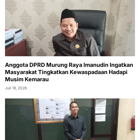
Anggota DPRD Murung Raya Imanudin Ingatkan
Masyarakat Tingkatkan Kewaspadaan Hadapi
Musim Kemarau
Juli 18, 2026