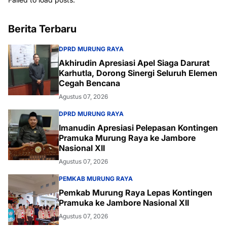
Berita Terbaru
DPRD MURUNG RAYA
Akhirudin Apresiasi Apel Siaga Darurat
Karhutla, Dorong Sinergi Seluruh Elemen
Cegah Bencana
Agustus 07, 2026
DPRD MURUNG RAYA
Imanudin Apresiasi Pelepasan Kontingen
Pramuka Murung Raya ke Jambore
Nasional XII
Agustus 07, 2026
PEMKAB MURUNG RAYA
Pemkab Murung Raya Lepas Kontingen
Pramuka ke Jambore Nasional XII
Agustus 07, 2026