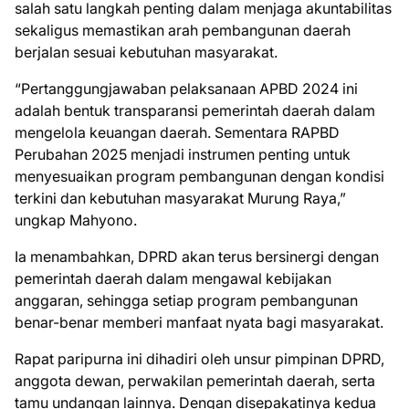
salah satu langkah penting dalam menjaga akuntabilitas
sekaligus memastikan arah pembangunan daerah
berjalan sesuai kebutuhan masyarakat.
“Pertanggungjawaban pelaksanaan APBD 2024 ini
adalah bentuk transparansi pemerintah daerah dalam
mengelola keuangan daerah. Sementara RAPBD
Perubahan 2025 menjadi instrumen penting untuk
menyesuaikan program pembangunan dengan kondisi
terkini dan kebutuhan masyarakat Murung Raya,”
ungkap Mahyono.
Ia menambahkan, DPRD akan terus bersinergi dengan
pemerintah daerah dalam mengawal kebijakan
anggaran, sehingga setiap program pembangunan
benar-benar memberi manfaat nyata bagi masyarakat.
Rapat paripurna ini dihadiri oleh unsur pimpinan DPRD,
anggota dewan, perwakilan pemerintah daerah, serta
tamu undangan lainnya. Dengan disepakatinya kedua