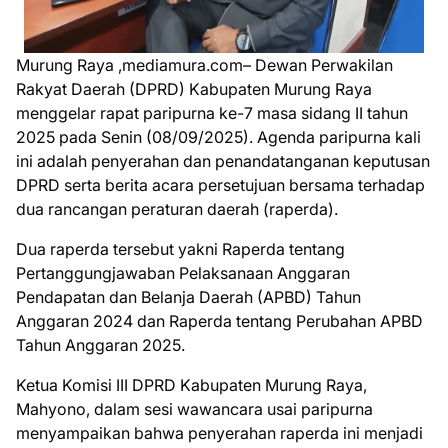
Murung Raya ,mediamura.com– Dewan Perwakilan
Rakyat Daerah (DPRD) Kabupaten Murung Raya
menggelar rapat paripurna ke-7 masa sidang II tahun
2025 pada Senin (08/09/2025). Agenda paripurna kali
ini adalah penyerahan dan penandatanganan keputusan
DPRD serta berita acara persetujuan bersama terhadap
dua rancangan peraturan daerah (raperda).
Dua raperda tersebut yakni Raperda tentang
Pertanggungjawaban Pelaksanaan Anggaran
Pendapatan dan Belanja Daerah (APBD) Tahun
Anggaran 2024 dan Raperda tentang Perubahan APBD
Tahun Anggaran 2025.
Ketua Komisi III DPRD Kabupaten Murung Raya,
Mahyono, dalam sesi wawancara usai paripurna
menyampaikan bahwa penyerahan raperda ini menjadi