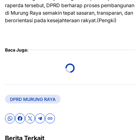
raperda tersebut, DPRD berharap proses pembangunan
di Murung Raya semakin tepat sasaran, transparan, dan
berorientasi pada kesejahteraan rakyat.(Pengki)
Baca Juga:
DPRD MURUNG RAYA
Berita Terkait