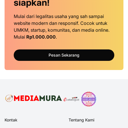
siapkan!
Mulai dari legalitas usaha yang sah sampai
website modern dan responsif. Cocok untuk
UMKM, startup, komunitas, dan media online.
Mulai
Rp1.000.000
.
Pesan Sekarang
Kontak
Tentang Kami