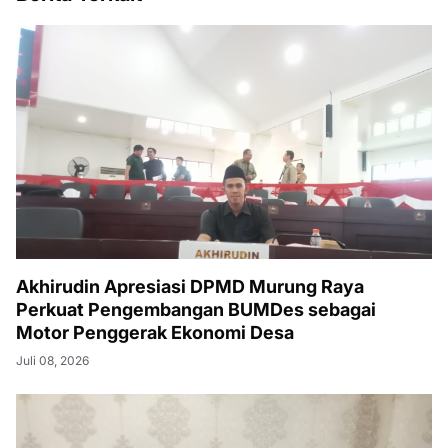
Akhirudin Apresiasi DPMD Murung Raya
Perkuat Pengembangan BUMDes sebagai
Motor Penggerak Ekonomi Desa
Juli 08, 2026