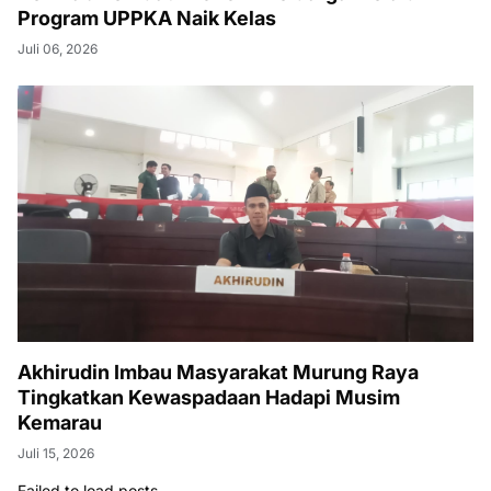
Program UPPKA Naik Kelas
Juli 06, 2026
Akhirudin Imbau Masyarakat Murung Raya
Tingkatkan Kewaspadaan Hadapi Musim
Kemarau
Juli 15, 2026
Failed to load posts.