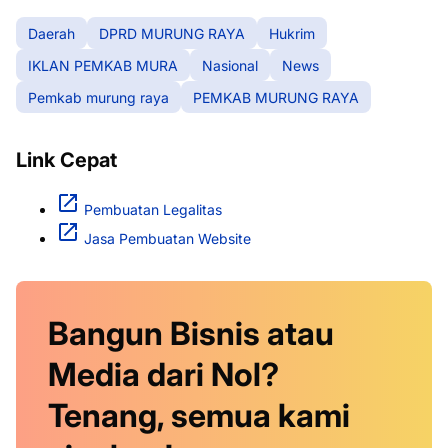
Daerah
DPRD MURUNG RAYA
Hukrim
IKLAN PEMKAB MURA
Nasional
News
Pemkab murung raya
PEMKAB MURUNG RAYA
Link Cepat
Pembuatan Legalitas
Jasa Pembuatan Website
Bangun Bisnis atau
Media dari Nol?
Tenang, semua kami