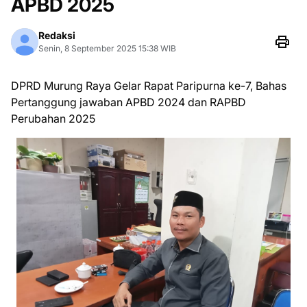
APBD 2025
Redaksi
Senin, 8 September 2025 15:38 WIB
DPRD Murung Raya Gelar Rapat Paripurna ke-7, Bahas
Pertanggung jawaban APBD 2024 dan RAPBD
Perubahan 2025