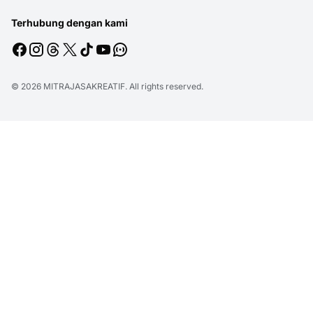
Terhubung dengan kami
© 2026
MITRAJASAKREATIF
. All rights reserved.