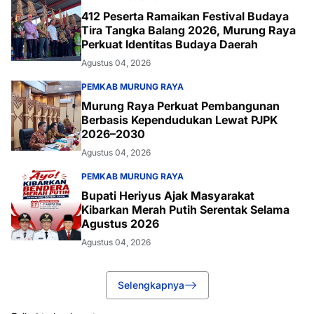
412 Peserta Ramaikan Festival Budaya
Tira Tangka Balang 2026, Murung Raya
Perkuat Identitas Budaya Daerah
Agustus 04, 2026
PEMKAB MURUNG RAYA
Murung Raya Perkuat Pembangunan
Berbasis Kependudukan Lewat PJPK
2026–2030
Agustus 04, 2026
PEMKAB MURUNG RAYA
Bupati Heriyus Ajak Masyarakat
Kibarkan Merah Putih Serentak Selama
Agustus 2026
Agustus 04, 2026
Selengkapnya