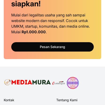
siapkan!
Mulai dari legalitas usaha yang sah sampai
website modern dan responsif. Cocok untuk
UMKM, startup, komunitas, dan media online.
Mulai
Rp1.000.000
.
Pesan Sekarang
Kontak
Tentang Kami