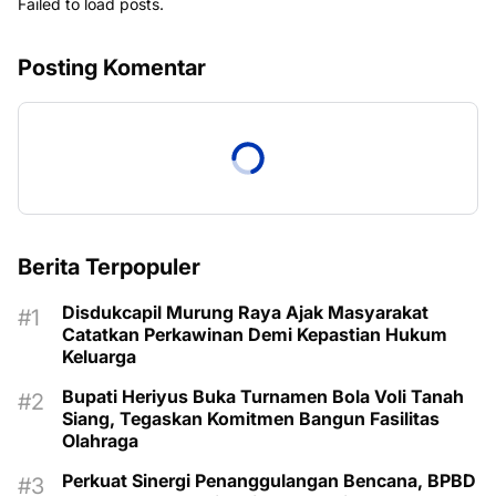
Failed to load posts.
Posting Komentar
Berita Terpopuler
Disdukcapil Murung Raya Ajak Masyarakat
Catatkan Perkawinan Demi Kepastian Hukum
Keluarga
Bupati Heriyus Buka Turnamen Bola Voli Tanah
Siang, Tegaskan Komitmen Bangun Fasilitas
Olahraga
Perkuat Sinergi Penanggulangan Bencana, BPBD