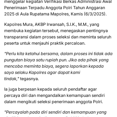
menggelar kegiatan Verifikasi Berkas Administrasi Awal
Penerimaan Terpadu Anggota Polri Tahun Anggaran
2025 di Aula Rupatama Mapolres, Kamis (6/3/2025).
Kapolres Mura, AKBP Irwansah, S.I.K., M.M., yang
membuka kegiatan tersebut, menegaskan pentingnya
transparansi dalam proses seleksi dan meminta seluruh
peserta untuk menjauhi praktik percaloan.
"Perlu kita ketahui bersama, dalam proses ini tidak ada
pungutan biaya satu rupiah pun. Jika ada pihak yang
mencoba meminta biaya, segera laporkan kepada
saya selaku Kapolres agar dapat kami
tindak,"
tegasnya.
Ia juga berpesan kepada seluruh pendaftar agar
percaya diri dan mengandalkan kemampuan sendiri
dalam mengikuti seleksi penerimaan anggota Polri.
"Percayalah pada diri sendiri dan kemampuan yang