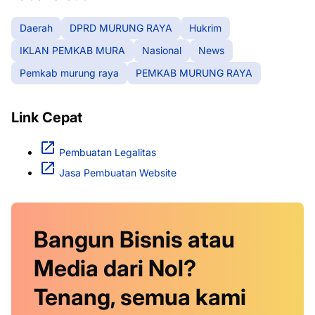
Daerah
DPRD MURUNG RAYA
Hukrim
IKLAN PEMKAB MURA
Nasional
News
Pemkab murung raya
PEMKAB MURUNG RAYA
Link Cepat
Pembuatan Legalitas
Jasa Pembuatan Website
Bangun Bisnis atau
Media dari Nol?
Tenang, semua kami