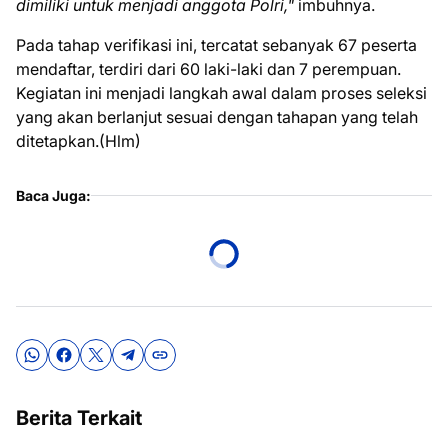
dimiliki untuk menjadi anggota Polri,"
imbuhnya.
Pada tahap verifikasi ini, tercatat sebanyak 67 peserta
mendaftar, terdiri dari 60 laki-laki dan 7 perempuan.
Kegiatan ini menjadi langkah awal dalam proses seleksi
yang akan berlanjut sesuai dengan tahapan yang telah
ditetapkan.(Hlm)
Baca Juga:
Berita Terkait