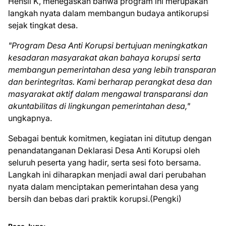
Hensli K, menegaskan bahwa program ini merupakan
langkah nyata dalam membangun budaya antikorupsi
sejak tingkat desa.
"Program Desa Anti Korupsi bertujuan meningkatkan
kesadaran masyarakat akan bahaya korupsi serta
membangun pemerintahan desa yang lebih transparan
dan berintegritas. Kami berharap perangkat desa dan
masyarakat aktif dalam mengawal transparansi dan
akuntabilitas di lingkungan pemerintahan desa,"
ungkapnya.
Sebagai bentuk komitmen, kegiatan ini ditutup dengan
penandatanganan Deklarasi Desa Anti Korupsi oleh
seluruh peserta yang hadir, serta sesi foto bersama.
Langkah ini diharapkan menjadi awal dari perubahan
nyata dalam menciptakan pemerintahan desa yang
bersih dan bebas dari praktik korupsi.(Pengki)