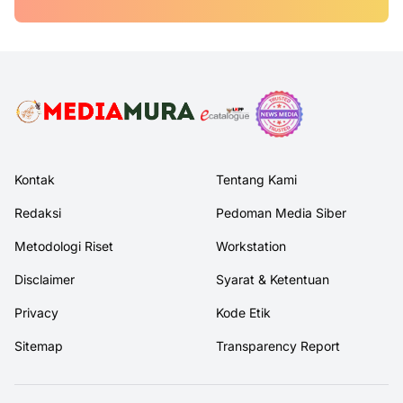
Kontak
Tentang Kami
Redaksi
Pedoman Media Siber
Metodologi Riset
Workstation
Disclaimer
Syarat & Ketentuan
Privacy
Kode Etik
Sitemap
Transparency Report