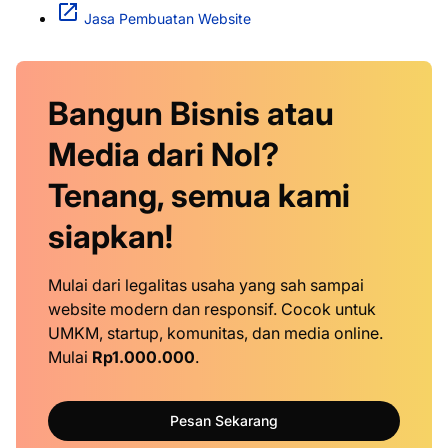
Jasa Pembuatan Website
Bangun Bisnis atau
Media dari Nol?
Tenang, semua kami
siapkan!
Mulai dari legalitas usaha yang sah sampai
website modern dan responsif. Cocok untuk
UMKM, startup, komunitas, dan media online.
Mulai
Rp1.000.000
.
Pesan Sekarang