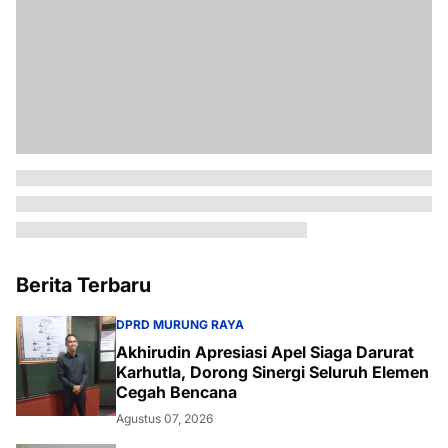
Berita Terbaru
DPRD MURUNG RAYA
Akhirudin Apresiasi Apel Siaga Darurat
Karhutla, Dorong Sinergi Seluruh Elemen
Cegah Bencana
Agustus 07, 2026