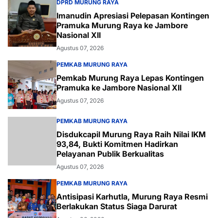
DPRD MURUNG RAYA
Imanudin Apresiasi Pelepasan Kontingen
Pramuka Murung Raya ke Jambore
Nasional XII
Agustus 07, 2026
PEMKAB MURUNG RAYA
Pemkab Murung Raya Lepas Kontingen
Pramuka ke Jambore Nasional XII
Agustus 07, 2026
PEMKAB MURUNG RAYA
Disdukcapil Murung Raya Raih Nilai IKM
93,84, Bukti Komitmen Hadirkan
Pelayanan Publik Berkualitas
Agustus 07, 2026
PEMKAB MURUNG RAYA
Antisipasi Karhutla, Murung Raya Resmi
Berlakukan Status Siaga Darurat