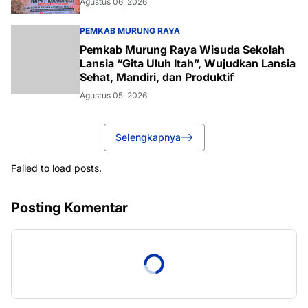
Agustus 06, 2026
PEMKAB MURUNG RAYA
Pemkab Murung Raya Wisuda Sekolah
Lansia “Gita Uluh Itah”, Wujudkan Lansia
Sehat, Mandiri, dan Produktif
Agustus 05, 2026
Selengkapnya
Failed to load posts.
Posting Komentar