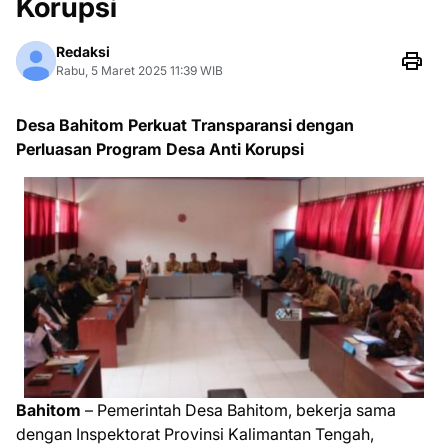
Korupsi
Redaksi
Rabu, 5 Maret 2025 11:39 WIB
Desa Bahitom Perkuat Transparansi dengan
Perluasan Program Desa Anti Korupsi
Bahitom
– Pemerintah Desa Bahitom, bekerja sama
dengan Inspektorat Provinsi Kalimantan Tengah,