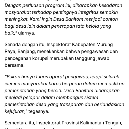
Dengan perluasan program ini, diharapkan kesadaran
masyarakat terhadap pentingnya integritas semakin
meningkat. Kami ingin Desa Bahitom menjadi contoh
bagi desa lain dalam penerapan tata kelola yang
baik,"
ujarnya.
Senada dengan itu, Inspektorat Kabupaten Murung
Raya, Banjang, menekankan bahwa pengawasan dan
pencegahan korupsi merupakan tanggung jawab
bersama.
"Bukan hanya tugas aparat pengawas, tetapi seluruh
elemen masyarakat harus berperan dalam memastikan
pemerintahan yang bersih. Desa Bahitom diharapkan
menjadi pelopor dalam membangun sistem
pemerintahan desa yang transparan dan berlandaskan
kejujuran,"
tegasnya.
Sementara itu, Inspektorat Provinsi Kalimantan Tengah,