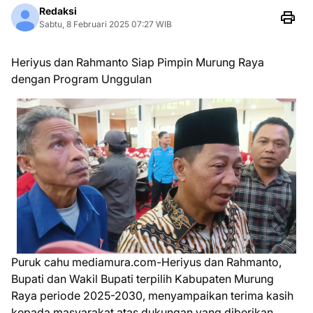
Redaksi
Sabtu, 8 Februari 2025 07:27 WIB
Heriyus dan Rahmanto Siap Pimpin Murung Raya
dengan Program Unggulan
Puruk cahu mediamura.com-Heriyus dan Rahmanto,
Bupati dan Wakil Bupati terpilih Kabupaten Murung
Raya periode 2025-2030, menyampaikan terima kasih
kepada masyarakat atas dukungan yang diberikan