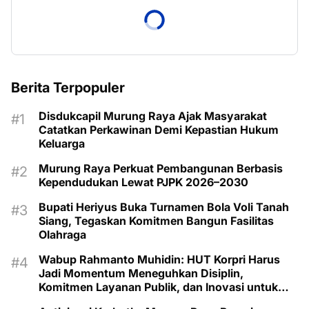
Berita Terpopuler
Disdukcapil Murung Raya Ajak Masyarakat
Catatkan Perkawinan Demi Kepastian Hukum
Keluarga
Murung Raya Perkuat Pembangunan Berbasis
Kependudukan Lewat PJPK 2026–2030
Bupati Heriyus Buka Turnamen Bola Voli Tanah
Siang, Tegaskan Komitmen Bangun Fasilitas
Olahraga
Wabup Rahmanto Muhidin: HUT Korpri Harus
Jadi Momentum Meneguhkan Disiplin,
Komitmen Layanan Publik, dan Inovasi untuk
Majukan Murung Raya