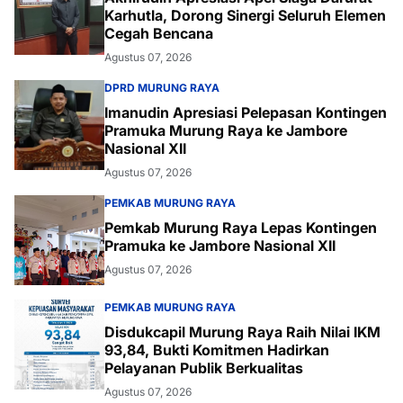
Karhutla, Dorong Sinergi Seluruh Elemen
Cegah Bencana
Agustus 07, 2026
DPRD MURUNG RAYA
Imanudin Apresiasi Pelepasan Kontingen
Pramuka Murung Raya ke Jambore
Nasional XII
Agustus 07, 2026
PEMKAB MURUNG RAYA
Pemkab Murung Raya Lepas Kontingen
Pramuka ke Jambore Nasional XII
Agustus 07, 2026
PEMKAB MURUNG RAYA
Disdukcapil Murung Raya Raih Nilai IKM
93,84, Bukti Komitmen Hadirkan
Pelayanan Publik Berkualitas
Agustus 07, 2026