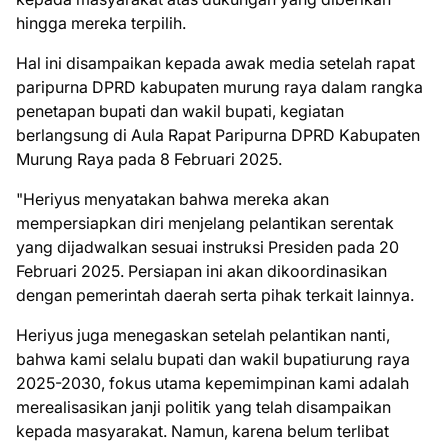
hingga mereka terpilih.
Hal ini disampaikan kepada awak media setelah rapat
paripurna DPRD kabupaten murung raya dalam rangka
penetapan bupati dan wakil bupati, kegiatan
berlangsung di Aula Rapat Paripurna DPRD Kabupaten
Murung Raya pada 8 Februari 2025.
"Heriyus menyatakan bahwa mereka akan
mempersiapkan diri menjelang pelantikan serentak
yang dijadwalkan sesuai instruksi Presiden pada 20
Februari 2025. Persiapan ini akan dikoordinasikan
dengan pemerintah daerah serta pihak terkait lainnya.
Heriyus juga menegaskan setelah pelantikan nanti,
bahwa kami selalu bupati dan wakil bupatiurung raya
2025-2030, fokus utama kepemimpinan kami adalah
merealisasikan janji politik yang telah disampaikan
kepada masyarakat. Namun, karena belum terlibat