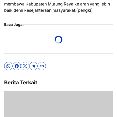
membawa Kabupaten Murung Raya ke arah yang lebih
baik demi kesejahteraan masyarakat.(pengki)
Baca Juga:
Berita Terkait