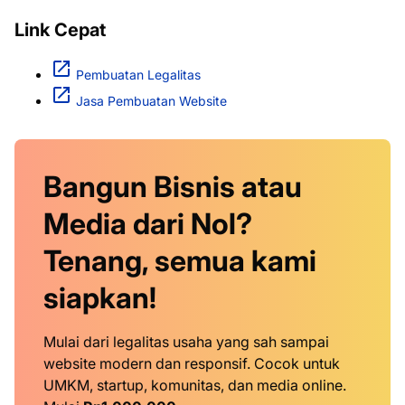
Link Cepat
Pembuatan Legalitas
Jasa Pembuatan Website
Bangun Bisnis atau
Media dari Nol?
Tenang, semua kami
siapkan!
Mulai dari legalitas usaha yang sah sampai
website modern dan responsif. Cocok untuk
UMKM, startup, komunitas, dan media online.