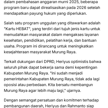
dalam pembahasan anggaran murni 2025, beberapa
program baru dapat direalisasikan pada 2026 setelah
mendapatkan payung hukum yang diperlukan.
Salah satu program unggulan yang ditawarkan adalah
"Kartu HEBAT", yang terdiri dari tujuh jenis kartu untuk
memudahkan masyarakat dalam mengakses layanan
kesehatan, pendidikan, pelatihan kerja, dan bantuan
usaha. Program ini dirancang untuk meningkatkan
kesejahteraan masyarakat Murung Raya.
Terkait dukungan dari DPRD, Heriyus optimistis bahwa
seluruh pihak dapat bekerja sama demi kepentingan
Kabupaten Murung Raya. "Ini sudah menjadi
pemerintahan Kabupaten Murung Raya, tidak ada lagi
oposisi atau perbedaan. Kita bersatu membangun
Murung Raya agar lebih maju lagi," ujarnya.
Dengan semangat persatuan dan komitmen terhadap
pembangunan daerah, Heriyus dan Rahmanto siap