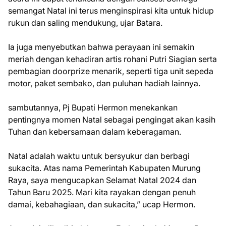
semangat Natal ini terus menginspirasi kita untuk hidup
rukun dan saling mendukung, ujar Batara.
Ia juga menyebutkan bahwa perayaan ini semakin
meriah dengan kehadiran artis rohani Putri Siagian serta
pembagian doorprize menarik, seperti tiga unit sepeda
motor, paket sembako, dan puluhan hadiah lainnya.
sambutannya, Pj Bupati Hermon menekankan
pentingnya momen Natal sebagai pengingat akan kasih
Tuhan dan kebersamaan dalam keberagaman.
Natal adalah waktu untuk bersyukur dan berbagi
sukacita. Atas nama Pemerintah Kabupaten Murung
Raya, saya mengucapkan Selamat Natal 2024 dan
Tahun Baru 2025. Mari kita rayakan dengan penuh
damai, kebahagiaan, dan sukacita,” ucap Hermon.