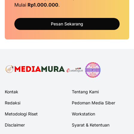
Mulai
Rp1.000.000
.
Pesan Sekarang
Kontak
Tentang Kami
Redaksi
Pedoman Media Siber
Metodologi Riset
Workstation
Disclaimer
Syarat & Ketentuan