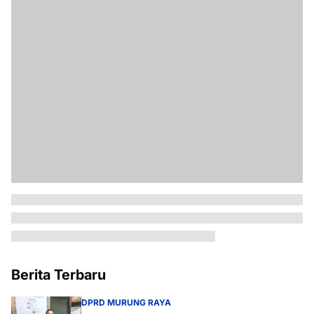
Berita Terbaru
DPRD MURUNG RAYA