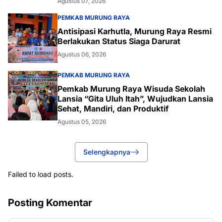
Agustus 07, 2026
PEMKAB MURUNG RAYA
Antisipasi Karhutla, Murung Raya Resmi
Berlakukan Status Siaga Darurat
Agustus 06, 2026
PEMKAB MURUNG RAYA
Pemkab Murung Raya Wisuda Sekolah
Lansia “Gita Uluh Itah”, Wujudkan Lansia
Sehat, Mandiri, dan Produktif
Agustus 05, 2026
Selengkapnya
Failed to load posts.
Posting Komentar