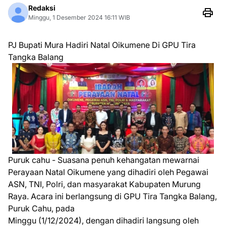
Redaksi
Minggu, 1 Desember 2024 16:11 WIB
PJ Bupati Mura Hadiri Natal Oikumene Di GPU Tira
Tangka Balang
Puruk cahu - Suasana penuh kehangatan mewarnai
Perayaan Natal Oikumene yang dihadiri oleh Pegawai
ASN, TNI, Polri, dan masyarakat Kabupaten Murung
Raya. Acara ini berlangsung di GPU Tira Tangka Balang,
Puruk Cahu, pada
Minggu (1/12/2024), dengan dihadiri langsung oleh