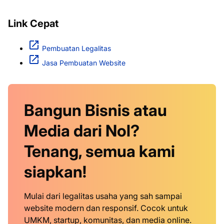
Link Cepat
Pembuatan Legalitas
Jasa Pembuatan Website
Bangun Bisnis atau
Media dari Nol?
Tenang, semua kami
siapkan!
Mulai dari legalitas usaha yang sah sampai
website modern dan responsif. Cocok untuk
UMKM, startup, komunitas, dan media online.