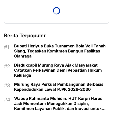
Berita Terpopuler
Bupati Heriyus Buka Turnamen Bola Voli Tanah
Siang, Tegaskan Komitmen Bangun Fasilitas
Olahraga
Disdukcapil Murung Raya Ajak Masyarakat
Catatkan Perkawinan Demi Kepastian Hukum
Keluarga
Murung Raya Perkuat Pembangunan Berbasis
Kependudukan Lewat PJPK 2026–2030
Wabup Rahmanto Muhidin: HUT Korpri Harus
Jadi Momentum Meneguhkan Disiplin,
Komitmen Layanan Publik, dan Inovasi untuk