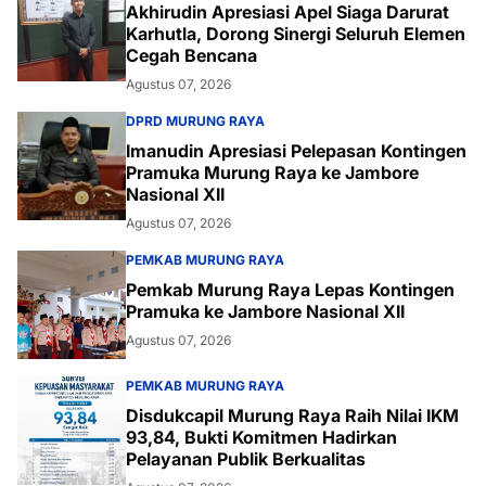
Akhirudin Apresiasi Apel Siaga Darurat
Karhutla, Dorong Sinergi Seluruh Elemen
Cegah Bencana
Agustus 07, 2026
DPRD MURUNG RAYA
Imanudin Apresiasi Pelepasan Kontingen
Pramuka Murung Raya ke Jambore
Nasional XII
Agustus 07, 2026
PEMKAB MURUNG RAYA
Pemkab Murung Raya Lepas Kontingen
Pramuka ke Jambore Nasional XII
Agustus 07, 2026
PEMKAB MURUNG RAYA
Disdukcapil Murung Raya Raih Nilai IKM
93,84, Bukti Komitmen Hadirkan
Pelayanan Publik Berkualitas