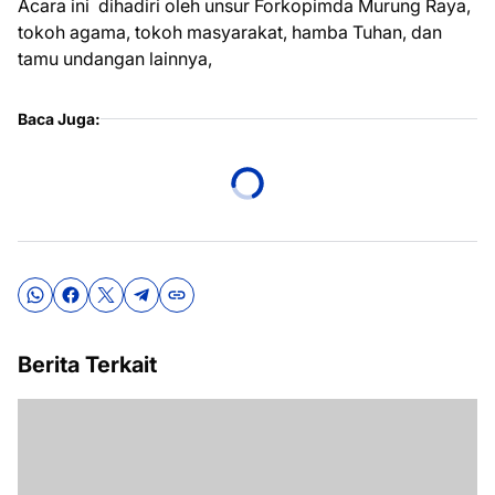
Acara ini dihadiri oleh unsur Forkopimda Murung Raya,
tokoh agama, tokoh masyarakat, hamba Tuhan, dan
tamu undangan lainnya,
Baca Juga:
Berita Terkait