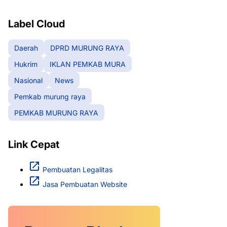
RAYA
Label Cloud
Daerah
DPRD MURUNG RAYA
Hukrim
IKLAN PEMKAB MURA
Nasional
News
Pemkab murung raya
PEMKAB MURUNG RAYA
Link Cepat
Pembuatan Legalitas
Jasa Pembuatan Website