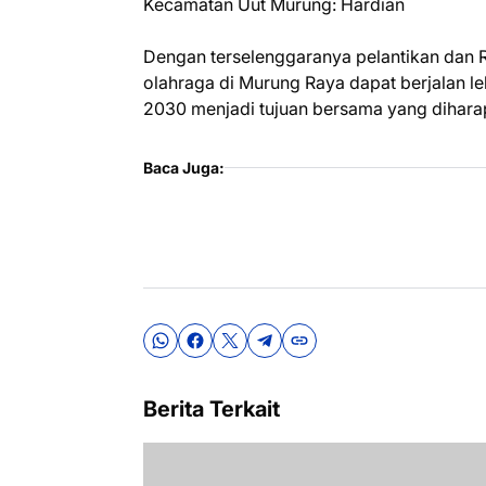
Kecamatan Uut Murung: Hardian
Dengan terselenggaranya pelantikan dan 
olahraga di Murung Raya dapat berjalan le
2030 menjadi tujuan bersama yang diharap
Baca Juga:
Berita Terkait