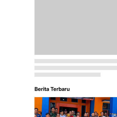
Berita Terbaru