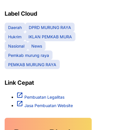
RAYA
Label Cloud
Daerah
DPRD MURUNG RAYA
Hukrim
IKLAN PEMKAB MURA
Nasional
News
Pemkab murung raya
PEMKAB MURUNG RAYA
Link Cepat
Pembuatan Legalitas
Jasa Pembuatan Website