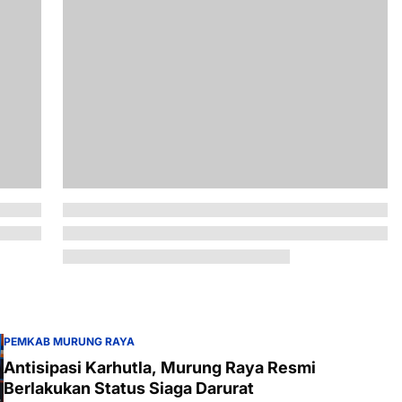
PEMKAB MURUNG RAYA
Antisipasi Karhutla, Murung Raya Resmi
Berlakukan Status Siaga Darurat