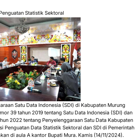
enguatan Statistik Sektoral
raan Satu Data Indonesia (SDI) di Kabupaten Murung
mor 39 tahun 2019 tentang Satu Data Indonesia (SDI) dan
ahun 2022 tentang Penyelenggaraan Satu Data Kabupaten
 Penguatan Data Statistik Sektoral dan SDI di Pemerintah
an di aula A kantor Bupati Mura. Kamis (14/11/2024).