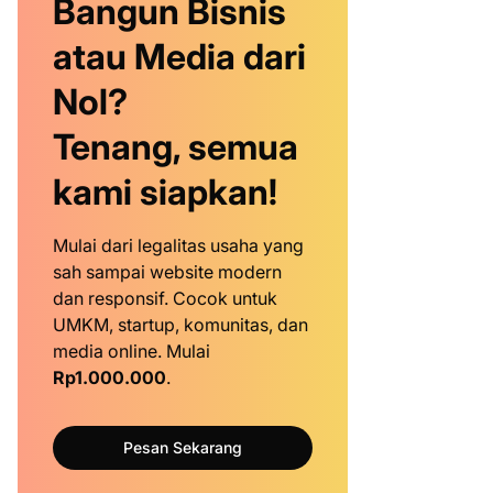
Bangun Bisnis
atau Media dari
Nol?
Tenang, semua
kami siapkan!
Mulai dari legalitas usaha yang
sah sampai website modern
dan responsif. Cocok untuk
UMKM, startup, komunitas, dan
media online. Mulai
Rp1.000.000
.
Pesan Sekarang