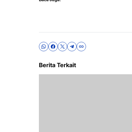
Berita Terkait