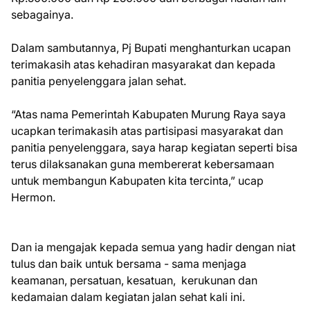
sebagainya.
Dalam sambutannya, Pj Bupati menghanturkan ucapan
terimakasih atas kehadiran masyarakat dan kepada
panitia penyelenggara jalan sehat.
“Atas nama Pemerintah Kabupaten Murung Raya saya
ucapkan terimakasih atas partisipasi masyarakat dan
panitia penyelenggara, saya harap kegiatan seperti bisa
terus dilaksanakan guna membererat kebersamaan
untuk membangun Kabupaten kita tercinta,” ucap
Hermon.
Dan ia mengajak kepada semua yang hadir dengan niat
tulus dan baik untuk bersama - sama menjaga
keamanan, persatuan, kesatuan, kerukunan dan
kedamaian dalam kegiatan jalan sehat kali ini.