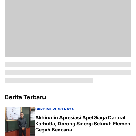
Berita Terbaru
DPRD MURUNG RAYA
Akhirudin Apresiasi Apel Siaga Darurat
Karhutla, Dorong Sinergi Seluruh Elemen
Cegah Bencana