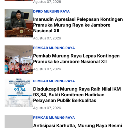
Agustus 07, 2026
DPRD MURUNG RAYA
Imanudin Apresiasi Pelepasan Kontingen
Pramuka Murung Raya ke Jambore
Nasional XII
Agustus 07, 2026
PEMKAB MURUNG RAYA
Pemkab Murung Raya Lepas Kontingen
Pramuka ke Jambore Nasional XII
Agustus 07, 2026
PEMKAB MURUNG RAYA
Disdukcapil Murung Raya Raih Nilai IKM
93,84, Bukti Komitmen Hadirkan
Pelayanan Publik Berkualitas
Agustus 07, 2026
PEMKAB MURUNG RAYA
Antisipasi Karhutla, Murung Raya Resmi