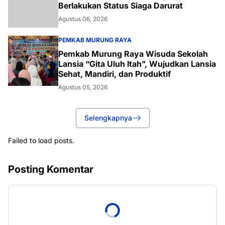
Berlakukan Status Siaga Darurat
Agustus 06, 2026
PEMKAB MURUNG RAYA
Pemkab Murung Raya Wisuda Sekolah
Lansia “Gita Uluh Itah”, Wujudkan Lansia
Sehat, Mandiri, dan Produktif
Agustus 05, 2026
Selengkapnya
Failed to load posts.
Posting Komentar