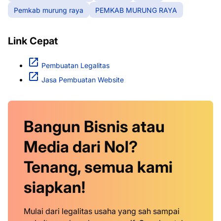
Pemkab murung raya
PEMKAB MURUNG RAYA
Link Cepat
Pembuatan Legalitas
Jasa Pembuatan Website
Bangun Bisnis atau
Media dari Nol?
Tenang, semua kami
siapkan!
Mulai dari legalitas usaha yang sah sampai