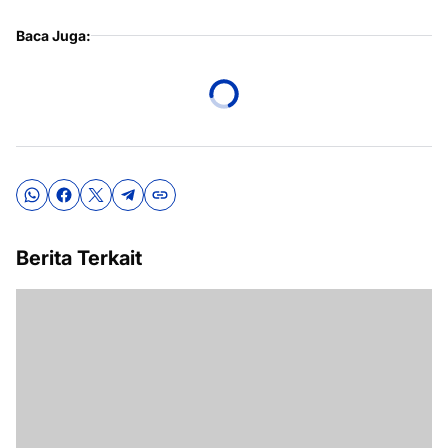
Baca Juga:
Berita Terkait