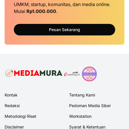
UMKM, startup, komunitas, dan media online.
Mulai
Rp1.000.000
.
Pesan Sekarang
Kontak
Tentang Kami
Redaksi
Pedoman Media Siber
Metodologi Riset
Workstation
Disclaimer
Syarat & Ketentuan