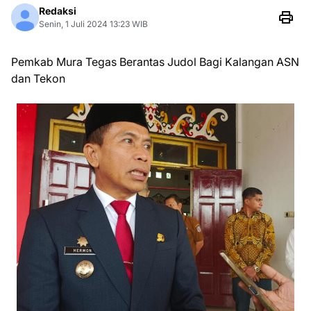
Redaksi
Senin, 1 Juli 2024 13:23 WIB
Pemkab Mura Tegas Berantas Judol Bagi Kalangan ASN
dan Tekon