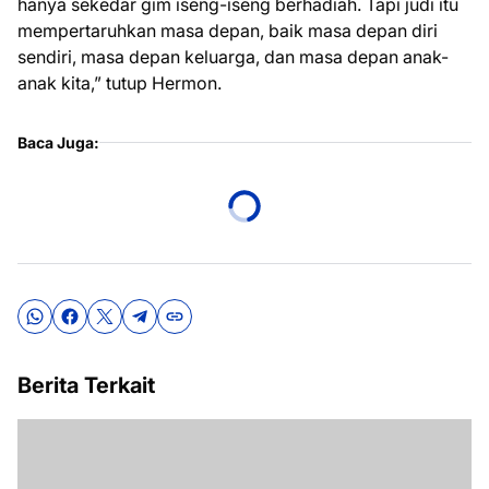
hanya sekedar gim iseng-iseng berhadiah. Tapi judi itu
mempertaruhkan masa depan, baik masa depan diri
sendiri, masa depan keluarga, dan masa depan anak-
anak kita,” tutup Hermon.
Baca Juga:
Berita Terkait