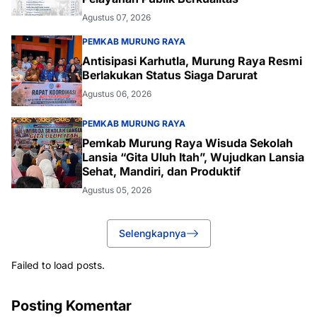
Agustus 07, 2026
PEMKAB MURUNG RAYA
Antisipasi Karhutla, Murung Raya Resmi
Berlakukan Status Siaga Darurat
Agustus 06, 2026
PEMKAB MURUNG RAYA
Pemkab Murung Raya Wisuda Sekolah
Lansia “Gita Uluh Itah”, Wujudkan Lansia
Sehat, Mandiri, dan Produktif
Agustus 05, 2026
Selengkapnya
Failed to load posts.
Posting Komentar