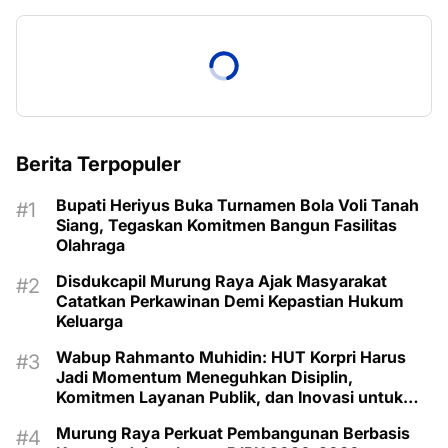
Berita Terpopuler
Bupati Heriyus Buka Turnamen Bola Voli Tanah
Siang, Tegaskan Komitmen Bangun Fasilitas
Olahraga
Disdukcapil Murung Raya Ajak Masyarakat
Catatkan Perkawinan Demi Kepastian Hukum
Keluarga
Wabup Rahmanto Muhidin: HUT Korpri Harus
Jadi Momentum Meneguhkan Disiplin,
Komitmen Layanan Publik, dan Inovasi untuk
Majukan Murung Raya
Murung Raya Perkuat Pembangunan Berbasis