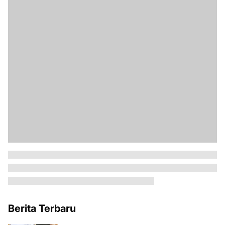
Berita Terbaru