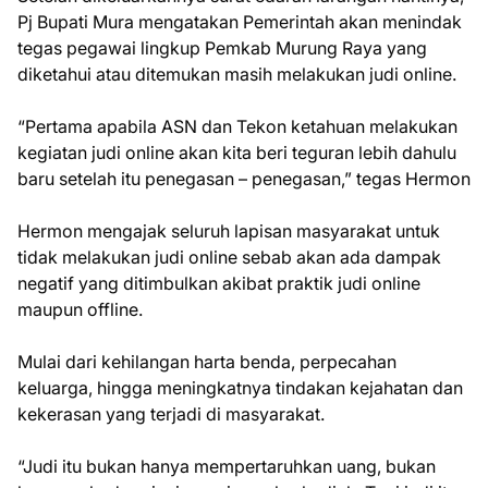
Pj Bupati Mura mengatakan Pemerintah akan menindak
tegas pegawai lingkup Pemkab Murung Raya yang
diketahui atau ditemukan masih melakukan judi online.
“Pertama apabila ASN dan Tekon ketahuan melakukan
kegiatan judi online akan kita beri teguran lebih dahulu
baru setelah itu penegasan – penegasan,” tegas Hermon
Hermon mengajak seluruh lapisan masyarakat untuk
tidak melakukan judi online sebab akan ada dampak
negatif yang ditimbulkan akibat praktik judi online
maupun offline.
Mulai dari kehilangan harta benda, perpecahan
keluarga, hingga meningkatnya tindakan kejahatan dan
kekerasan yang terjadi di masyarakat.
“Judi itu bukan hanya mempertaruhkan uang, bukan