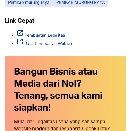
Pemkab murung raya
PEMKAB MURUNG RAYA
Link Cepat
Pembuatan Legalitas
Jasa Pembuatan Website
Bangun Bisnis atau
Media dari Nol?
Tenang, semua kami
siapkan!
Mulai dari legalitas usaha yang sah sampai
website modern dan responsif. Cocok untuk