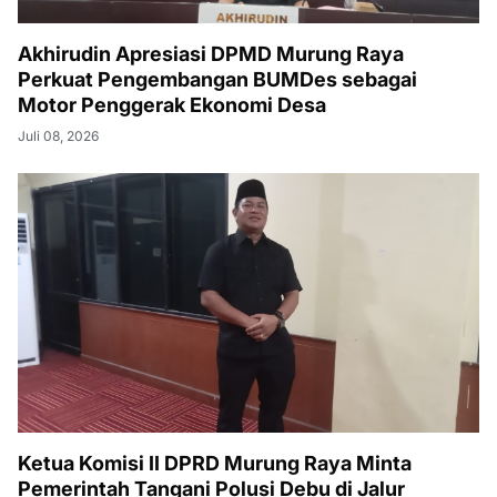
Akhirudin Apresiasi DPMD Murung Raya
Perkuat Pengembangan BUMDes sebagai
Motor Penggerak Ekonomi Desa
Juli 08, 2026
Ketua Komisi II DPRD Murung Raya Minta
Pemerintah Tangani Polusi Debu di Jalur