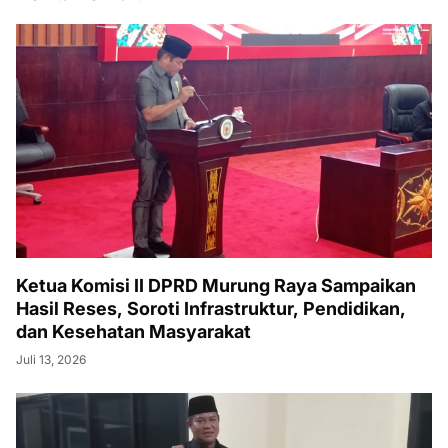
Ketua Komisi II DPRD Murung Raya Sampaikan
Hasil Reses, Soroti Infrastruktur, Pendidikan,
dan Kesehatan Masyarakat
Juli 13, 2026