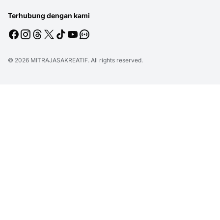
Terhubung dengan kami
© 2026
MITRAJASAKREATIF
. All rights reserved.