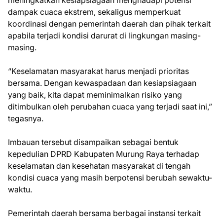
dampak cuaca ekstrem, sekaligus memperkuat
koordinasi dengan pemerintah daerah dan pihak terkait
apabila terjadi kondisi darurat di lingkungan masing-
masing.
“Keselamatan masyarakat harus menjadi prioritas
bersama. Dengan kewaspadaan dan kesiapsiagaan
yang baik, kita dapat meminimalkan risiko yang
ditimbulkan oleh perubahan cuaca yang terjadi saat ini,”
tegasnya.
Imbauan tersebut disampaikan sebagai bentuk
kepedulian DPRD Kabupaten Murung Raya terhadap
keselamatan dan kesehatan masyarakat di tengah
kondisi cuaca yang masih berpotensi berubah sewaktu-
waktu.
Pemerintah daerah bersama berbagai instansi terkait