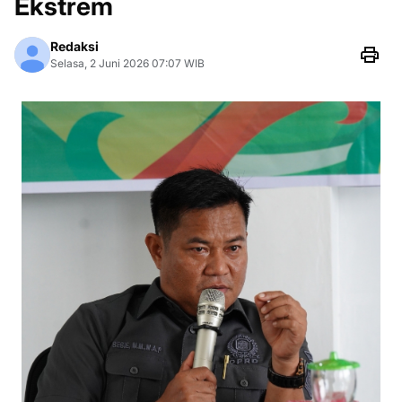
Ekstrem
Redaksi
Selasa, 2 Juni 2026 07:07 WIB