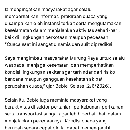
Ia mengingatkan masyarakat agar selalu
memperhatikan informasi prakiraan cuaca yang
disampaikan oleh instansi terkait serta mengutamakan
keselamatan dalam menjalankan aktivitas sehari-hari,
baik di lingkungan perkotaan maupun pedesaan.
“Cuaca saat ini sangat dinamis dan sulit diprediksi.
Saya mengimbau masyarakat Murung Raya untuk selalu
waspada, menjaga kesehatan, dan memperhatikan
kondisi lingkungan sekitar agar terhindar dari risiko
bencana maupun gangguan kesehatan akibat
perubahan cuaca,” ujar Bebie, Selasa (2/6/2026).
Selain itu, Bebie juga meminta masyarakat yang
beraktivitas di sektor pertanian, perkebunan, perikanan,
serta transportasi sungai agar lebih berhati-hati dalam
menjalankan pekerjaannya. Kondisi cuaca yang
berubah secara cepat dinilai dapat memengaruhi