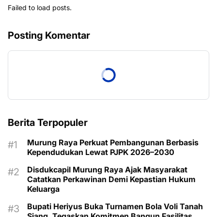
Failed to load posts.
Posting Komentar
Berita Terpopuler
Murung Raya Perkuat Pembangunan Berbasis
Kependudukan Lewat PJPK 2026–2030
Disdukcapil Murung Raya Ajak Masyarakat
Catatkan Perkawinan Demi Kepastian Hukum
Keluarga
Bupati Heriyus Buka Turnamen Bola Voli Tanah
Siang, Tegaskan Komitmen Bangun Fasilitas