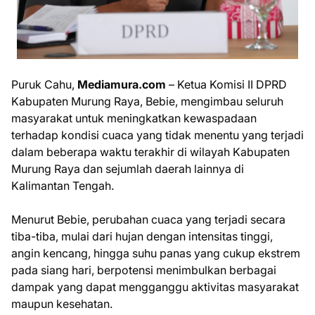
Puruk Cahu,
Mediamura.com
– Ketua Komisi II DPRD
Kabupaten Murung Raya, Bebie, mengimbau seluruh
masyarakat untuk meningkatkan kewaspadaan
terhadap kondisi cuaca yang tidak menentu yang terjadi
dalam beberapa waktu terakhir di wilayah Kabupaten
Murung Raya dan sejumlah daerah lainnya di
Kalimantan Tengah.
Menurut Bebie, perubahan cuaca yang terjadi secara
tiba-tiba, mulai dari hujan dengan intensitas tinggi,
angin kencang, hingga suhu panas yang cukup ekstrem
pada siang hari, berpotensi menimbulkan berbagai
dampak yang dapat mengganggu aktivitas masyarakat
maupun kesehatan.