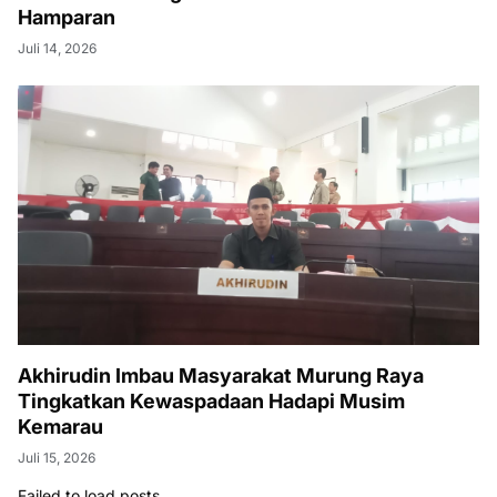
Hamparan
Juli 14, 2026
Akhirudin Imbau Masyarakat Murung Raya
Tingkatkan Kewaspadaan Hadapi Musim
Kemarau
Juli 15, 2026
Failed to load posts.