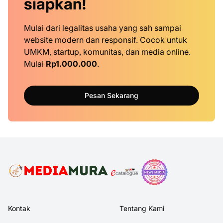
siapkan!
Mulai dari legalitas usaha yang sah sampai
website modern dan responsif. Cocok untuk
UMKM, startup, komunitas, dan media online.
Mulai
Rp1.000.000
.
Pesan Sekarang
Kontak
Tentang Kami