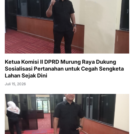
Ketua Komisi II DPRD Murung Raya Dukung
Sosialisasi Pertanahan untuk Cegah Sengketa
Lahan Sejak Dini
Juli 15, 2026