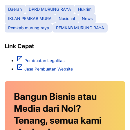
Daerah
DPRD MURUNG RAYA
Hukrim
IKLAN PEMKAB MURA
Nasional
News
Pemkab murung raya
PEMKAB MURUNG RAYA
Link Cepat
Pembuatan Legalitas
Jasa Pembuatan Website
Bangun Bisnis atau
Media dari Nol?
Tenang, semua kami