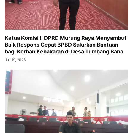
Ketua Komisi II DPRD Murung Raya Menyambut
Baik Respons Cepat BPBD Salurkan Bantuan
bagi Korban Kebakaran di Desa Tumbang Bana
Juli 19, 2026