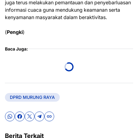
juga terus melakukan pemantauan dan penyebarluasan
informasi cuaca guna mendukung keamanan serta
kenyamanan masyarakat dalam beraktivitas.
(
Pengki
)
Baca Juga:
DPRD MURUNG RAYA
Berita Terkait