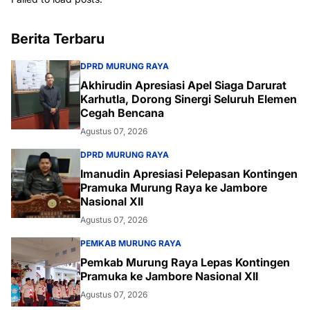
Berita Terbaru
DPRD MURUNG RAYA
Akhirudin Apresiasi Apel Siaga Darurat
Karhutla, Dorong Sinergi Seluruh Elemen
Cegah Bencana
Agustus 07, 2026
DPRD MURUNG RAYA
Imanudin Apresiasi Pelepasan Kontingen
Pramuka Murung Raya ke Jambore
Nasional XII
Agustus 07, 2026
PEMKAB MURUNG RAYA
Pemkab Murung Raya Lepas Kontingen
Pramuka ke Jambore Nasional XII
Agustus 07, 2026