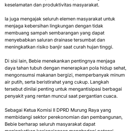
keselamatan dan produktivitas masyarakat.
Ia juga mengajak seluruh elemen masyarakat untuk
menjaga kebersihan lingkungan dengan tidak
membuang sampah sembarangan yang dapat
menyebabkan saluran drainase tersumbat dan
meningkatkan risiko banjir saat curah hujan tinggi.
Di sisi lain, Bebie menekankan pentingnya menjaga
daya tahan tubuh dengan menerapkan pola hidup sehat,
mengonsumsi makanan bergizi, memperbanyak minum
air putih, serta beristirahat yang cukup. Langkah
tersebut dinilai penting untuk mengantisipasi berbagai
penyakit yang rentan muncul saat pergantian cuaca.
Sebagai Ketua Komisi II DPRD Murung Raya yang
membidangi sektor perekonomian dan pembangunan,
Bebie berharap seluruh masyarakat dapat
meningkatkan kesiapsiagaan menghadapi potensi