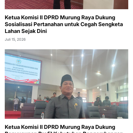
Ketua Komisi II DPRD Murung Raya Dukung
Sosialisasi Pertanahan untuk Cegah Sengketa
Lahan Sejak Dini
Juli 15, 2026
Ketua Komisi II DPRD Murung Raya Dukung