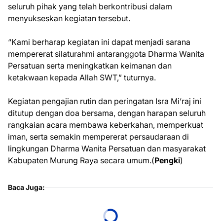
seluruh pihak yang telah berkontribusi dalam
menyukseskan kegiatan tersebut.
“Kami berharap kegiatan ini dapat menjadi sarana
mempererat silaturahmi antaranggota Dharma Wanita
Persatuan serta meningkatkan keimanan dan
ketakwaan kepada Allah SWT,” tuturnya.
Kegiatan pengajian rutin dan peringatan Isra Mi’raj ini
ditutup dengan doa bersama, dengan harapan seluruh
rangkaian acara membawa keberkahan, memperkuat
iman, serta semakin mempererat persaudaraan di
lingkungan Dharma Wanita Persatuan dan masyarakat
Kabupaten Murung Raya secara umum.(
Pengki
)
Baca Juga: