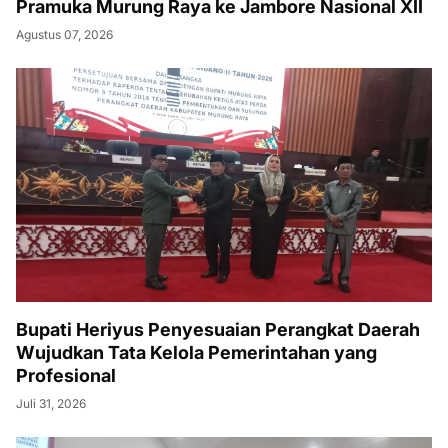
Pramuka Murung Raya ke Jambore Nasional XII
Agustus 07, 2026
Bupati Heriyus Penyesuaian Perangkat Daerah
Wujudkan Tata Kelola Pemerintahan yang
Profesional
Juli 31, 2026