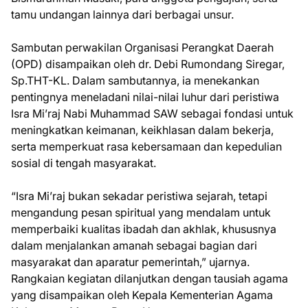
tamu undangan lainnya dari berbagai unsur.
Sambutan perwakilan Organisasi Perangkat Daerah
(OPD) disampaikan oleh dr. Debi Rumondang Siregar,
Sp.THT-KL. Dalam sambutannya, ia menekankan
pentingnya meneladani nilai-nilai luhur dari peristiwa
Isra Mi’raj Nabi Muhammad SAW sebagai fondasi untuk
meningkatkan keimanan, keikhlasan dalam bekerja,
serta memperkuat rasa kebersamaan dan kepedulian
sosial di tengah masyarakat.
“Isra Mi’raj bukan sekadar peristiwa sejarah, tetapi
mengandung pesan spiritual yang mendalam untuk
memperbaiki kualitas ibadah dan akhlak, khususnya
dalam menjalankan amanah sebagai bagian dari
masyarakat dan aparatur pemerintah,” ujarnya.
Rangkaian kegiatan dilanjutkan dengan tausiah agama
yang disampaikan oleh Kepala Kementerian Agama