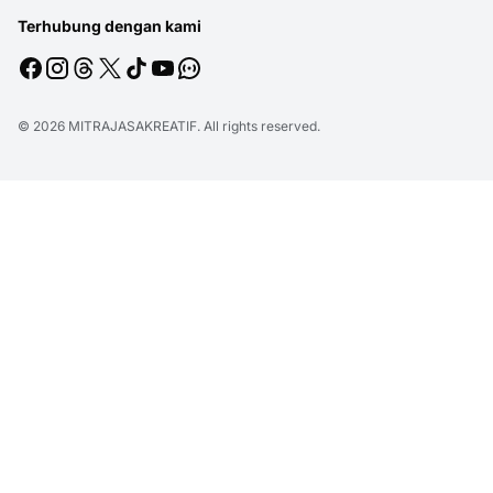
Terhubung dengan kami
© 2026
MITRAJASAKREATIF
. All rights reserved.