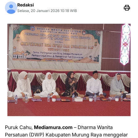
Redaksi
Selasa, 20 Januari 2026 10:18 WIB
Puruk Cahu,
Mediamura.com
– Dharma Wanita
Persatuan (DWP) Kabupaten Murung Raya menggelar