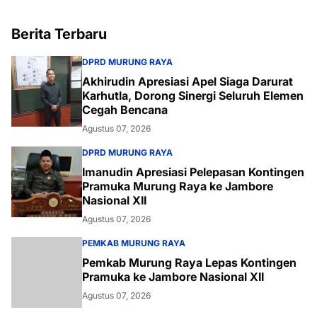
Berita Terbaru
DPRD MURUNG RAYA
Akhirudin Apresiasi Apel Siaga Darurat
Karhutla, Dorong Sinergi Seluruh Elemen
Cegah Bencana
Agustus 07, 2026
DPRD MURUNG RAYA
Imanudin Apresiasi Pelepasan Kontingen
Pramuka Murung Raya ke Jambore
Nasional XII
Agustus 07, 2026
PEMKAB MURUNG RAYA
Pemkab Murung Raya Lepas Kontingen
Pramuka ke Jambore Nasional XII
Agustus 07, 2026