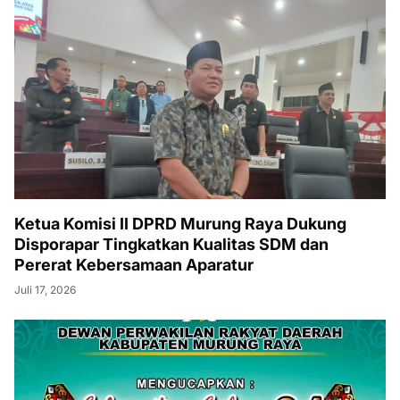
Ketua Komisi II DPRD Murung Raya Dukung
Disporapar Tingkatkan Kualitas SDM dan
Pererat Kebersamaan Aparatur
Juli 17, 2026