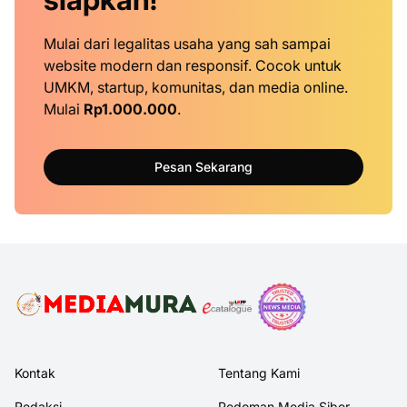
Mulai dari legalitas usaha yang sah sampai
website modern dan responsif. Cocok untuk
UMKM, startup, komunitas, dan media online.
Mulai
Rp1.000.000
.
Pesan Sekarang
Kontak
Tentang Kami
Redaksi
Pedoman Media Siber