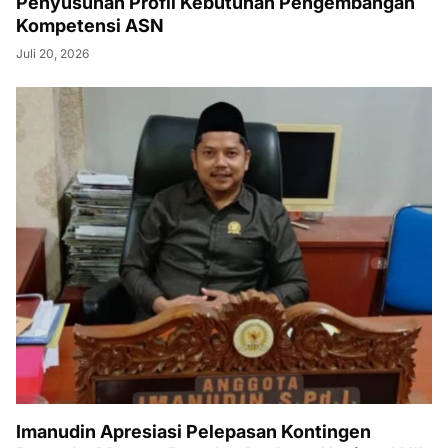
Penyusunan Profil Kebutuhan Pengembangan
Kompetensi ASN
Juli 20, 2026
Imanudin Apresiasi Pelepasan Kontingen