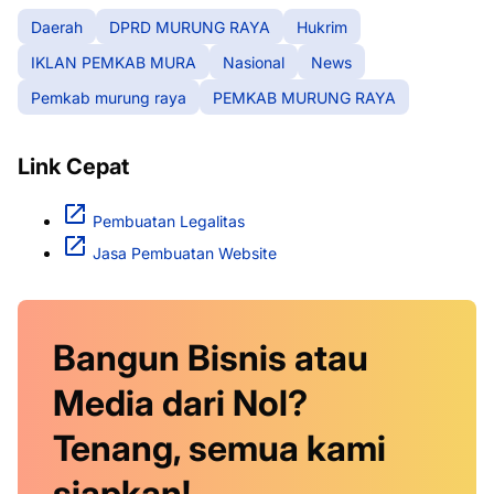
Daerah
DPRD MURUNG RAYA
Hukrim
IKLAN PEMKAB MURA
Nasional
News
Pemkab murung raya
PEMKAB MURUNG RAYA
Link Cepat
Pembuatan Legalitas
Jasa Pembuatan Website
Bangun Bisnis atau
Media dari Nol?
Tenang, semua kami
siapkan!