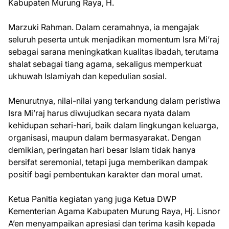
Kabupaten Murung Raya, H.
Marzuki Rahman. Dalam ceramahnya, ia mengajak
seluruh peserta untuk menjadikan momentum Isra Mi’raj
sebagai sarana meningkatkan kualitas ibadah, terutama
shalat sebagai tiang agama, sekaligus memperkuat
ukhuwah Islamiyah dan kepedulian sosial.
Menurutnya, nilai-nilai yang terkandung dalam peristiwa
Isra Mi’raj harus diwujudkan secara nyata dalam
kehidupan sehari-hari, baik dalam lingkungan keluarga,
organisasi, maupun dalam bermasyarakat. Dengan
demikian, peringatan hari besar Islam tidak hanya
bersifat seremonial, tetapi juga memberikan dampak
positif bagi pembentukan karakter dan moral umat.
Ketua Panitia kegiatan yang juga Ketua DWP
Kementerian Agama Kabupaten Murung Raya, Hj. Lisnor
A’en menyampaikan apresiasi dan terima kasih kepada