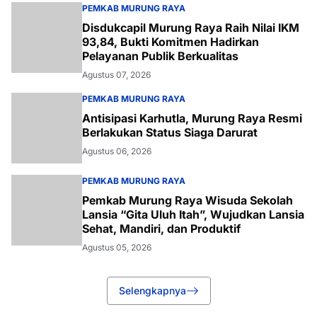
PEMKAB MURUNG RAYA
Disdukcapil Murung Raya Raih Nilai IKM
93,84, Bukti Komitmen Hadirkan
Pelayanan Publik Berkualitas
Agustus 07, 2026
PEMKAB MURUNG RAYA
Antisipasi Karhutla, Murung Raya Resmi
Berlakukan Status Siaga Darurat
Agustus 06, 2026
PEMKAB MURUNG RAYA
Pemkab Murung Raya Wisuda Sekolah
Lansia “Gita Uluh Itah”, Wujudkan Lansia
Sehat, Mandiri, dan Produktif
Agustus 05, 2026
Selengkapnya