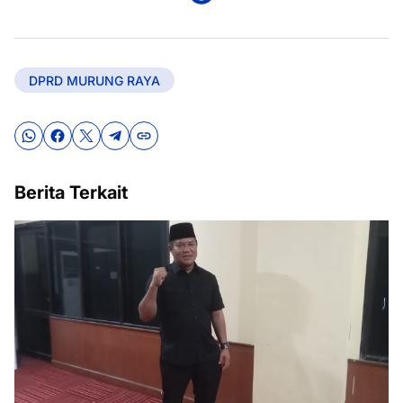
DPRD MURUNG RAYA
Berita Terkait