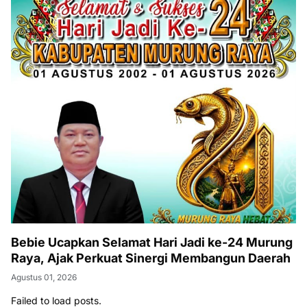
Bebie Ucapkan Selamat Hari Jadi ke-24 Murung
Raya, Ajak Perkuat Sinergi Membangun Daerah
Agustus 01, 2026
Failed to load posts.