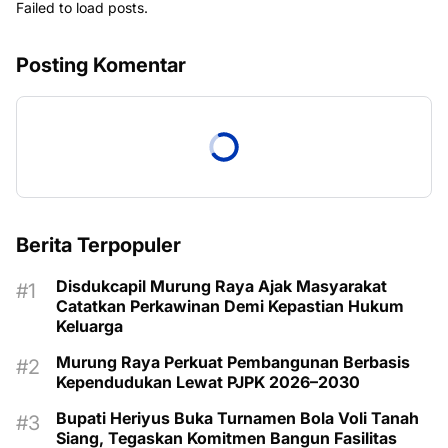
Failed to load posts.
Posting Komentar
Berita Terpopuler
Disdukcapil Murung Raya Ajak Masyarakat
Catatkan Perkawinan Demi Kepastian Hukum
Keluarga
Murung Raya Perkuat Pembangunan Berbasis
Kependudukan Lewat PJPK 2026–2030
Bupati Heriyus Buka Turnamen Bola Voli Tanah
Siang, Tegaskan Komitmen Bangun Fasilitas