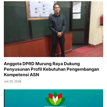
Anggota DPRD Murung Raya Dukung
Penyusunan Profil Kebutuhan Pengembangan
Kompetensi ASN
Juli 20, 2026