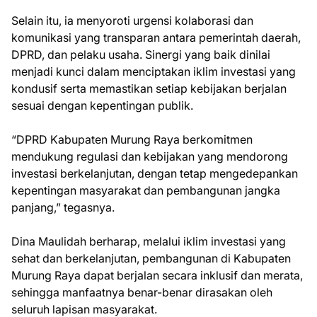
Selain itu, ia menyoroti urgensi kolaborasi dan
komunikasi yang transparan antara pemerintah daerah,
DPRD, dan pelaku usaha. Sinergi yang baik dinilai
menjadi kunci dalam menciptakan iklim investasi yang
kondusif serta memastikan setiap kebijakan berjalan
sesuai dengan kepentingan publik.
“DPRD Kabupaten Murung Raya berkomitmen
mendukung regulasi dan kebijakan yang mendorong
investasi berkelanjutan, dengan tetap mengedepankan
kepentingan masyarakat dan pembangunan jangka
panjang,” tegasnya.
Dina Maulidah berharap, melalui iklim investasi yang
sehat dan berkelanjutan, pembangunan di Kabupaten
Murung Raya dapat berjalan secara inklusif dan merata,
sehingga manfaatnya benar-benar dirasakan oleh
seluruh lapisan masyarakat.