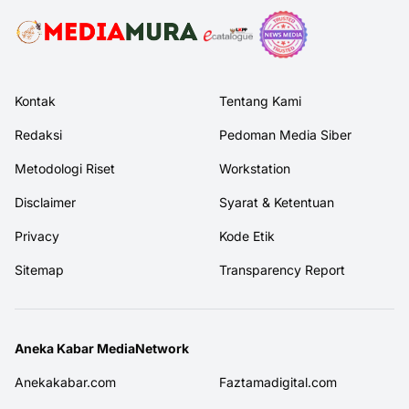
Kontak
Tentang Kami
Redaksi
Pedoman Media Siber
Metodologi Riset
Workstation
Disclaimer
Syarat & Ketentuan
Privacy
Kode Etik
Sitemap
Transparency Report
Aneka Kabar MediaNetwork
Anekakabar.com
Faztamadigital.com