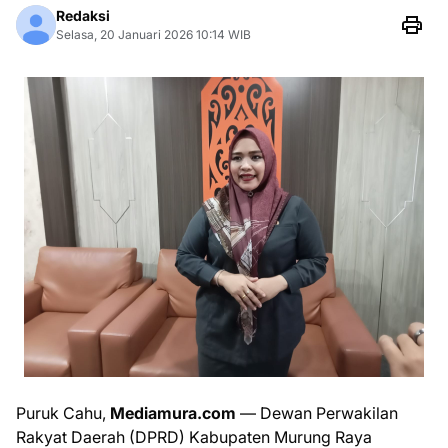
Redaksi
Selasa, 20 Januari 2026 10:14 WIB
Puruk Cahu,
Mediamura.com
— Dewan Perwakilan
Rakyat Daerah (DPRD) Kabupaten Murung Raya