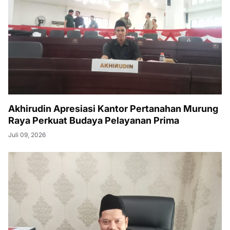
Akhirudin Apresiasi Kantor Pertanahan Murung
Raya Perkuat Budaya Pelayanan Prima
Juli 09, 2026