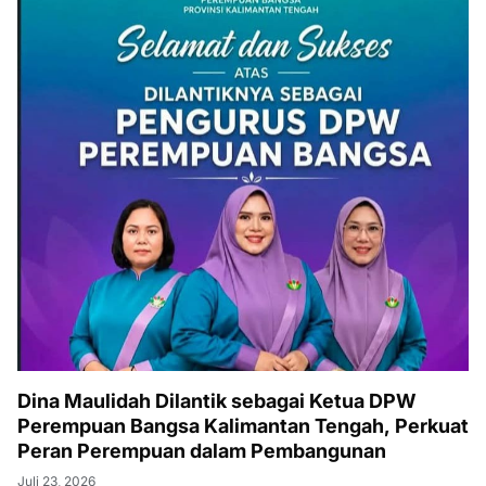
Dina Maulidah Dilantik sebagai Ketua DPW
Perempuan Bangsa Kalimantan Tengah, Perkuat
Peran Perempuan dalam Pembangunan
Juli 23, 2026