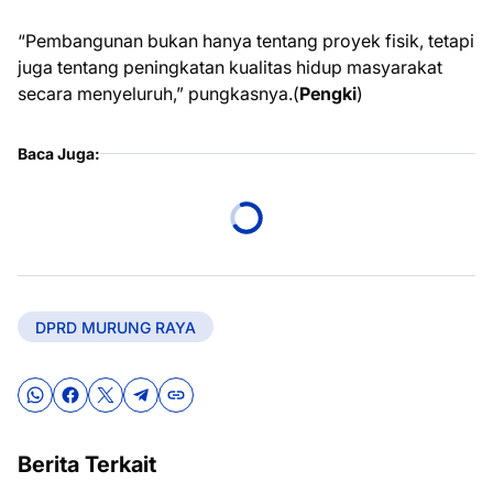
“Pembangunan bukan hanya tentang proyek fisik, tetapi
juga tentang peningkatan kualitas hidup masyarakat
secara menyeluruh,” pungkasnya.(
Pengki
)
Baca Juga:
DPRD MURUNG RAYA
Berita Terkait