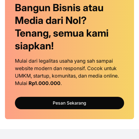
Bangun Bisnis atau
Media dari Nol?
Tenang, semua kami
siapkan!
Mulai dari legalitas usaha yang sah sampai
website modern dan responsif. Cocok untuk
UMKM, startup, komunitas, dan media online.
Mulai
Rp1.000.000
.
Pesan Sekarang