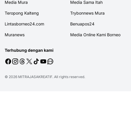
Media Mura
Media Sama Itah
Teropong Kalteng
Trybonnews Mura
Lintasborneo24.com
Benuapos24
Muranews
Media Online Kami Borneo
Terhubung dengan kami
© 2026
MITRAJASAKREATIF
. All rights reserved.