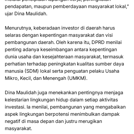
pendapatan, maupun pemberdayaan masyarakat lokal,”
ujar Dina Maulidah.
Menurutnya, keberadaan investor di daerah harus
selaras dengan kepentingan masyarakat dan visi
pembangunan daerah. Oleh karena itu, DPRD menilai
penting adanya keseimbangan antara kepentingan
dunia usaha dan kesejahteraan masyarakat, termasuk
perhatian terhadap peningkatan kualitas sumber daya
manusia (SDM) lokal serta penguatan pelaku Usaha
Mikro, Kecil, dan Menengah (UMKM).
Dina Maulidah juga menekankan pentingnya menjaga
kelestarian lingkungan hidup dalam setiap aktivitas
investasi. Ia menilai, pembangunan yang mengabaikan
aspek lingkungan berpotensi menimbulkan dampak
negatif di masa depan dan justru merugikan
masyarakat.