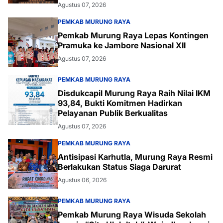
Agustus 07, 2026
PEMKAB MURUNG RAYA
Pemkab Murung Raya Lepas Kontingen
Pramuka ke Jambore Nasional XII
Agustus 07, 2026
PEMKAB MURUNG RAYA
Disdukcapil Murung Raya Raih Nilai IKM
93,84, Bukti Komitmen Hadirkan
Pelayanan Publik Berkualitas
Agustus 07, 2026
PEMKAB MURUNG RAYA
Antisipasi Karhutla, Murung Raya Resmi
Berlakukan Status Siaga Darurat
Agustus 06, 2026
PEMKAB MURUNG RAYA
Pemkab Murung Raya Wisuda Sekolah