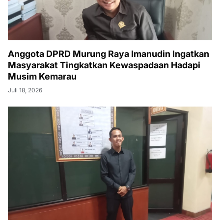
Anggota DPRD Murung Raya Imanudin Ingatkan
Masyarakat Tingkatkan Kewaspadaan Hadapi
Musim Kemarau
Juli 18, 2026