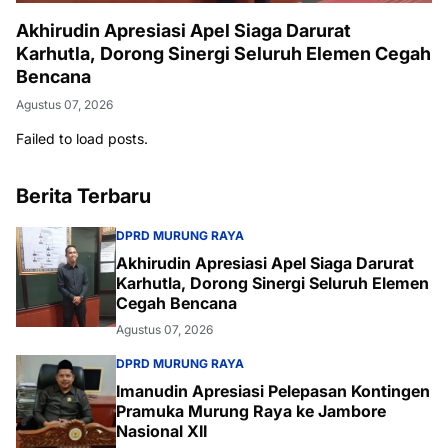
Akhirudin Apresiasi Apel Siaga Darurat
Karhutla, Dorong Sinergi Seluruh Elemen Cegah
Bencana
Agustus 07, 2026
Failed to load posts.
Berita Terbaru
DPRD MURUNG RAYA
Akhirudin Apresiasi Apel Siaga Darurat
Karhutla, Dorong Sinergi Seluruh Elemen
Cegah Bencana
Agustus 07, 2026
DPRD MURUNG RAYA
Imanudin Apresiasi Pelepasan Kontingen
Pramuka Murung Raya ke Jambore
Nasional XII