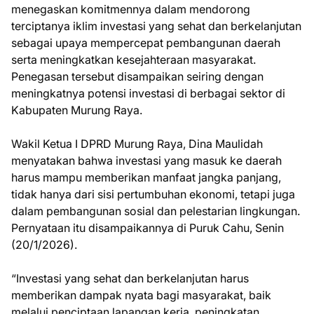
menegaskan komitmennya dalam mendorong
terciptanya iklim investasi yang sehat dan berkelanjutan
sebagai upaya mempercepat pembangunan daerah
serta meningkatkan kesejahteraan masyarakat.
Penegasan tersebut disampaikan seiring dengan
meningkatnya potensi investasi di berbagai sektor di
Kabupaten Murung Raya.
Wakil Ketua I DPRD Murung Raya, Dina Maulidah
menyatakan bahwa investasi yang masuk ke daerah
harus mampu memberikan manfaat jangka panjang,
tidak hanya dari sisi pertumbuhan ekonomi, tetapi juga
dalam pembangunan sosial dan pelestarian lingkungan.
Pernyataan itu disampaikannya di Puruk Cahu, Senin
(20/1/2026).
“Investasi yang sehat dan berkelanjutan harus
memberikan dampak nyata bagi masyarakat, baik
melalui penciptaan lapangan kerja, peningkatan