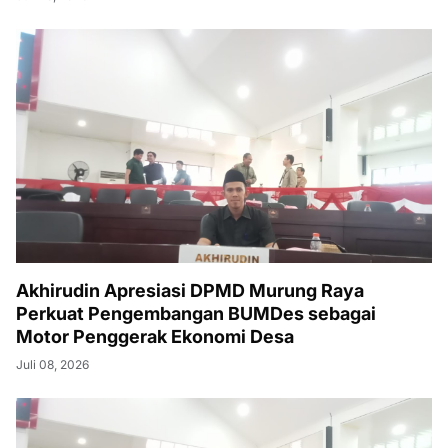
Akhirudin Apresiasi DPMD Murung Raya
Perkuat Pengembangan BUMDes sebagai
Motor Penggerak Ekonomi Desa
Juli 08, 2026