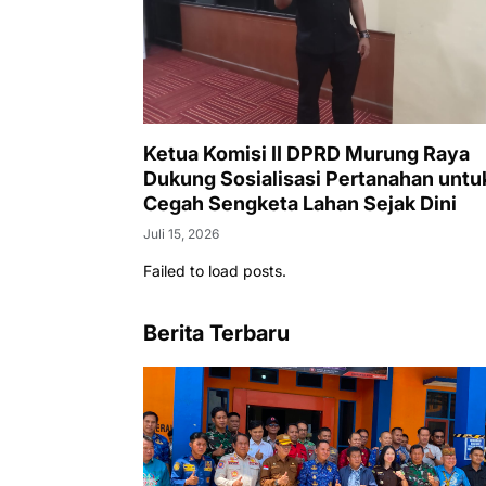
Ketua Komisi II DPRD Murung Raya
Dukung Sosialisasi Pertanahan untu
Cegah Sengketa Lahan Sejak Dini
Juli 15, 2026
Failed to load posts.
Berita Terbaru