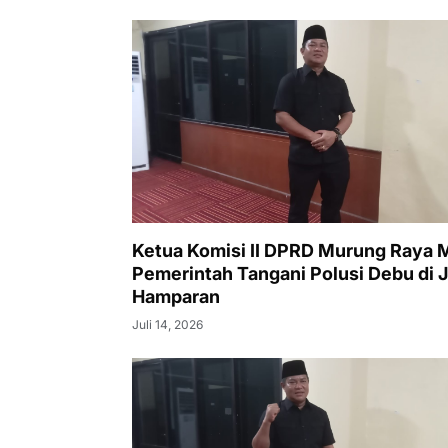
Ketua Komisi II DPRD Murung Raya 
Pemerintah Tangani Polusi Debu di J
Hamparan
Juli 14, 2026