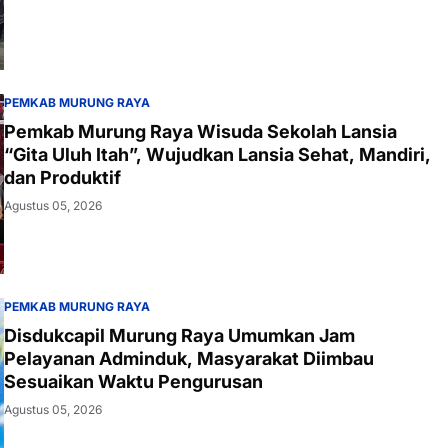
PEMKAB MURUNG RAYA
Pemkab Murung Raya Wisuda Sekolah Lansia
“Gita Uluh Itah”, Wujudkan Lansia Sehat, Mandiri,
dan Produktif
Agustus 05, 2026
PEMKAB MURUNG RAYA
Disdukcapil Murung Raya Umumkan Jam
Pelayanan Adminduk, Masyarakat Diimbau
Sesuaikan Waktu Pengurusan
Agustus 05, 2026