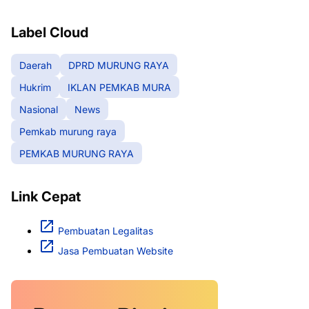
RAYA
Label Cloud
Daerah
DPRD MURUNG RAYA
Hukrim
IKLAN PEMKAB MURA
Nasional
News
Pemkab murung raya
PEMKAB MURUNG RAYA
Link Cepat
Pembuatan Legalitas
Jasa Pembuatan Website