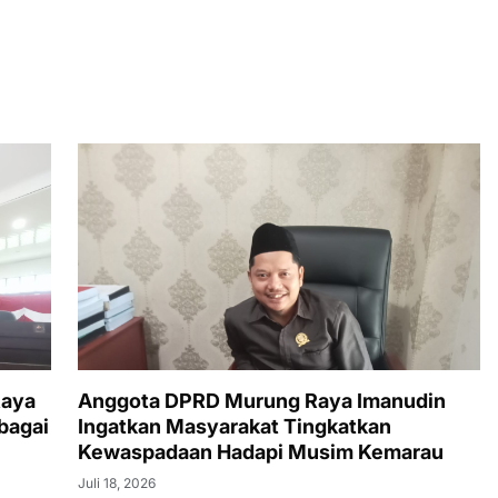
Raya
Anggota DPRD Murung Raya Imanudin
bagai
Ingatkan Masyarakat Tingkatkan
Kewaspadaan Hadapi Musim Kemarau
Juli 18, 2026