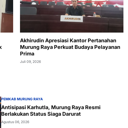
Akhirudin Apresiasi Kantor Pertanahan
k
Murung Raya Perkuat Budaya Pelayanan
Prima
Juli 09, 2026
PEMKAB MURUNG RAYA
Antisipasi Karhutla, Murung Raya Resmi
Berlakukan Status Siaga Darurat
Agustus 06, 2026