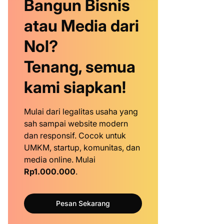
Bangun Bisnis
atau Media dari
Nol?
Tenang, semua
kami siapkan!
Mulai dari legalitas usaha yang
sah sampai website modern
dan responsif. Cocok untuk
UMKM, startup, komunitas, dan
media online. Mulai
Rp1.000.000
.
Pesan Sekarang