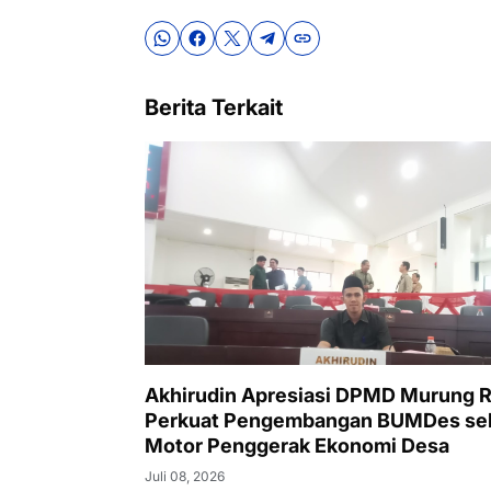
Berita Terkait
Akhirudin Apresiasi DPMD Murung 
Perkuat Pengembangan BUMDes se
Motor Penggerak Ekonomi Desa
Juli 08, 2026