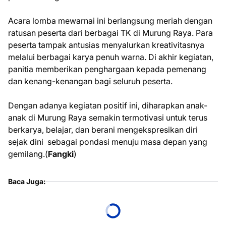
Acara lomba mewarnai ini berlangsung meriah dengan
ratusan peserta dari berbagai TK di Murung Raya. Para
peserta tampak antusias menyalurkan kreativitasnya
melalui berbagai karya penuh warna. Di akhir kegiatan,
panitia memberikan penghargaan kepada pemenang
dan kenang-kenangan bagi seluruh peserta.
Dengan adanya kegiatan positif ini, diharapkan anak-
anak di Murung Raya semakin termotivasi untuk terus
berkarya, belajar, dan berani mengekspresikan diri
sejak dini sebagai pondasi menuju masa depan yang
gemilang.(
Fangki
)
Baca Juga: