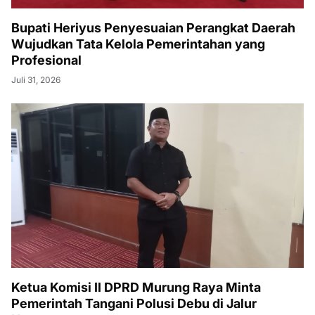
Bupati Heriyus Penyesuaian Perangkat Daerah
Wujudkan Tata Kelola Pemerintahan yang
Profesional
Juli 31, 2026
Ketua Komisi II DPRD Murung Raya Minta
Pemerintah Tangani Polusi Debu di Jalur