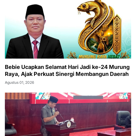
Bebie Ucapkan Selamat Hari Jadi ke-24 Murung
Raya, Ajak Perkuat Sinergi Membangun Daerah
Agustus 01, 2026