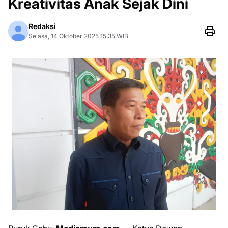
Kreativitas Anak Sejak Dini
Redaksi
Selasa, 14 Oktober 2025 15:35 WIB