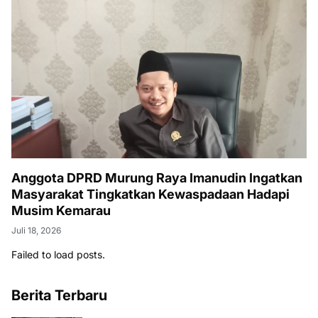
Anggota DPRD Murung Raya Imanudin Ingatkan
Masyarakat Tingkatkan Kewaspadaan Hadapi
Musim Kemarau
Juli 18, 2026
Failed to load posts.
Berita Terbaru