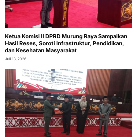
Ketua Komisi II DPRD Murung Raya Sampaikan
Hasil Reses, Soroti Infrastruktur, Pendidikan,
dan Kesehatan Masyarakat
Juli 13, 2026