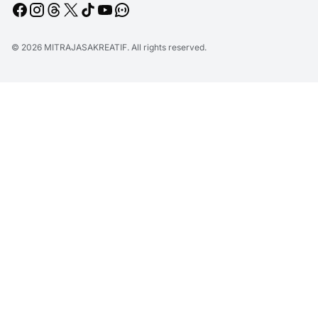
© 2026
MITRAJASAKREATIF
. All rights reserved.