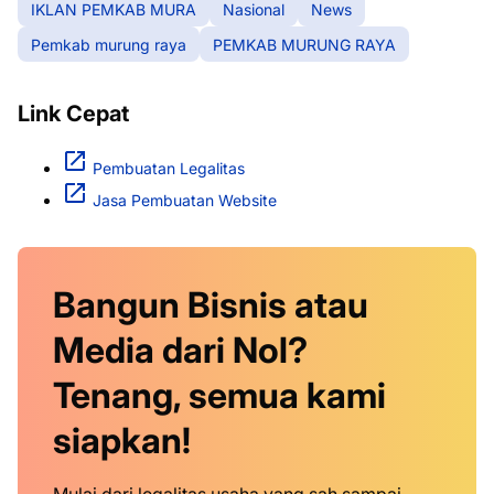
IKLAN PEMKAB MURA
Nasional
News
Pemkab murung raya
PEMKAB MURUNG RAYA
Link Cepat
Pembuatan Legalitas
Jasa Pembuatan Website
Bangun Bisnis atau
Media dari Nol?
Tenang, semua kami
siapkan!