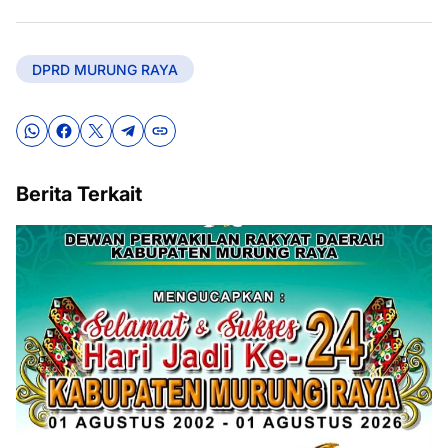
DPRD MURUNG RAYA
Berita Terkait