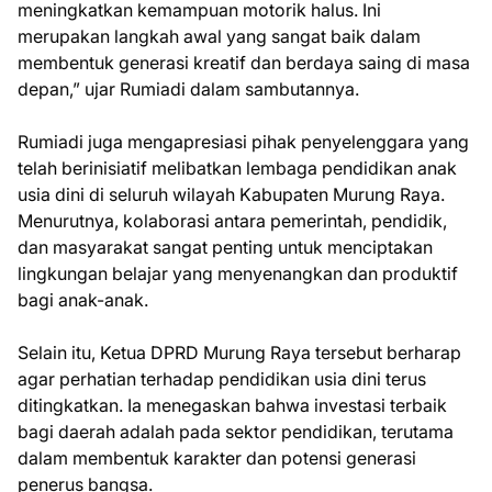
meningkatkan kemampuan motorik halus. Ini
merupakan langkah awal yang sangat baik dalam
membentuk generasi kreatif dan berdaya saing di masa
depan,” ujar Rumiadi dalam sambutannya.
Rumiadi juga mengapresiasi pihak penyelenggara yang
telah berinisiatif melibatkan lembaga pendidikan anak
usia dini di seluruh wilayah Kabupaten Murung Raya.
Menurutnya, kolaborasi antara pemerintah, pendidik,
dan masyarakat sangat penting untuk menciptakan
lingkungan belajar yang menyenangkan dan produktif
bagi anak-anak.
Selain itu, Ketua DPRD Murung Raya tersebut berharap
agar perhatian terhadap pendidikan usia dini terus
ditingkatkan. Ia menegaskan bahwa investasi terbaik
bagi daerah adalah pada sektor pendidikan, terutama
dalam membentuk karakter dan potensi generasi
penerus bangsa.