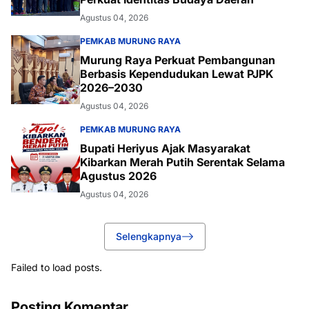
Agustus 04, 2026
PEMKAB MURUNG RAYA
Murung Raya Perkuat Pembangunan
Berbasis Kependudukan Lewat PJPK
2026–2030
Agustus 04, 2026
PEMKAB MURUNG RAYA
Bupati Heriyus Ajak Masyarakat
Kibarkan Merah Putih Serentak Selama
Agustus 2026
Agustus 04, 2026
Selengkapnya
Failed to load posts.
Posting Komentar