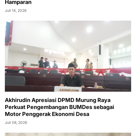
Hamparan
Juli 14, 2026
Akhirudin Apresiasi DPMD Murung Raya
Perkuat Pengembangan BUMDes sebagai
Motor Penggerak Ekonomi Desa
Juli 08, 2026