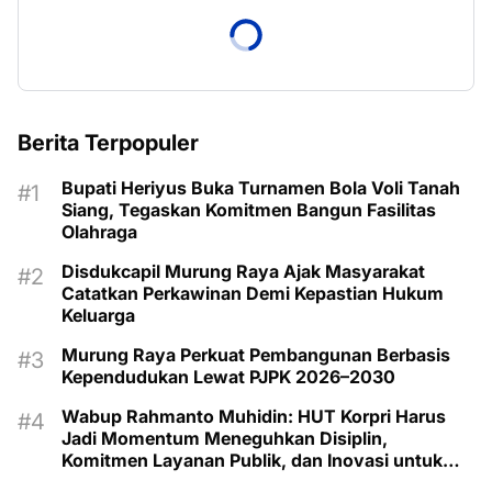
Berita Terpopuler
Bupati Heriyus Buka Turnamen Bola Voli Tanah
Siang, Tegaskan Komitmen Bangun Fasilitas
Olahraga
Disdukcapil Murung Raya Ajak Masyarakat
Catatkan Perkawinan Demi Kepastian Hukum
Keluarga
Murung Raya Perkuat Pembangunan Berbasis
Kependudukan Lewat PJPK 2026–2030
Wabup Rahmanto Muhidin: HUT Korpri Harus
Jadi Momentum Meneguhkan Disiplin,
Komitmen Layanan Publik, dan Inovasi untuk
Majukan Murung Raya