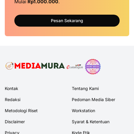
Mulai
Rp1.000.000
.
Pesan Sekarang
Kontak
Tentang Kami
Redaksi
Pedoman Media Siber
Metodologi Riset
Workstation
Disclaimer
Syarat & Ketentuan
Privacy
Kode Etik