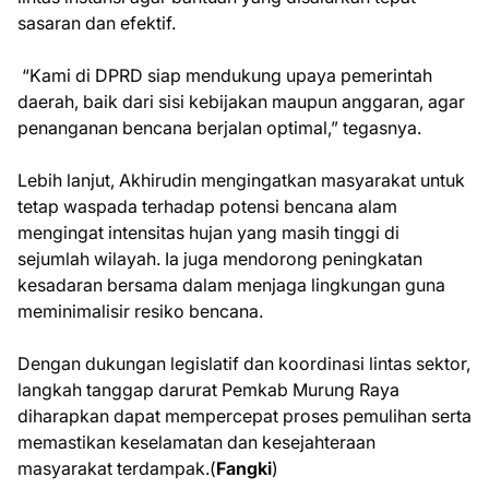
sasaran dan efektif.
“Kami di DPRD siap mendukung upaya pemerintah
daerah, baik dari sisi kebijakan maupun anggaran, agar
penanganan bencana berjalan optimal,” tegasnya.
Lebih lanjut, Akhirudin mengingatkan masyarakat untuk
tetap waspada terhadap potensi bencana alam
mengingat intensitas hujan yang masih tinggi di
sejumlah wilayah. Ia juga mendorong peningkatan
kesadaran bersama dalam menjaga lingkungan guna
meminimalisir resiko bencana.
Dengan dukungan legislatif dan koordinasi lintas sektor,
langkah tanggap darurat Pemkab Murung Raya
diharapkan dapat mempercepat proses pemulihan serta
memastikan keselamatan dan kesejahteraan
masyarakat terdampak.(
Fangki
)