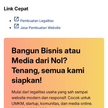
Link Cepat
Pembuatan Legalitas
Jasa Pembuatan Website
Bangun Bisnis atau
Media dari Nol?
Tenang, semua kami
siapkan!
Mulai dari legalitas usaha yang sah sampai
website modern dan responsif. Cocok untuk
UMKM, startup, komunitas, dan media online.