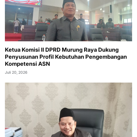
Ketua Komisi II DPRD Murung Raya Dukung
Penyusunan Profil Kebutuhan Pengembangan
Kompetensi ASN
Juli 20, 2026