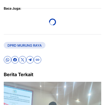
Baca Juga:
DPRD MURUNG RAYA
Berita Terkait