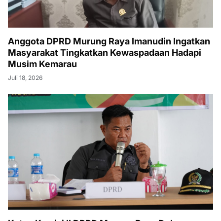
Anggota DPRD Murung Raya Imanudin Ingatkan
Masyarakat Tingkatkan Kewaspadaan Hadapi
Musim Kemarau
Juli 18, 2026