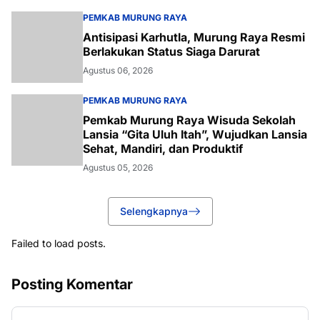
PEMKAB MURUNG RAYA
Antisipasi Karhutla, Murung Raya Resmi
Berlakukan Status Siaga Darurat
Agustus 06, 2026
PEMKAB MURUNG RAYA
Pemkab Murung Raya Wisuda Sekolah
Lansia “Gita Uluh Itah”, Wujudkan Lansia
Sehat, Mandiri, dan Produktif
Agustus 05, 2026
Selengkapnya
Failed to load posts.
Posting Komentar