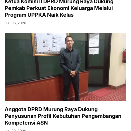
Ketua Komisi II DPRD Murung Raya Dukung
Pemkab Perkuat Ekonomi Keluarga Melalui
Program UPPKA Naik Kelas
Juli 06, 2026
Anggota DPRD Murung Raya Dukung
Penyusunan Profil Kebutuhan Pengembangan
Kompetensi ASN
Juli 20, 2026