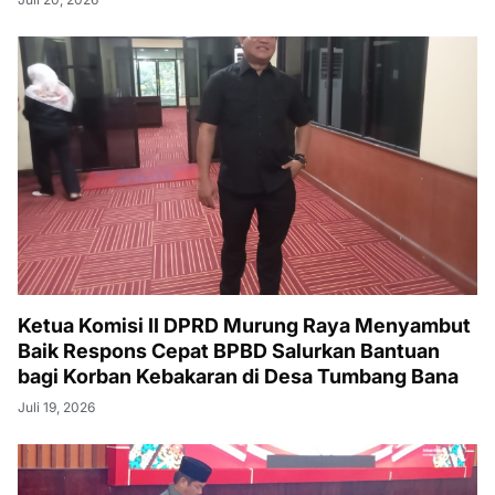
Ketua Komisi II DPRD Murung Raya Menyambut
Baik Respons Cepat BPBD Salurkan Bantuan
bagi Korban Kebakaran di Desa Tumbang Bana
Juli 19, 2026