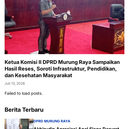
Ketua Komisi II DPRD Murung Raya Sampaikan
Hasil Reses, Soroti Infrastruktur, Pendidikan,
dan Kesehatan Masyarakat
Juli 13, 2026
Failed to load posts.
Berita Terbaru
DPRD MURUNG RAYA