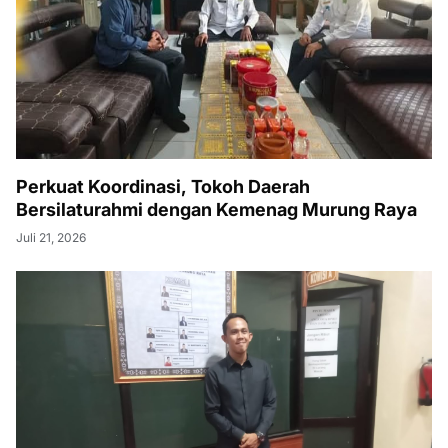
Perkuat Koordinasi, Tokoh Daerah
Bersilaturahmi dengan Kemenag Murung Raya
Juli 21, 2026