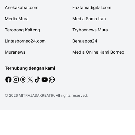
Anekakabar.com
Faztamadigital.com
Media Mura
Media Sama Itah
Teropong Kalteng
Trybonnews Mura
Lintasborneo24.com
Benuapos24
Muranews
Media Online Kami Borneo
Terhubung dengan kami
© 2026
MITRAJASAKREATIF
. All rights reserved.