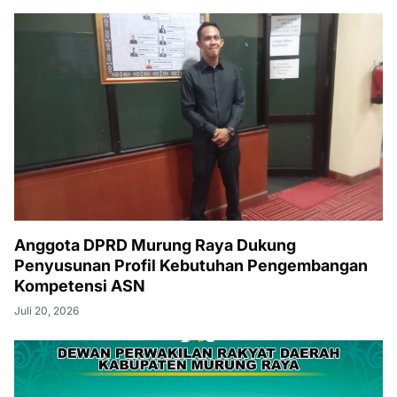
Anggota DPRD Murung Raya Dukung
Penyusunan Profil Kebutuhan Pengembangan
Kompetensi ASN
Juli 20, 2026