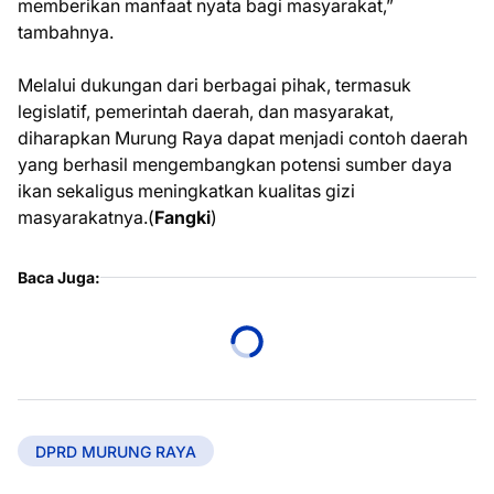
memberikan manfaat nyata bagi masyarakat,”
tambahnya.
Melalui dukungan dari berbagai pihak, termasuk
legislatif, pemerintah daerah, dan masyarakat,
diharapkan Murung Raya dapat menjadi contoh daerah
yang berhasil mengembangkan potensi sumber daya
ikan sekaligus meningkatkan kualitas gizi
masyarakatnya.(
Fangki
)
Baca Juga:
DPRD MURUNG RAYA