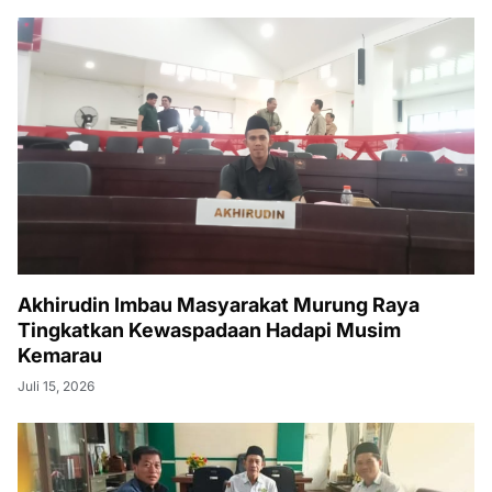
Akhirudin Imbau Masyarakat Murung Raya
Tingkatkan Kewaspadaan Hadapi Musim
Kemarau
Juli 15, 2026