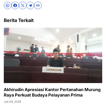
Berita Terkait
Akhirudin Apresiasi Kantor Pertanahan Murung
Raya Perkuat Budaya Pelayanan Prima
Juli 09, 2026