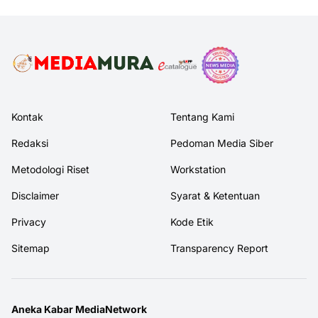
Kontak
Tentang Kami
Redaksi
Pedoman Media Siber
Metodologi Riset
Workstation
Disclaimer
Syarat & Ketentuan
Privacy
Kode Etik
Sitemap
Transparency Report
Aneka Kabar MediaNetwork