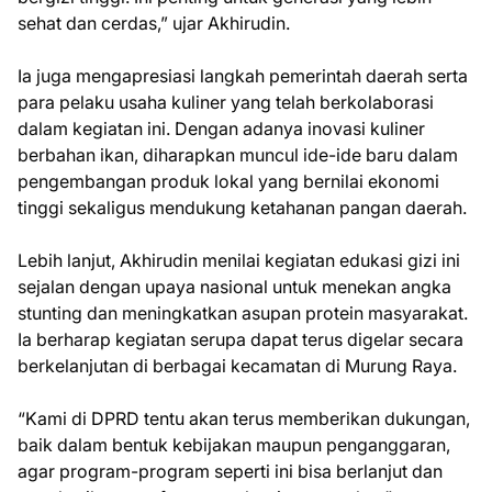
sehat dan cerdas,” ujar Akhirudin.
Ia juga mengapresiasi langkah pemerintah daerah serta
para pelaku usaha kuliner yang telah berkolaborasi
dalam kegiatan ini. Dengan adanya inovasi kuliner
berbahan ikan, diharapkan muncul ide-ide baru dalam
pengembangan produk lokal yang bernilai ekonomi
tinggi sekaligus mendukung ketahanan pangan daerah.
Lebih lanjut, Akhirudin menilai kegiatan edukasi gizi ini
sejalan dengan upaya nasional untuk menekan angka
stunting dan meningkatkan asupan protein masyarakat.
Ia berharap kegiatan serupa dapat terus digelar secara
berkelanjutan di berbagai kecamatan di Murung Raya.
“Kami di DPRD tentu akan terus memberikan dukungan,
baik dalam bentuk kebijakan maupun penganggaran,
agar program-program seperti ini bisa berlanjut dan