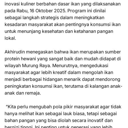
inovasi kuliner berbahan dasar ikan yang dilaksanakan
pada Rabu, 16 Oktober 2025. Program ini dinilai
sebagai langkah strategis dalam meningkatkan
kesadaran masyarakat akan pentingnya konsumsi ikan
untuk menunjang kesehatan dan ketahanan pangan
lokal.
Akhirudin menegaskan bahwa ikan merupakan sumber
protein hewani yang sangat baik dan mudah didapat di
wilayah Murung Raya. Menurutnya, mengedukasi
masyarakat agar lebih kreatif dalam mengolah ikan
menjadi berbagai hidangan menarik dapat mendorong
peningkatan konsumsi ikan, terutama di kalangan anak-
anak dan remaja.
“Kita perlu mengubah pola pikir masyarakat agar tidak
hanya melihat ikan sebagai lauk biasa, tetapi sebagai
bahan pangan yang bisa diolah secara inovatif dan
bergizi tinggi. Ini penting untuk generasi yang lebih