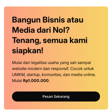
Bangun Bisnis atau
Media dari Nol?
Tenang, semua kami
siapkan!
Mulai dari legalitas usaha yang sah sampai
website modern dan responsif. Cocok untuk
UMKM, startup, komunitas, dan media online.
Mulai
Rp1.000.000
.
Pesan Sekarang