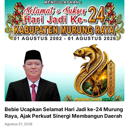
Bebie Ucapkan Selamat Hari Jadi ke-24 Murung
Raya, Ajak Perkuat Sinergi Membangun Daerah
Agustus 01, 2026