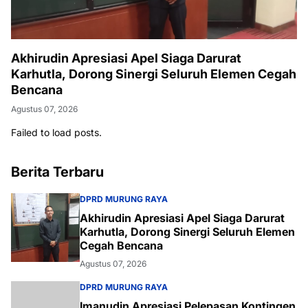
Akhirudin Apresiasi Apel Siaga Darurat
Karhutla, Dorong Sinergi Seluruh Elemen Cegah
Bencana
Agustus 07, 2026
Failed to load posts.
Berita Terbaru
DPRD MURUNG RAYA
Akhirudin Apresiasi Apel Siaga Darurat
Karhutla, Dorong Sinergi Seluruh Elemen
Cegah Bencana
Agustus 07, 2026
DPRD MURUNG RAYA
Imanudin Apresiasi Pelepasan Kontingen