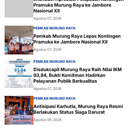
Pramuka Murung Raya ke Jambore
Nasional XII
Agustus 07, 2026
PEMKAB MURUNG RAYA
Pemkab Murung Raya Lepas Kontingen
Pramuka ke Jambore Nasional XII
Agustus 07, 2026
PEMKAB MURUNG RAYA
Disdukcapil Murung Raya Raih Nilai IKM
93,84, Bukti Komitmen Hadirkan
Pelayanan Publik Berkualitas
Agustus 07, 2026
PEMKAB MURUNG RAYA
Antisipasi Karhutla, Murung Raya Resmi
Berlakukan Status Siaga Darurat
Agustus 06, 2026