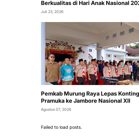
Berkualitas di Hari Anak Nasional 2
Juli 23, 2026
Pemkab Murung Raya Lepas Kontin
Pramuka ke Jambore Nasional XII
Agustus 07, 2026
Failed to load posts.