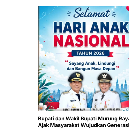
Bupati dan Wakil Bupati Murung Ray
Ajak Masyarakat Wujudkan Generas