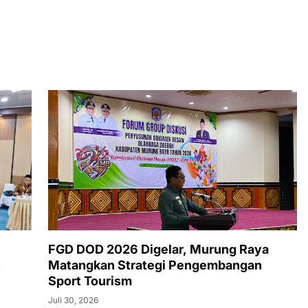
FGD DOD 2026 Digelar, Murung Raya
K
Matangkan Strategi Pengembangan
Sport Tourism
Juli 30, 2026