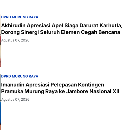
DPRD MURUNG RAYA
Akhirudin Apresiasi Apel Siaga Darurat Karhutla,
Dorong Sinergi Seluruh Elemen Cegah Bencana
Agustus 07, 2026
DPRD MURUNG RAYA
Imanudin Apresiasi Pelepasan Kontingen
Pramuka Murung Raya ke Jambore Nasional XII
Agustus 07, 2026