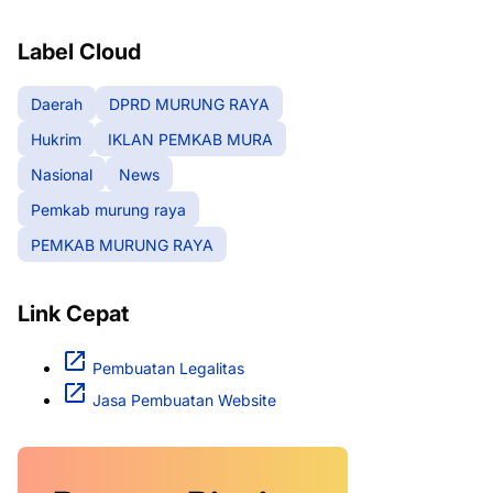
RAYA
Label Cloud
Daerah
DPRD MURUNG RAYA
Hukrim
IKLAN PEMKAB MURA
Nasional
News
Pemkab murung raya
PEMKAB MURUNG RAYA
Link Cepat
Pembuatan Legalitas
Jasa Pembuatan Website