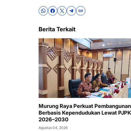
Berita Terkait
Murung Raya Perkuat Pembangunan
Berbasis Kependudukan Lewat PJP
2026–2030
Agustus 04, 2026