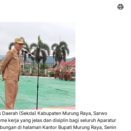
s Daerah (Sekda) Kabupaten Murung Raya, Sarwo
 kerja yang jelas dan disiplin bagi seluruh Aparatur
abungan di halaman Kantor Bupati Murung Raya, Senin