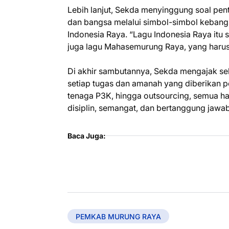
Lebih lanjut, Sekda menyinggung soal p
dan bangsa melalui simbol-simbol keban
Indonesia Raya. “Lagu Indonesia Raya it
juga lagu Mahasemurung Raya, yang harus 
Di akhir sambutannya, Sekda mengajak se
setiap tugas dan amanah yang diberikan peme
tenaga P3K, hingga outsourcing, semua ha
disiplin, semangat, dan bertanggung jawab
Baca Juga:
PEMKAB MURUNG RAYA