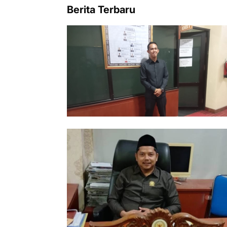
Berita Terbaru