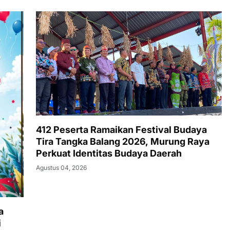
412 Peserta Ramaikan Festival Budaya
Tira Tangka Balang 2026, Murung Raya
Perkuat Identitas Budaya Daerah
Agustus 04, 2026
a
i