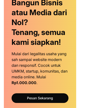
Bangun Bisnis
atau Media dari
Nol?
Tenang, semua
kami siapkan!
Mulai dari legalitas usaha yang
sah sampai website modern
dan responsif. Cocok untuk
UMKM, startup, komunitas, dan
media online. Mulai
Rp1.000.000
.
Pesan Sekarang