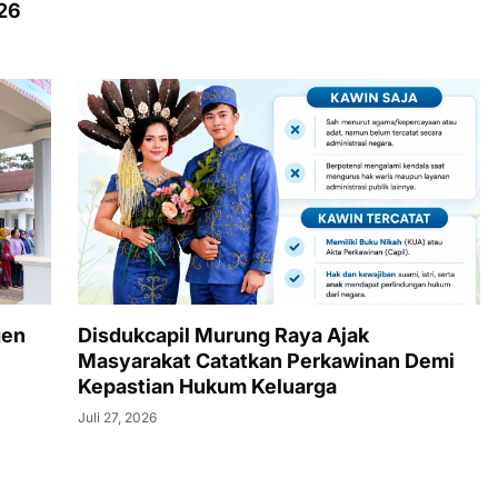
026
gen
Disdukcapil Murung Raya Ajak
Masyarakat Catatkan Perkawinan Demi
Kepastian Hukum Keluarga
Juli 27, 2026