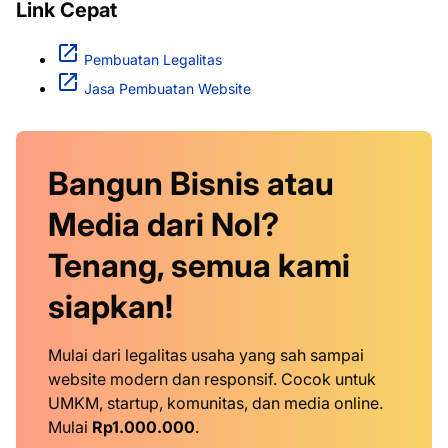
Link Cepat
Pembuatan Legalitas
Jasa Pembuatan Website
Bangun Bisnis atau
Media dari Nol?
Tenang, semua kami
siapkan!
Mulai dari legalitas usaha yang sah sampai
website modern dan responsif. Cocok untuk
UMKM, startup, komunitas, dan media online.
Mulai
Rp1.000.000
.