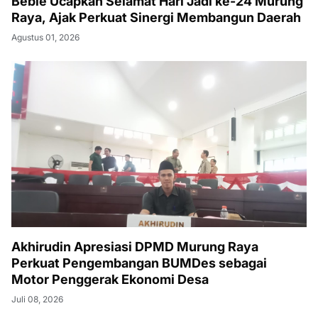
Bebie Ucapkan Selamat Hari Jadi ke-24 Murung
Raya, Ajak Perkuat Sinergi Membangun Daerah
Agustus 01, 2026
Akhirudin Apresiasi DPMD Murung Raya
Perkuat Pengembangan BUMDes sebagai
Motor Penggerak Ekonomi Desa
Juli 08, 2026