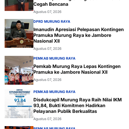
Cegah Bencana
Agustus 07, 2026
DPRD MURUNG RAYA
Imanudin Apresiasi Pelepasan Kontingen
Pramuka Murung Raya ke Jambore
Nasional XII
Agustus 07, 2026
PEMKAB MURUNG RAYA
Pemkab Murung Raya Lepas Kontingen
Pramuka ke Jambore Nasional XII
Agustus 07, 2026
PEMKAB MURUNG RAYA
Disdukcapil Murung Raya Raih Nilai IKM
93,84, Bukti Komitmen Hadirkan
Pelayanan Publik Berkualitas
Agustus 07, 2026
PEMKAB MURUNG RAYA