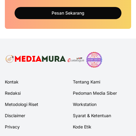
Pesan Sekarang
Kontak
Tentang Kami
Redaksi
Pedoman Media Siber
Metodologi Riset
Workstation
Disclaimer
Syarat & Ketentuan
Privacy
Kode Etik