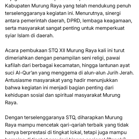
Kabupaten Murung Raya yang telah mendukung penuh
terselenggaranya kegiatan ini. Menurutnya, sinergi
antara pemerintah daerah, DPRD, lembaga keagamaan,
serta masyarakat sangat penting untuk memperkuat
syiar Islam di daerah.
Acara pembukaan STQ XII Murung Raya kali ini turut
dimeriahkan dengan penampilan seni religi, pawai
kafilah dari berbagai kecamatan, hingga lantunan ayat
suci Al-Qur’an yang menggema di alun-alun Jurih Jerah.
Antusiasme masyarakat yang hadir menunjukkan
bahwa kegiatan ini menjadi bagian penting dari
kehidupan sosial dan spiritual masyarakat Murung
Raya.
Dengan terselenggaranya STQ, diharapkan Murung
Raya mampu mencetak qari-qariah terbaik yang tidak
hanya berprestasi di tingkat lokal, tetapi juga mampu