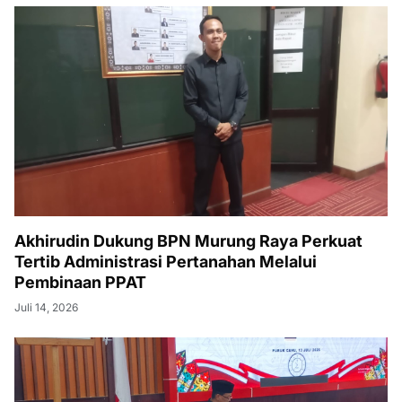
Akhirudin Dukung BPN Murung Raya Perkuat
Tertib Administrasi Pertanahan Melalui
Pembinaan PPAT
Juli 14, 2026