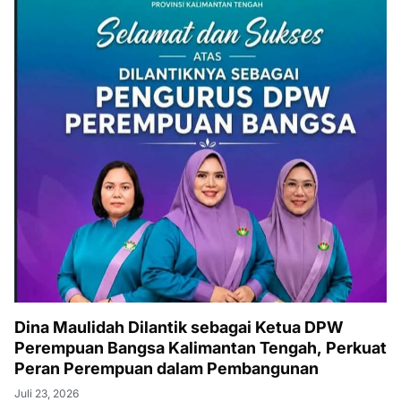
Dina Maulidah Dilantik sebagai Ketua DPW
Perempuan Bangsa Kalimantan Tengah, Perkuat
Peran Perempuan dalam Pembangunan
Juli 23, 2026