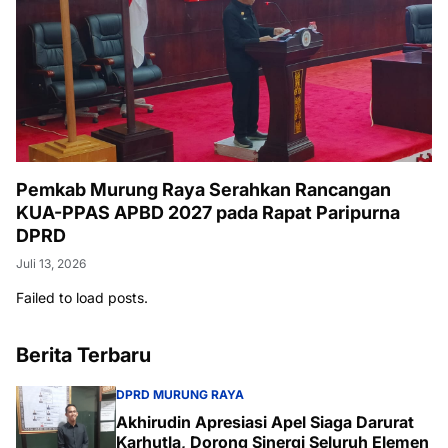
Pemkab Murung Raya Serahkan Rancangan
KUA-PPAS APBD 2027 pada Rapat Paripurna
DPRD
Juli 13, 2026
Failed to load posts.
Berita Terbaru
DPRD MURUNG RAYA
Akhirudin Apresiasi Apel Siaga Darurat
Karhutla, Dorong Sinergi Seluruh Elemen