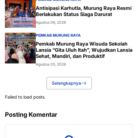
Antisipasi Karhutla, Murung Raya Resmi
Berlakukan Status Siaga Darurat
Agustus 06, 2026
PEMKAB MURUNG RAYA
Pemkab Murung Raya Wisuda Sekolah
Lansia “Gita Uluh Itah”, Wujudkan Lansia
Sehat, Mandiri, dan Produktif
Agustus 05, 2026
Selengkapnya
Failed to load posts.
Posting Komentar