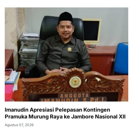
Imanudin Apresiasi Pelepasan Kontingen
Pramuka Murung Raya ke Jambore Nasional XII
Agustus 07, 2026