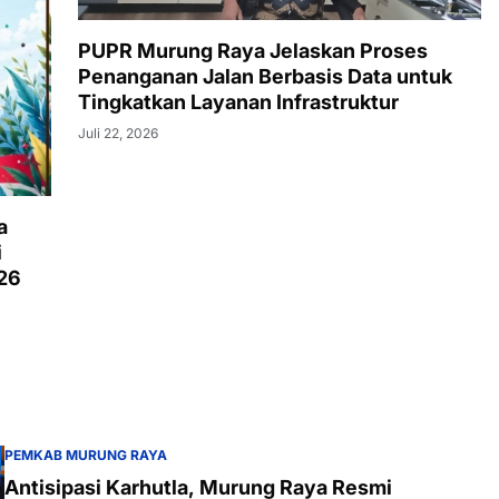
PUPR Murung Raya Jelaskan Proses
Penanganan Jalan Berbasis Data untuk
Tingkatkan Layanan Infrastruktur
Juli 22, 2026
a
i
026
PEMKAB MURUNG RAYA
Antisipasi Karhutla, Murung Raya Resmi