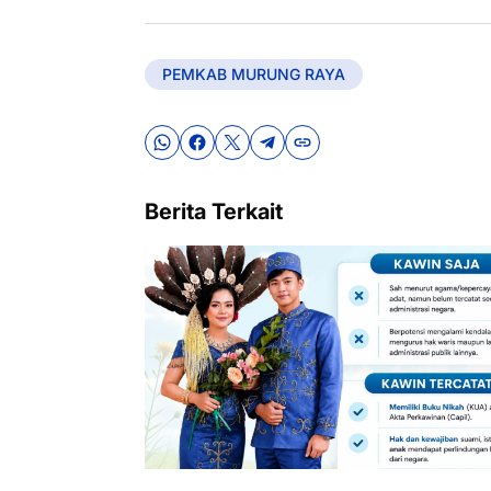
PEMKAB MURUNG RAYA
Berita Terkait