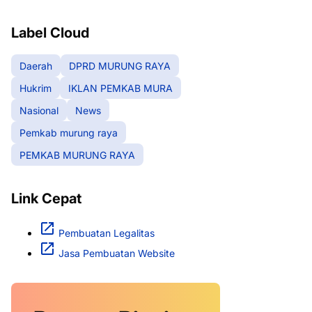
RAYA
Label Cloud
Daerah
DPRD MURUNG RAYA
Hukrim
IKLAN PEMKAB MURA
Nasional
News
Pemkab murung raya
PEMKAB MURUNG RAYA
Link Cepat
Pembuatan Legalitas
Jasa Pembuatan Website