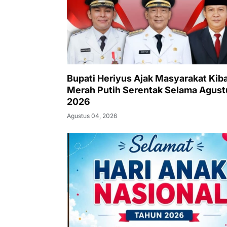
Bupati Heriyus Ajak Masyarakat Kib
Merah Putih Serentak Selama Agust
2026
Agustus 04, 2026