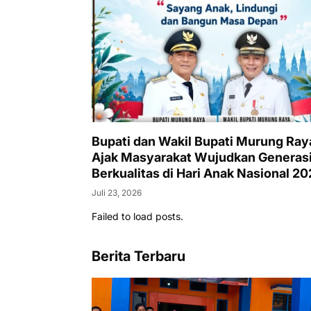
Bupati dan Wakil Bupati Murung Ray
Ajak Masyarakat Wujudkan Generas
Berkualitas di Hari Anak Nasional 2
Juli 23, 2026
Failed to load posts.
Berita Terbaru