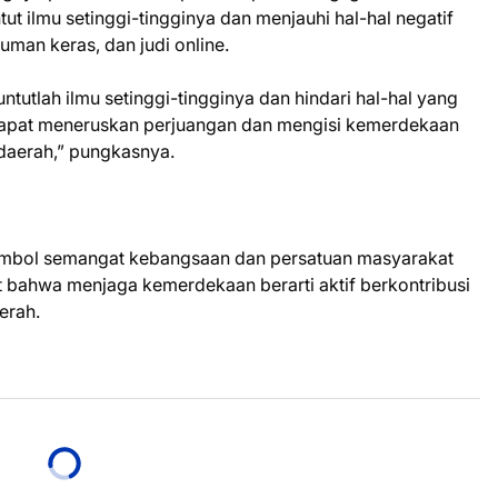
 ilmu setinggi-tingginya dan menjauhi hal-hal negatif
uman keras, dan judi online.
tutlah ilmu setinggi-tingginya dan hindari hal-hal yang
 dapat meneruskan perjuangan dan mengisi kemerdekaan
 daerah,” pungkasnya.
simbol semangat kebangsaan dan persatuan masyarakat
 bahwa menjaga kemerdekaan berarti aktif berkontribusi
erah.