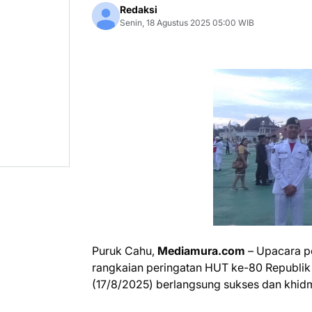
Redaksi
Senin, 18 Agustus 2025 05:00 WIB
Puruk Cahu,
Mediamura.com
– Upacara p
rangkaian peringatan HUT ke-80 Republik
(17/8/2025) berlangsung sukses dan khidm