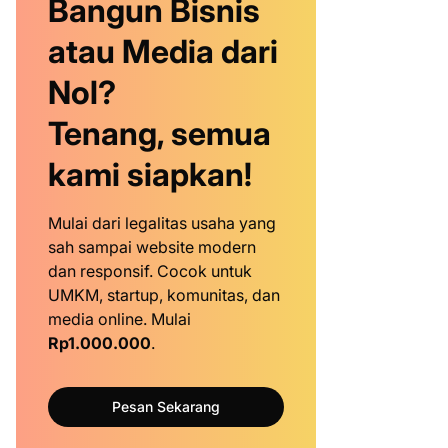
Bangun Bisnis
atau Media dari
Nol?
Tenang, semua
kami siapkan!
Mulai dari legalitas usaha yang
sah sampai website modern
dan responsif. Cocok untuk
UMKM, startup, komunitas, dan
media online. Mulai
Rp1.000.000
.
Pesan Sekarang