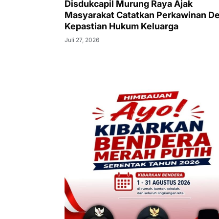
Disdukcapil Murung Raya Ajak
Masyarakat Catatkan Perkawinan D
Kepastian Hukum Keluarga
Juli 27, 2026