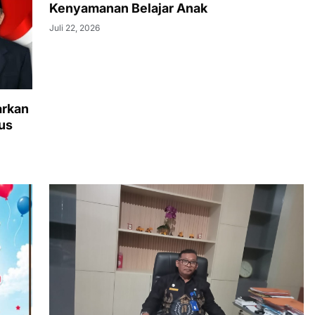
Kenyamanan Belajar Anak
Juli 22, 2026
arkan
us