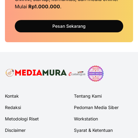
Mulai
Rp1.000.000
.
Pesan Sekarang
Kontak
Tentang Kami
Redaksi
Pedoman Media Siber
Metodologi Riset
Workstation
Disclaimer
Syarat & Ketentuan