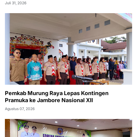
Juli 31, 2026
Pemkab Murung Raya Lepas Kontingen
Pramuka ke Jambore Nasional XII
Agustus 07, 2026