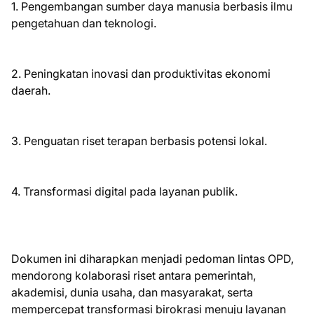
1. Pengembangan sumber daya manusia berbasis ilmu
pengetahuan dan teknologi.
2. Peningkatan inovasi dan produktivitas ekonomi
daerah.
3. Penguatan riset terapan berbasis potensi lokal.
4. Transformasi digital pada layanan publik.
Dokumen ini diharapkan menjadi pedoman lintas OPD,
mendorong kolaborasi riset antara pemerintah,
akademisi, dunia usaha, dan masyarakat, serta
mempercepat transformasi birokrasi menuju layanan