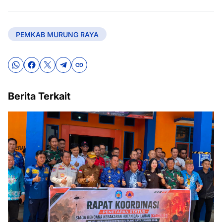
PEMKAB MURUNG RAYA
Berita Terkait