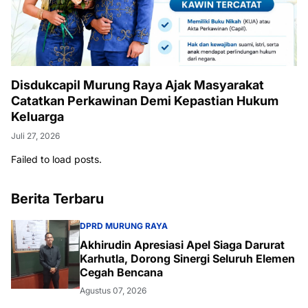
Disdukcapil Murung Raya Ajak Masyarakat
Catatkan Perkawinan Demi Kepastian Hukum
Keluarga
Juli 27, 2026
Failed to load posts.
Berita Terbaru
DPRD MURUNG RAYA
Akhirudin Apresiasi Apel Siaga Darurat
Karhutla, Dorong Sinergi Seluruh Elemen
Cegah Bencana
Agustus 07, 2026