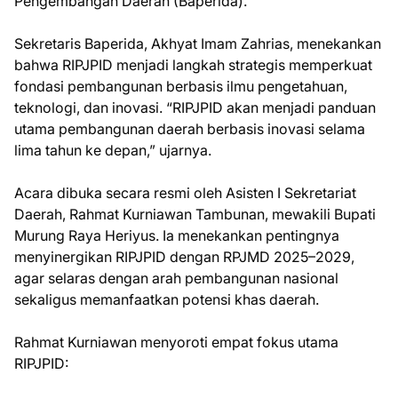
Pengembangan Daerah (Baperida).
Sekretaris Baperida, Akhyat Imam Zahrias, menekankan
bahwa RIPJPID menjadi langkah strategis memperkuat
fondasi pembangunan berbasis ilmu pengetahuan,
teknologi, dan inovasi. “RIPJPID akan menjadi panduan
utama pembangunan daerah berbasis inovasi selama
lima tahun ke depan,” ujarnya.
Acara dibuka secara resmi oleh Asisten I Sekretariat
Daerah, Rahmat Kurniawan Tambunan, mewakili Bupati
Murung Raya Heriyus. Ia menekankan pentingnya
menyinergikan RIPJPID dengan RPJMD 2025–2029,
agar selaras dengan arah pembangunan nasional
sekaligus memanfaatkan potensi khas daerah.
Rahmat Kurniawan menyoroti empat fokus utama
RIPJPID: