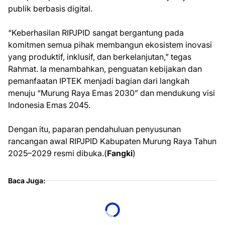
publik berbasis digital.
“Keberhasilan RIPJPID sangat bergantung pada
komitmen semua pihak membangun ekosistem inovasi
yang produktif, inklusif, dan berkelanjutan,” tegas
Rahmat. Ia menambahkan, penguatan kebijakan dan
pemanfaatan IPTEK menjadi bagian dari langkah
menuju “Murung Raya Emas 2030” dan mendukung visi
Indonesia Emas 2045.
Dengan itu, paparan pendahuluan penyusunan
rancangan awal RIPJPID Kabupaten Murung Raya Tahun
2025–2029 resmi dibuka.(
Fangki
)
Baca Juga: