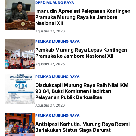
DPRD MURUNG RAYA
Imanudin Apresiasi Pelepasan Kontingen
Pramuka Murung Raya ke Jambore
Nasional XII
Agustus 07, 2026
PEMKAB MURUNG RAYA
Pemkab Murung Raya Lepas Kontingen
Pramuka ke Jambore Nasional XII
Agustus 07, 2026
PEMKAB MURUNG RAYA
Disdukcapil Murung Raya Raih Nilai IKM
93,84, Bukti Komitmen Hadirkan
Pelayanan Publik Berkualitas
Agustus 07, 2026
PEMKAB MURUNG RAYA
Antisipasi Karhutla, Murung Raya Resmi
Berlakukan Status Siaga Darurat