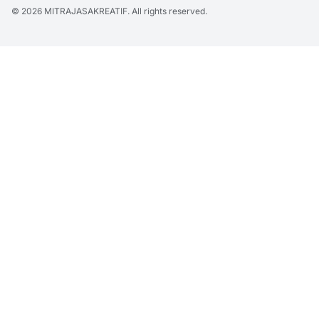
© 2026
MITRAJASAKREATIF
. All rights reserved.