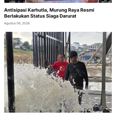
Antisipasi Karhutla, Murung Raya Resmi
Berlakukan Status Siaga Darurat
Agustus 06, 2026