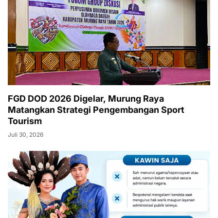
FGD DOD 2026 Digelar, Murung Raya
Matangkan Strategi Pengembangan Sport
Tourism
Juli 30, 2026