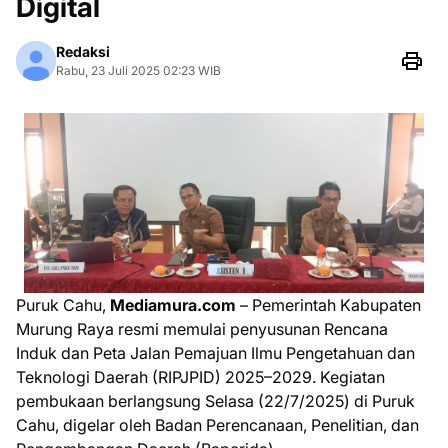
Digital
Redaksi
Rabu, 23 Juli 2025 02:23 WIB
Puruk Cahu,
Mediamura.com
– Pemerintah Kabupaten
Murung Raya resmi memulai penyusunan Rencana
Induk dan Peta Jalan Pemajuan Ilmu Pengetahuan dan
Teknologi Daerah (RIPJPID) 2025–2029. Kegiatan
pembukaan berlangsung Selasa (22/7/2025) di Puruk
Cahu, digelar oleh Badan Perencanaan, Penelitian, dan