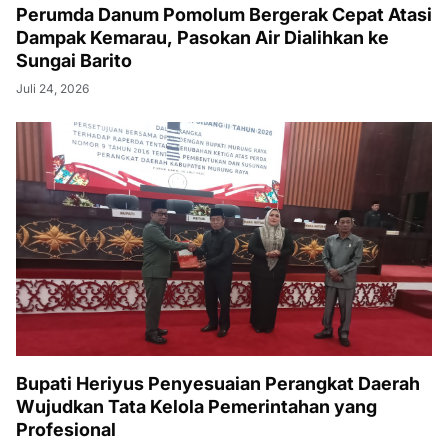
Perumda Danum Pomolum Bergerak Cepat Atasi
Dampak Kemarau, Pasokan Air Dialihkan ke
Sungai Barito
Juli 24, 2026
Bupati Heriyus Penyesuaian Perangkat Daerah
Wujudkan Tata Kelola Pemerintahan yang
Profesional