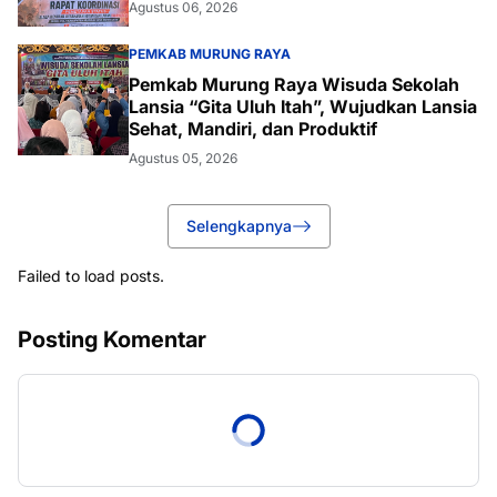
Agustus 06, 2026
PEMKAB MURUNG RAYA
Pemkab Murung Raya Wisuda Sekolah
Lansia “Gita Uluh Itah”, Wujudkan Lansia
Sehat, Mandiri, dan Produktif
Agustus 05, 2026
Selengkapnya
Failed to load posts.
Posting Komentar