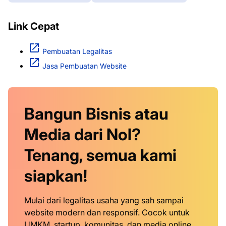
Link Cepat
Pembuatan Legalitas
Jasa Pembuatan Website
Bangun Bisnis atau
Media dari Nol?
Tenang, semua kami
siapkan!
Mulai dari legalitas usaha yang sah sampai
website modern dan responsif. Cocok untuk
UMKM, startup, komunitas, dan media online.