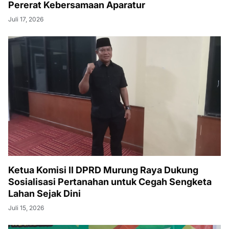
Pererat Kebersamaan Aparatur
Juli 17, 2026
Ketua Komisi II DPRD Murung Raya Dukung
Sosialisasi Pertanahan untuk Cegah Sengketa
Lahan Sejak Dini
Juli 15, 2026