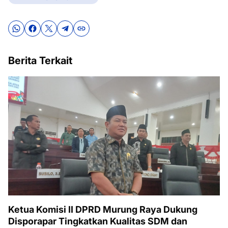
Berita Terkait
Ketua Komisi II DPRD Murung Raya Dukung
Disporapar Tingkatkan Kualitas SDM dan