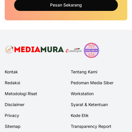
Pesan Sekarang
Kontak
Tentang Kami
Redaksi
Pedoman Media Siber
Metodologi Riset
Workstation
Disclaimer
Syarat & Ketentuan
Privacy
Kode Etik
Sitemap
Transparency Report