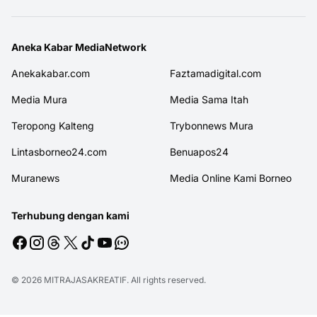
Aneka Kabar MediaNetwork
Anekakabar.com
Faztamadigital.com
Media Mura
Media Sama Itah
Teropong Kalteng
Trybonnews Mura
Lintasborneo24.com
Benuapos24
Muranews
Media Online Kami Borneo
Terhubung dengan kami
© 2026
MITRAJASAKREATIF
. All rights reserved.