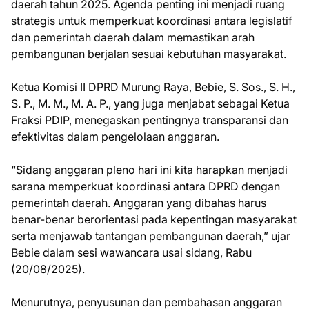
daerah tahun 2025. Agenda penting ini menjadi ruang
strategis untuk memperkuat koordinasi antara legislatif
dan pemerintah daerah dalam memastikan arah
pembangunan berjalan sesuai kebutuhan masyarakat.
Ketua Komisi II DPRD Murung Raya, Bebie, S. Sos., S. H.,
S. P., M. M., M. A. P., yang juga menjabat sebagai Ketua
Fraksi PDIP, menegaskan pentingnya transparansi dan
efektivitas dalam pengelolaan anggaran.
“Sidang anggaran pleno hari ini kita harapkan menjadi
sarana memperkuat koordinasi antara DPRD dengan
pemerintah daerah. Anggaran yang dibahas harus
benar-benar berorientasi pada kepentingan masyarakat
serta menjawab tantangan pembangunan daerah,” ujar
Bebie dalam sesi wawancara usai sidang, Rabu
(20/08/2025).
Menurutnya, penyusunan dan pembahasan anggaran