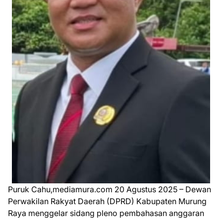
Puruk Cahu,mediamura.com 20 Agustus 2025 – Dewan
Perwakilan Rakyat Daerah (DPRD) Kabupaten Murung
Raya menggelar sidang pleno pembahasan anggaran