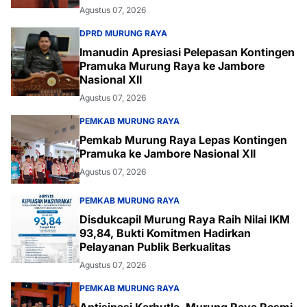
Agustus 07, 2026
DPRD MURUNG RAYA
Imanudin Apresiasi Pelepasan Kontingen
Pramuka Murung Raya ke Jambore
Nasional XII
Agustus 07, 2026
PEMKAB MURUNG RAYA
Pemkab Murung Raya Lepas Kontingen
Pramuka ke Jambore Nasional XII
Agustus 07, 2026
PEMKAB MURUNG RAYA
Disdukcapil Murung Raya Raih Nilai IKM
93,84, Bukti Komitmen Hadirkan
Pelayanan Publik Berkualitas
Agustus 07, 2026
PEMKAB MURUNG RAYA
Antisipasi Karhutla, Murung Raya Resmi