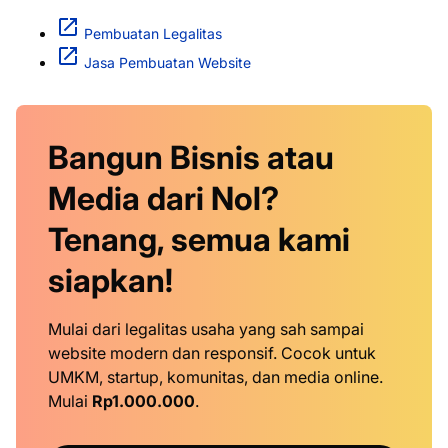
Pembuatan Legalitas
Jasa Pembuatan Website
Bangun Bisnis atau
Media dari Nol?
Tenang, semua kami
siapkan!
Mulai dari legalitas usaha yang sah sampai
website modern dan responsif. Cocok untuk
UMKM, startup, komunitas, dan media online.
Mulai
Rp1.000.000
.