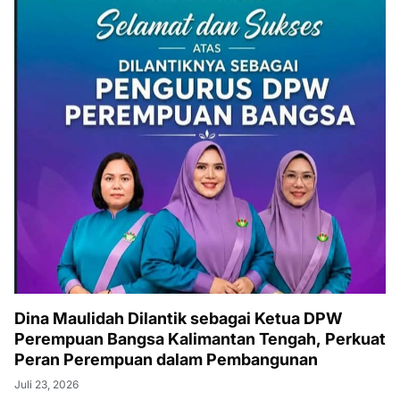
Dina Maulidah Dilantik sebagai Ketua DPW
Perempuan Bangsa Kalimantan Tengah, Perkuat
Peran Perempuan dalam Pembangunan
Juli 23, 2026