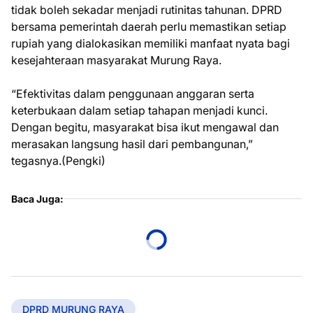
tidak boleh sekadar menjadi rutinitas tahunan. DPRD
bersama pemerintah daerah perlu memastikan setiap
rupiah yang dialokasikan memiliki manfaat nyata bagi
kesejahteraan masyarakat Murung Raya.
“Efektivitas dalam penggunaan anggaran serta
keterbukaan dalam setiap tahapan menjadi kunci.
Dengan begitu, masyarakat bisa ikut mengawal dan
merasakan langsung hasil dari pembangunan,”
tegasnya.(Pengki)
Baca Juga:
DPRD MURUNG RAYA