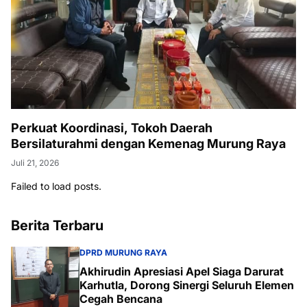
Perkuat Koordinasi, Tokoh Daerah
Bersilaturahmi dengan Kemenag Murung Raya
Juli 21, 2026
Failed to load posts.
Berita Terbaru
DPRD MURUNG RAYA
Akhirudin Apresiasi Apel Siaga Darurat
Karhutla, Dorong Sinergi Seluruh Elemen
Cegah Bencana