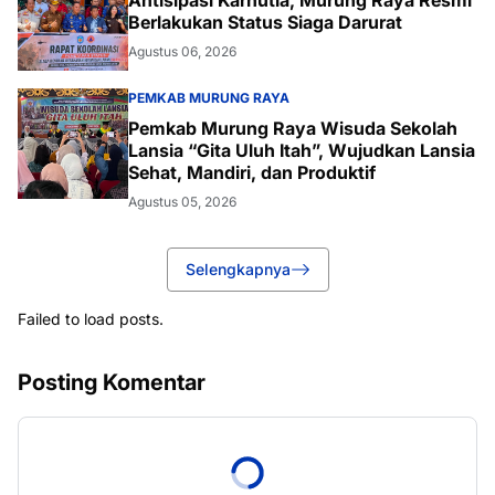
Berlakukan Status Siaga Darurat
Agustus 06, 2026
PEMKAB MURUNG RAYA
Pemkab Murung Raya Wisuda Sekolah
Lansia “Gita Uluh Itah”, Wujudkan Lansia
Sehat, Mandiri, dan Produktif
Agustus 05, 2026
Selengkapnya
Failed to load posts.
Posting Komentar