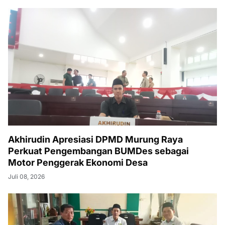
Akhirudin Apresiasi DPMD Murung Raya
Perkuat Pengembangan BUMDes sebagai
Motor Penggerak Ekonomi Desa
Juli 08, 2026