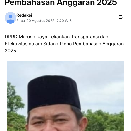
Pembahasan Anggaran 2025
Redaksi
Rabu, 20 Agustus 2025 12:20 WIB
DPRD Murung Raya Tekankan Transparansi dan
Efektivitas dalam Sidang Pleno Pembahasan Anggaran
2025