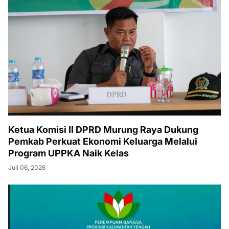
Ketua Komisi II DPRD Murung Raya Dukung
Pemkab Perkuat Ekonomi Keluarga Melalui
Program UPPKA Naik Kelas
Juli 06, 2026