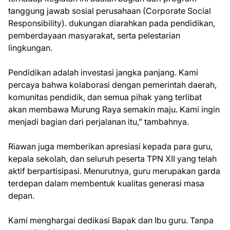
tanggung jawab sosial perusahaan (Corporate Social
Responsibility). dukungan diarahkan pada pendidikan,
pemberdayaan masyarakat, serta pelestarian
lingkungan.
Pendidikan adalah investasi jangka panjang. Kami
percaya bahwa kolaborasi dengan pemerintah daerah,
komunitas pendidik, dan semua pihak yang terlibat
akan membawa Murung Raya semakin maju. Kami ingin
menjadi bagian dari perjalanan itu,” tambahnya.
Riawan juga memberikan apresiasi kepada para guru,
kepala sekolah, dan seluruh peserta TPN XII yang telah
aktif berpartisipasi. Menurutnya, guru merupakan garda
terdepan dalam membentuk kualitas generasi masa
depan.
Kami menghargai dedikasi Bapak dan Ibu guru. Tanpa