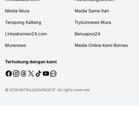
Media Mura
Media Sama Itah
Teropong Kalteng
Trybonnews Mura
Lintasborneo24.com
Benuapos24
Muranews
Media Online Kami Borneo
Terhubung dengan kami
© 2026
MITRAJASAKREATIF
. All rights reserved.