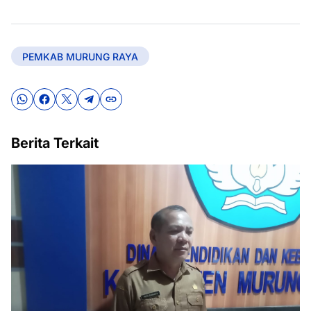
PEMKAB MURUNG RAYA
Berita Terkait