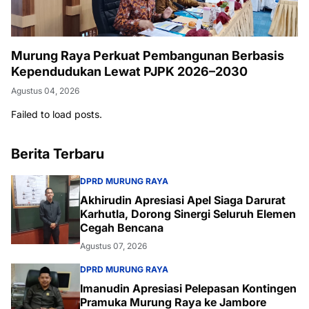
Murung Raya Perkuat Pembangunan Berbasis
Kependudukan Lewat PJPK 2026–2030
Agustus 04, 2026
Failed to load posts.
Berita Terbaru
DPRD MURUNG RAYA
Akhirudin Apresiasi Apel Siaga Darurat
Karhutla, Dorong Sinergi Seluruh Elemen
Cegah Bencana
Agustus 07, 2026
DPRD MURUNG RAYA
Imanudin Apresiasi Pelepasan Kontingen
Pramuka Murung Raya ke Jambore