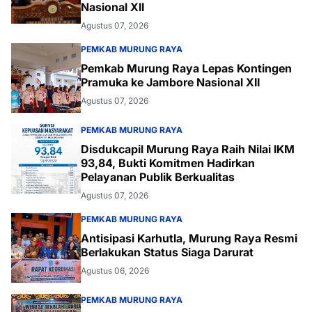
Nasional XII
Agustus 07, 2026
PEMKAB MURUNG RAYA
Pemkab Murung Raya Lepas Kontingen
Pramuka ke Jambore Nasional XII
Agustus 07, 2026
PEMKAB MURUNG RAYA
Disdukcapil Murung Raya Raih Nilai IKM
93,84, Bukti Komitmen Hadirkan
Pelayanan Publik Berkualitas
Agustus 07, 2026
PEMKAB MURUNG RAYA
Antisipasi Karhutla, Murung Raya Resmi
Berlakukan Status Siaga Darurat
Agustus 06, 2026
PEMKAB MURUNG RAYA