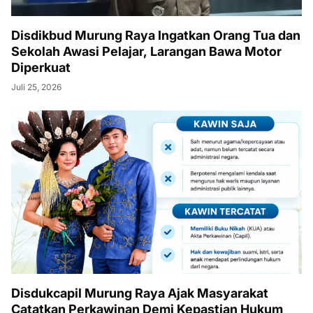
Disdikbud Murung Raya Ingatkan Orang Tua dan
Sekolah Awasi Pelajar, Larangan Bawa Motor
Diperkuat
Juli 25, 2026
Disdukcapil Murung Raya Ajak Masyarakat
Catatkan Perkawinan Demi Kepastian Hukum