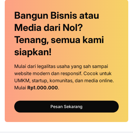
Bangun Bisnis atau
Media dari Nol?
Tenang, semua kami
siapkan!
Mulai dari legalitas usaha yang sah sampai
website modern dan responsif. Cocok untuk
UMKM, startup, komunitas, dan media online.
Mulai
Rp1.000.000
.
Pesan Sekarang