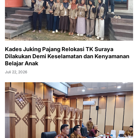
Kades Juking Pajang Relokasi TK Suraya
Dilakukan Demi Keselamatan dan Kenyamanan
Belajar Anak
Juli 22, 2026