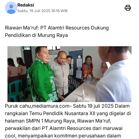
Redaksi
Sabtu, 19 Juli 2025 16:16 WIB
Riawan Ma’ruf: PT Alamtri Resources Dukung
Pendidikan di Murung Raya
Puruk cahu,mediamura.com- Sabtu 19 juli 2025 Dalam
rangkaian Temu Pendidik Nusantara XII yang digelar di
halaman SMPN 1 Murung Raya, Riawan Ma’ruf,
perwakilan dari PT Alamtri Resources dari maruwai
cool, menyampaikan komitmen perusahaan dalam