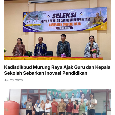
Kadisdikbud Murung Raya Ajak Guru dan Kepala
Sekolah Sebarkan Inovasi Pendidikan
Juli 23, 2026