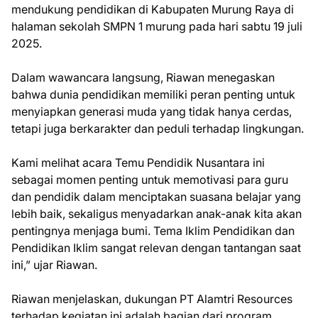
mendukung pendidikan di Kabupaten Murung Raya di
halaman sekolah SMPN 1 murung pada hari sabtu 19 juli
2025.
Dalam wawancara langsung, Riawan menegaskan
bahwa dunia pendidikan memiliki peran penting untuk
menyiapkan generasi muda yang tidak hanya cerdas,
tetapi juga berkarakter dan peduli terhadap lingkungan.
Kami melihat acara Temu Pendidik Nusantara ini
sebagai momen penting untuk memotivasi para guru
dan pendidik dalam menciptakan suasana belajar yang
lebih baik, sekaligus menyadarkan anak-anak kita akan
pentingnya menjaga bumi. Tema Iklim Pendidikan dan
Pendidikan Iklim sangat relevan dengan tantangan saat
ini,” ujar Riawan.
Riawan menjelaskan, dukungan PT Alamtri Resources
terhadap kegiatan ini adalah bagian dari program