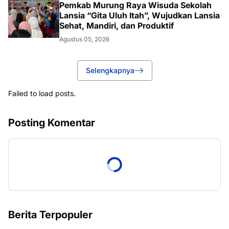
Pemkab Murung Raya Wisuda Sekolah
Lansia “Gita Uluh Itah”, Wujudkan Lansia
Sehat, Mandiri, dan Produktif
Agustus 05, 2026
Selengkapnya
Failed to load posts.
Posting Komentar
Berita Terpopuler