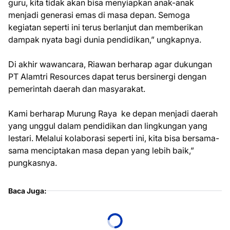
guru, kita tidak akan bisa menyiapkan anak-anak
menjadi generasi emas di masa depan. Semoga
kegiatan seperti ini terus berlanjut dan memberikan
dampak nyata bagi dunia pendidikan,” ungkapnya.
Di akhir wawancara, Riawan berharap agar dukungan
PT Alamtri Resources dapat terus bersinergi dengan
pemerintah daerah dan masyarakat.
Kami berharap Murung Raya ke depan menjadi daerah
yang unggul dalam pendidikan dan lingkungan yang
lestari. Melalui kolaborasi seperti ini, kita bisa bersama-
sama menciptakan masa depan yang lebih baik,”
pungkasnya.
Baca Juga: