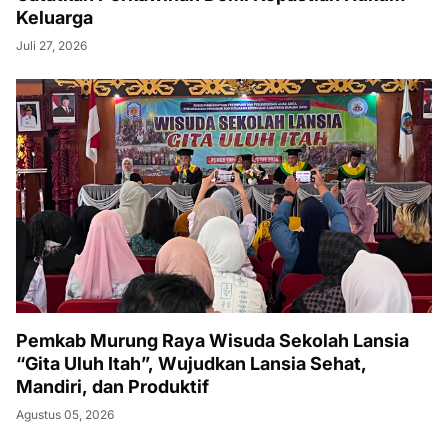
Keluarga
Juli 27, 2026
Pemkab Murung Raya Wisuda Sekolah Lansia
“Gita Uluh Itah”, Wujudkan Lansia Sehat,
Mandiri, dan Produktif
Agustus 05, 2026