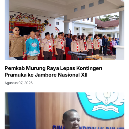
Pemkab Murung Raya Lepas Kontingen
Pramuka ke Jambore Nasional XII
Agustus 07, 2026