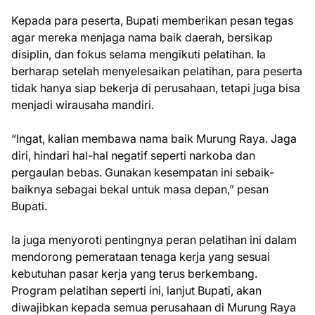
Kepada para peserta, Bupati memberikan pesan tegas
agar mereka menjaga nama baik daerah, bersikap
disiplin, dan fokus selama mengikuti pelatihan. Ia
berharap setelah menyelesaikan pelatihan, para peserta
tidak hanya siap bekerja di perusahaan, tetapi juga bisa
menjadi wirausaha mandiri.
“Ingat, kalian membawa nama baik Murung Raya. Jaga
diri, hindari hal-hal negatif seperti narkoba dan
pergaulan bebas. Gunakan kesempatan ini sebaik-
baiknya sebagai bekal untuk masa depan,” pesan
Bupati.
Ia juga menyoroti pentingnya peran pelatihan ini dalam
mendorong pemerataan tenaga kerja yang sesuai
kebutuhan pasar kerja yang terus berkembang.
Program pelatihan seperti ini, lanjut Bupati, akan
diwajibkan kepada semua perusahaan di Murung Raya