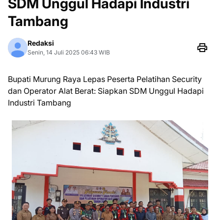
SDM Unggul Hadapi Industri
Tambang
Redaksi
Senin, 14 Juli 2025 06:43 WIB
Bupati Murung Raya Lepas Peserta Pelatihan Security
dan Operator Alat Berat: Siapkan SDM Unggul Hadapi
Industri Tambang