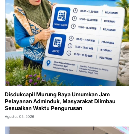
Disdukcapil Murung Raya Umumkan Jam
Pelayanan Adminduk, Masyarakat Diimbau
Sesuaikan Waktu Pengurusan
Agustus 05, 2026