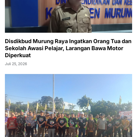
Disdikbud Murung Raya Ingatkan Orang Tua dan
Sekolah Awasi Pelajar, Larangan Bawa Motor
Diperkuat
Juli 25, 2026