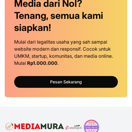
Media dari Nol?
Tenang, semua kami
siapkan!
Mulai dari legalitas usaha yang sah sampai
website modern dan responsif. Cocok untuk
UMKM, startup, komunitas, dan media online.
Mulai
Rp1.000.000
.
Pesan Sekarang