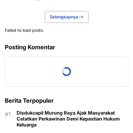
Selengkapnya
Failed to load posts.
Posting Komentar
Berita Terpopuler
Disdukcapil Murung Raya Ajak Masyarakat
Catatkan Perkawinan Demi Kepastian Hukum
Keluarga