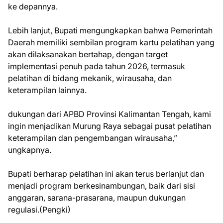
ke depannya.
Lebih lanjut, Bupati mengungkapkan bahwa Pemerintah
Daerah memiliki sembilan program kartu pelatihan yang
akan dilaksanakan bertahap, dengan target
implementasi penuh pada tahun 2026, termasuk
pelatihan di bidang mekanik, wirausaha, dan
keterampilan lainnya.
dukungan dari APBD Provinsi Kalimantan Tengah, kami
ingin menjadikan Murung Raya sebagai pusat pelatihan
keterampilan dan pengembangan wirausaha,”
ungkapnya.
Bupati berharap pelatihan ini akan terus berlanjut dan
menjadi program berkesinambungan, baik dari sisi
anggaran, sarana-prasarana, maupun dukungan
regulasi.(Pengki)