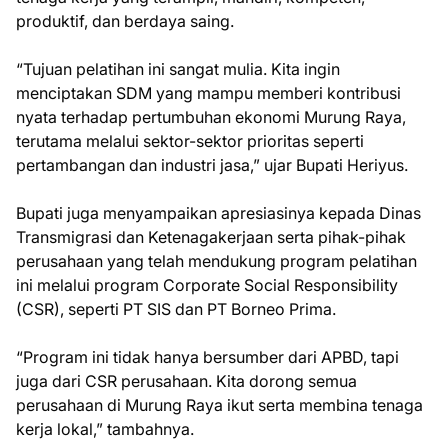
produktif, dan berdaya saing.
“Tujuan pelatihan ini sangat mulia. Kita ingin
menciptakan SDM yang mampu memberi kontribusi
nyata terhadap pertumbuhan ekonomi Murung Raya,
terutama melalui sektor-sektor prioritas seperti
pertambangan dan industri jasa,” ujar Bupati Heriyus.
Bupati juga menyampaikan apresiasinya kepada Dinas
Transmigrasi dan Ketenagakerjaan serta pihak-pihak
perusahaan yang telah mendukung program pelatihan
ini melalui program Corporate Social Responsibility
(CSR), seperti PT SIS dan PT Borneo Prima.
“Program ini tidak hanya bersumber dari APBD, tapi
juga dari CSR perusahaan. Kita dorong semua
perusahaan di Murung Raya ikut serta membina tenaga
kerja lokal,” tambahnya.