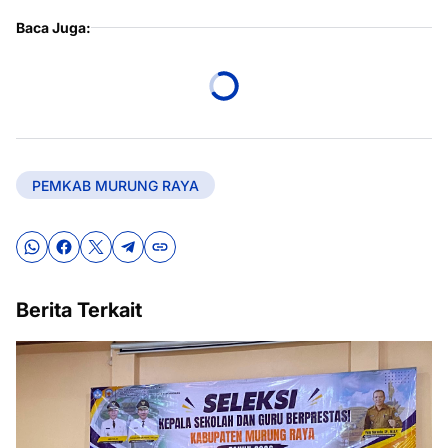
Baca Juga:
PEMKAB MURUNG RAYA
Berita Terkait