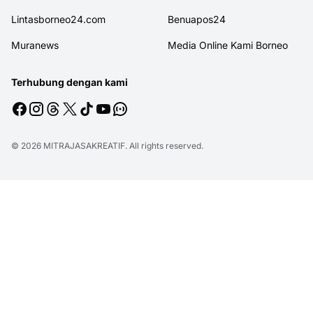
Lintasborneo24.com
Benuapos24
Muranews
Media Online Kami Borneo
Terhubung dengan kami
© 2026
MITRAJASAKREATIF
. All rights reserved.