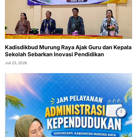
Kadisdikbud Murung Raya Ajak Guru dan Kepala
Sekolah Sebarkan Inovasi Pendidikan
Juli 23, 2026