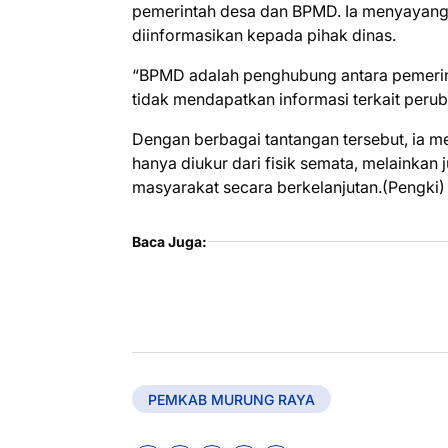
pemerintah desa dan BPMD. Ia menyayangk
diinformasikan kepada pihak dinas.
“BPMD adalah penghubung antara pemerint
tidak mendapatkan informasi terkait perub
Dengan berbagai tantangan tersebut, ia
hanya diukur dari fisik semata, melaink
masyarakat secara berkelanjutan.(Pengki)
Baca Juga:
PEMKAB MURUNG RAYA