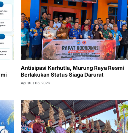
Antisipasi Karhutla, Murung Raya Resmi
emi
Berlakukan Status Siaga Darurat
Agustus 06, 2026