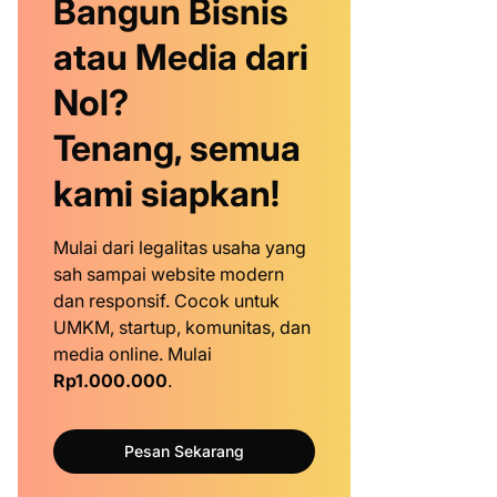
Bangun Bisnis
atau Media dari
Nol?
Tenang, semua
kami siapkan!
Mulai dari legalitas usaha yang
sah sampai website modern
dan responsif. Cocok untuk
UMKM, startup, komunitas, dan
media online. Mulai
Rp1.000.000
.
Pesan Sekarang