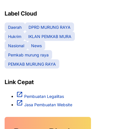
RAYA
Label Cloud
Daerah
DPRD MURUNG RAYA
Hukrim
IKLAN PEMKAB MURA
Nasional
News
Pemkab murung raya
PEMKAB MURUNG RAYA
Link Cepat
Pembuatan Legalitas
Jasa Pembuatan Website