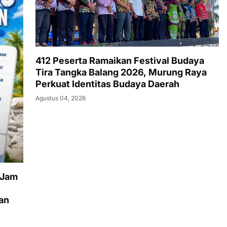
412 Peserta Ramaikan Festival Budaya
Tira Tangka Balang 2026, Murung Raya
Perkuat Identitas Budaya Daerah
Agustus 04, 2026
 Jam
an