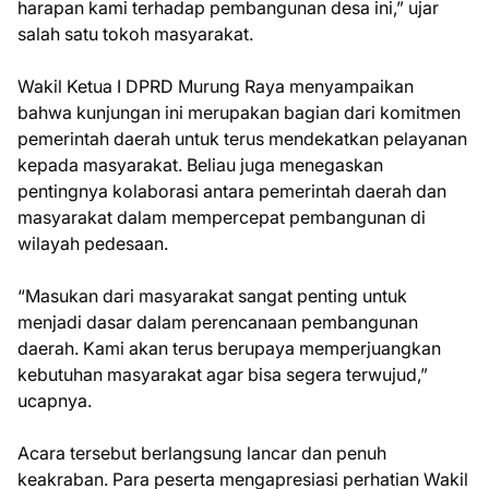
harapan kami terhadap pembangunan desa ini,” ujar
salah satu tokoh masyarakat.
Wakil Ketua I DPRD Murung Raya menyampaikan
bahwa kunjungan ini merupakan bagian dari komitmen
pemerintah daerah untuk terus mendekatkan pelayanan
kepada masyarakat. Beliau juga menegaskan
pentingnya kolaborasi antara pemerintah daerah dan
masyarakat dalam mempercepat pembangunan di
wilayah pedesaan.
“Masukan dari masyarakat sangat penting untuk
menjadi dasar dalam perencanaan pembangunan
daerah. Kami akan terus berupaya memperjuangkan
kebutuhan masyarakat agar bisa segera terwujud,”
ucapnya.
Acara tersebut berlangsung lancar dan penuh
keakraban. Para peserta mengapresiasi perhatian Wakil