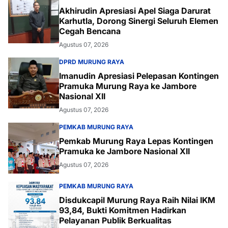
Akhirudin Apresiasi Apel Siaga Darurat
Karhutla, Dorong Sinergi Seluruh Elemen
Cegah Bencana
Agustus 07, 2026
DPRD MURUNG RAYA
Imanudin Apresiasi Pelepasan Kontingen
Pramuka Murung Raya ke Jambore
Nasional XII
Agustus 07, 2026
PEMKAB MURUNG RAYA
Pemkab Murung Raya Lepas Kontingen
Pramuka ke Jambore Nasional XII
Agustus 07, 2026
PEMKAB MURUNG RAYA
Disdukcapil Murung Raya Raih Nilai IKM
93,84, Bukti Komitmen Hadirkan
Pelayanan Publik Berkualitas