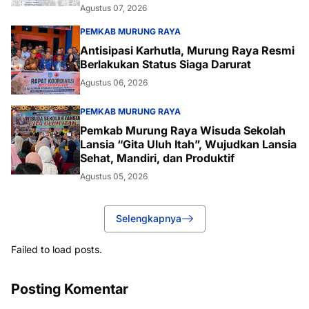
Agustus 07, 2026
PEMKAB MURUNG RAYA
Antisipasi Karhutla, Murung Raya Resmi
Berlakukan Status Siaga Darurat
Agustus 06, 2026
PEMKAB MURUNG RAYA
Pemkab Murung Raya Wisuda Sekolah
Lansia “Gita Uluh Itah”, Wujudkan Lansia
Sehat, Mandiri, dan Produktif
Agustus 05, 2026
Selengkapnya
Failed to load posts.
Posting Komentar