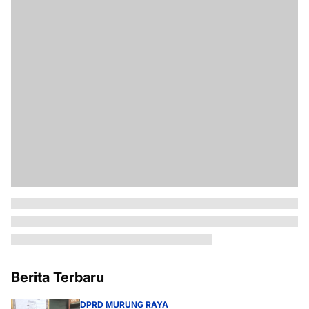
Berita Terbaru
DPRD MURUNG RAYA