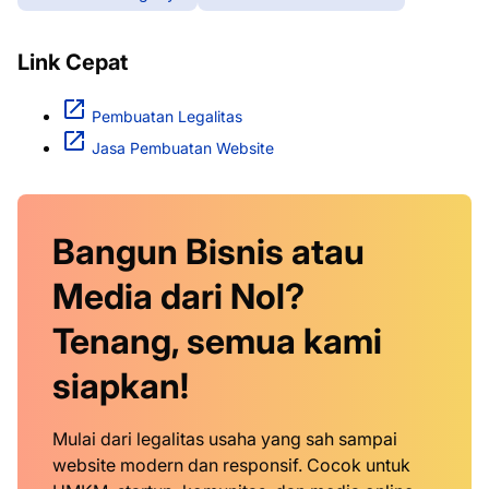
Link Cepat
Pembuatan Legalitas
Jasa Pembuatan Website
Bangun Bisnis atau
Media dari Nol?
Tenang, semua kami
siapkan!
Mulai dari legalitas usaha yang sah sampai
website modern dan responsif. Cocok untuk