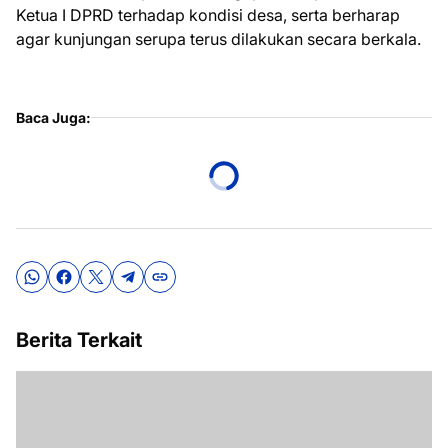
Ketua I DPRD terhadap kondisi desa, serta berharap
agar kunjungan serupa terus dilakukan secara berkala.
Baca Juga:
Berita Terkait