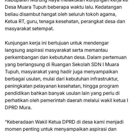
Desa Muara Tupuh beberapa waktu lalu. Kedatangan
beliau disambut hangat oleh seluruh tokoh agama,
Ketua RT, guru, tenaga kesehatan, perangkat desa dan
masyarakat setempat.
Kunjungan kerja ini bertujuan untuk mendengar
langsung aspirasi masyarakat serta memantau
perkembangan dan kebutuhan desa. Dalam pertemuan
yang berlangsung di Ruangan Sekolah SDN I Muara
Tupuh, masyarakat yang hadir juga menyampaikan
berbagai usulan, mulai dari kebutuhan infrastruktur,
peningkatan pelayanan kesehatan, hingga program
pendidikan bahkan banyak usulan lain yang perlu di
perhatikan oleh pemerintah daerah melalui wakil ketua I
DPRD Mura.
“Keberadaan Wakil Ketua DPRD di desa kami menjadi
momen penting untuk menyampaikan aspirasi dan