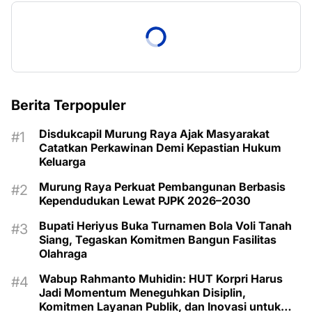
Berita Terpopuler
Disdukcapil Murung Raya Ajak Masyarakat
Catatkan Perkawinan Demi Kepastian Hukum
Keluarga
Murung Raya Perkuat Pembangunan Berbasis
Kependudukan Lewat PJPK 2026–2030
Bupati Heriyus Buka Turnamen Bola Voli Tanah
Siang, Tegaskan Komitmen Bangun Fasilitas
Olahraga
Wabup Rahmanto Muhidin: HUT Korpri Harus
Jadi Momentum Meneguhkan Disiplin,
Komitmen Layanan Publik, dan Inovasi untuk