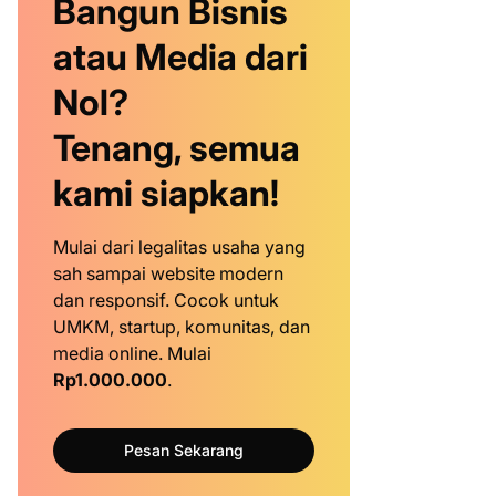
Bangun Bisnis
atau Media dari
Nol?
Tenang, semua
kami siapkan!
Mulai dari legalitas usaha yang
sah sampai website modern
dan responsif. Cocok untuk
UMKM, startup, komunitas, dan
media online. Mulai
Rp1.000.000
.
Pesan Sekarang