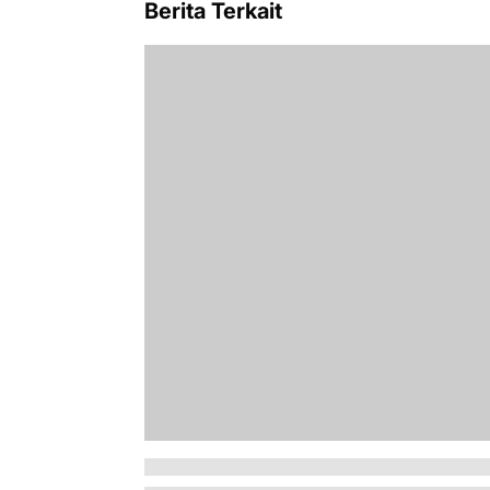
Berita Terkait