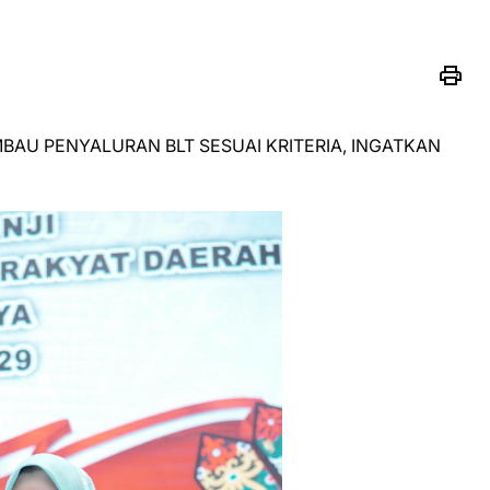
BAU PENYALURAN BLT SESUAI KRITERIA, INGATKAN