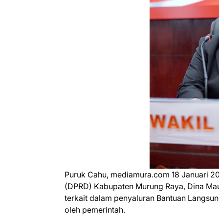
Puruk Cahu, mediamura.com 18 Januari 20
(DPRD) Kabupaten Murung Raya, Dina Mau
terkait dalam penyaluran Bantuan Langsung
oleh pemerintah.