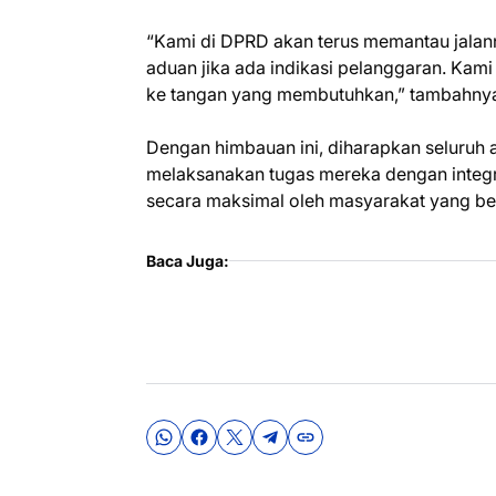
“Kami di DPRD akan terus memantau jalan
aduan jika ada indikasi pelanggaran. Kam
ke tangan yang membutuhkan,” tambahny
Dengan himbauan ini, diharapkan seluruh
melaksanakan tugas mereka dengan integri
secara maksimal oleh masyarakat yang b
Baca Juga: