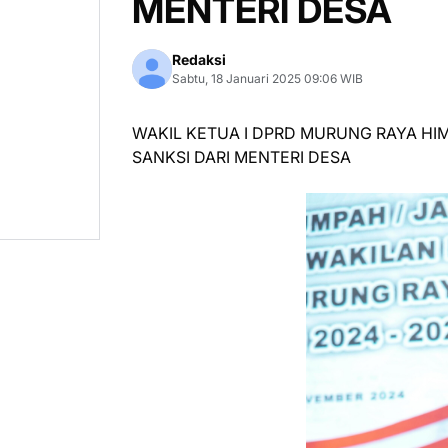
MENTERI DESA
Redaksi
Sabtu, 18 Januari 2025 09:06 WIB
WAKIL KETUA I DPRD MURUNG RAYA HIM
SANKSI DARI MENTERI DESA