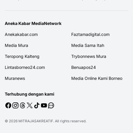
Aneka Kabar MediaNetwork
Anekakabar.com
Faztamadigital.com
Media Mura
Media Sama Itah
Teropong Kalteng
Trybonnews Mura
Lintasborneo24.com
Benuapos24
Muranews
Media Online Kami Borneo
Terhubung dengan kami
© 2026
MITRAJASAKREATIF
. All rights reserved.