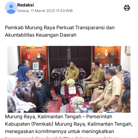
Redaksi
Selasa, 11 Maret 2025 11:43 WIB
Pemkab Murung Raya Perkuat Transparansi dan
Akuntabilitas Keuangan Daerah
Murung Raya, Kalimantan Tengah – Pemerintah
Kabupaten (Pemkab) Murung Raya, Kalimantan Tengah,
menegaskan komitmennya untuk meningkatkan