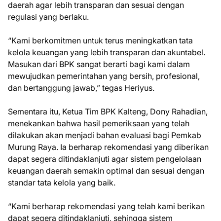
daerah agar lebih transparan dan sesuai dengan
regulasi yang berlaku.
“Kami berkomitmen untuk terus meningkatkan tata
kelola keuangan yang lebih transparan dan akuntabel.
Masukan dari BPK sangat berarti bagi kami dalam
mewujudkan pemerintahan yang bersih, profesional,
dan bertanggung jawab,” tegas Heriyus.
Sementara itu, Ketua Tim BPK Kalteng, Dony Rahadian,
menekankan bahwa hasil pemeriksaan yang telah
dilakukan akan menjadi bahan evaluasi bagi Pemkab
Murung Raya. Ia berharap rekomendasi yang diberikan
dapat segera ditindaklanjuti agar sistem pengelolaan
keuangan daerah semakin optimal dan sesuai dengan
standar tata kelola yang baik.
“Kami berharap rekomendasi yang telah kami berikan
dapat segera ditindaklanjuti, sehingga sistem