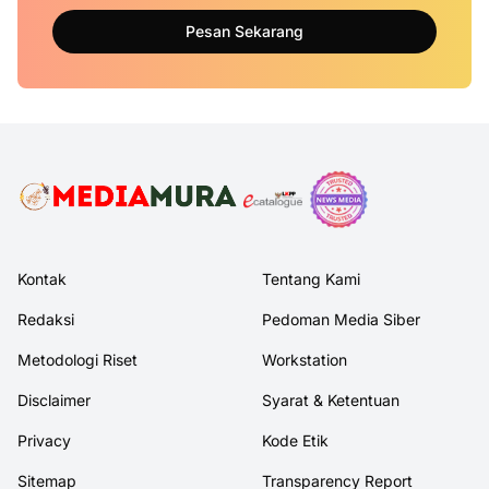
Pesan Sekarang
Kontak
Tentang Kami
Redaksi
Pedoman Media Siber
Metodologi Riset
Workstation
Disclaimer
Syarat & Ketentuan
Privacy
Kode Etik
Sitemap
Transparency Report