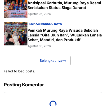
Antisipasi Karhutla, Murung Raya Resmi
Berlakukan Status Siaga Darurat
Agustus 06, 2026
PEMKAB MURUNG RAYA
Pemkab Murung Raya Wisuda Sekolah
Lansia “Gita Uluh Itah”, Wujudkan Lansia
Sehat, Mandiri, dan Produktif
Agustus 05, 2026
Selengkapnya
Failed to load posts.
Posting Komentar