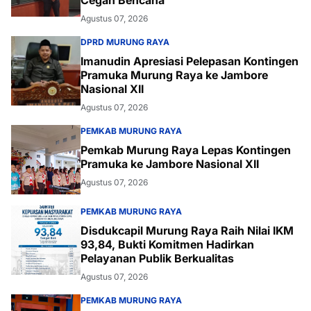
Agustus 07, 2026
DPRD MURUNG RAYA
Imanudin Apresiasi Pelepasan Kontingen
Pramuka Murung Raya ke Jambore
Nasional XII
Agustus 07, 2026
PEMKAB MURUNG RAYA
Pemkab Murung Raya Lepas Kontingen
Pramuka ke Jambore Nasional XII
Agustus 07, 2026
PEMKAB MURUNG RAYA
Disdukcapil Murung Raya Raih Nilai IKM
93,84, Bukti Komitmen Hadirkan
Pelayanan Publik Berkualitas
Agustus 07, 2026
PEMKAB MURUNG RAYA