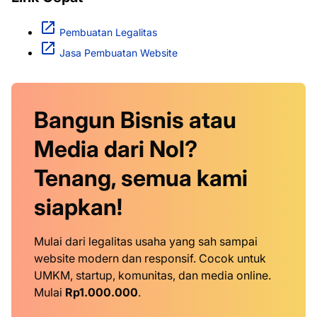
Pembuatan Legalitas
Jasa Pembuatan Website
Bangun Bisnis atau
Media dari Nol?
Tenang, semua kami
siapkan!
Mulai dari legalitas usaha yang sah sampai
website modern dan responsif. Cocok untuk
UMKM, startup, komunitas, dan media online.
Mulai
Rp1.000.000
.