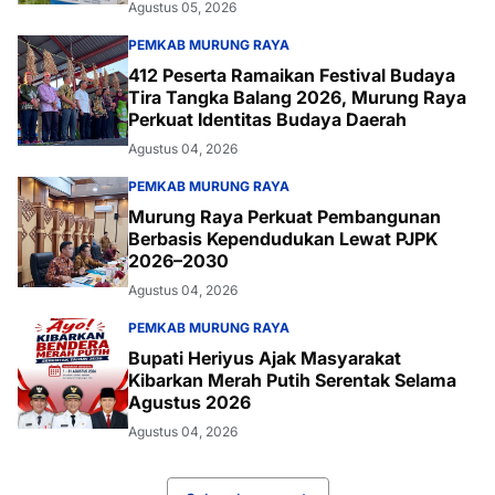
Agustus 05, 2026
PEMKAB MURUNG RAYA
412 Peserta Ramaikan Festival Budaya
Tira Tangka Balang 2026, Murung Raya
Perkuat Identitas Budaya Daerah
Agustus 04, 2026
PEMKAB MURUNG RAYA
Murung Raya Perkuat Pembangunan
Berbasis Kependudukan Lewat PJPK
2026–2030
Agustus 04, 2026
PEMKAB MURUNG RAYA
Bupati Heriyus Ajak Masyarakat
Kibarkan Merah Putih Serentak Selama
Agustus 2026
Agustus 04, 2026