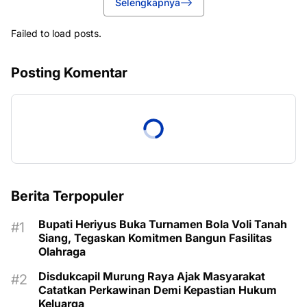
Selengkapnya
Failed to load posts.
Posting Komentar
Berita Terpopuler
Bupati Heriyus Buka Turnamen Bola Voli Tanah
Siang, Tegaskan Komitmen Bangun Fasilitas
Olahraga
Disdukcapil Murung Raya Ajak Masyarakat
Catatkan Perkawinan Demi Kepastian Hukum
Keluarga