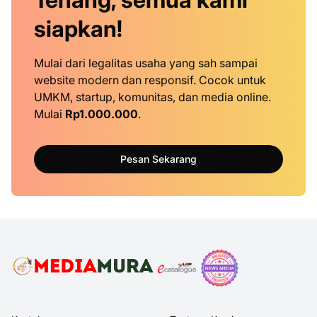
siapkan!
Mulai dari legalitas usaha yang sah sampai
website modern dan responsif. Cocok untuk
UMKM, startup, komunitas, dan media online.
Mulai
Rp1.000.000
.
Pesan Sekarang