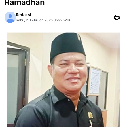
Ramadhan
Redaksi
Rabu, 12 Februari 2025 05:27 WIB