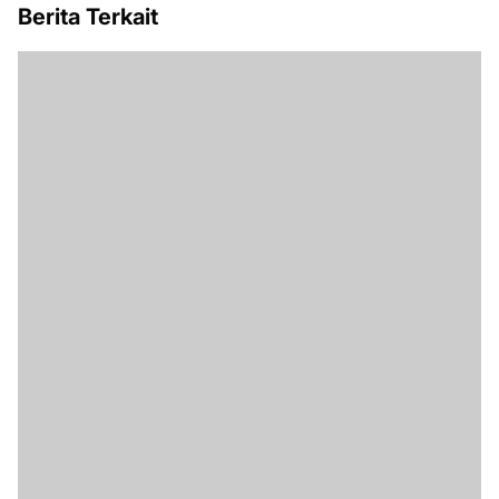
Berita Terkait