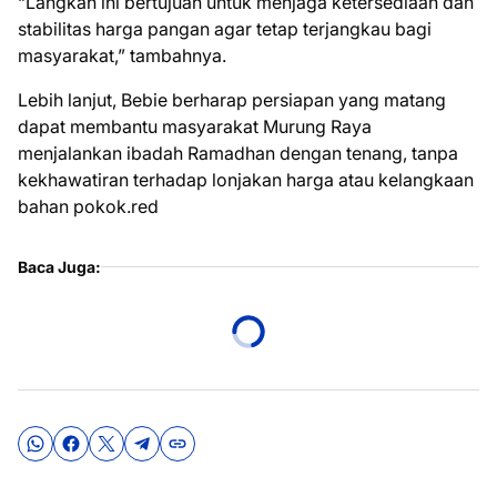
“Langkah ini bertujuan untuk menjaga ketersediaan dan
stabilitas harga pangan agar tetap terjangkau bagi
masyarakat,” tambahnya.
Lebih lanjut, Bebie berharap persiapan yang matang
dapat membantu masyarakat Murung Raya
menjalankan ibadah Ramadhan dengan tenang, tanpa
kekhawatiran terhadap lonjakan harga atau kelangkaan
bahan pokok.red
Baca Juga: