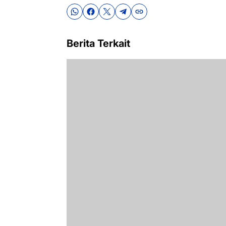
Berita Terkait