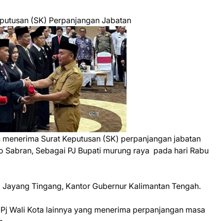
putusan (SK) Perpanjangan Jabatan
 menerima Surat Keputusan (SK) perpanjangan jabatan
o Sabran, Sebagai PJ Bupati murung raya pada hari Rabu
 Jayang Tingang, Kantor Gubernur Kalimantan Tengah.
rta Pj Wali Kota lainnya yang menerima perpanjangan masa