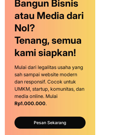
Bangun Bisnis
atau Media dari
Nol?
Tenang, semua
kami siapkan!
Mulai dari legalitas usaha yang
sah sampai website modern
dan responsif. Cocok untuk
UMKM, startup, komunitas, dan
media online. Mulai
Rp1.000.000
.
Pesan Sekarang