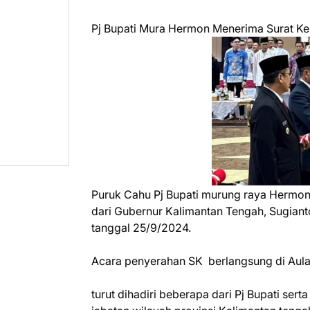
Pj Bupati Mura Hermon Menerima Surat Ke
Puruk Cahu Pj Bupati murung raya Hermon
dari Gubernur Kalimantan Tengah, Sugiant
tanggal 25/9/2024.
Acara penyerahan SK berlangsung di Aula
turut dihadiri beberapa dari Pj Bupati se