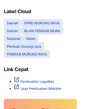
RAYA
Label Cloud
Daerah
DPRD MURUNG RAYA
Hukrim
IKLAN PEMKAB MURA
Nasional
News
Pemkab murung raya
PEMKAB MURUNG RAYA
Link Cepat
Pembuatan Legalitas
Jasa Pembuatan Website