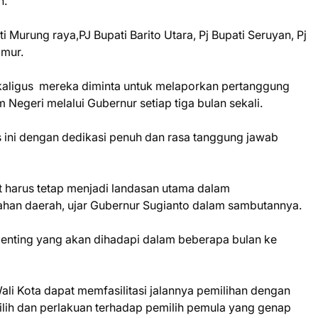
h.
i Murung raya,PJ Bupati Barito Utara, Pj Bupati Seruyan, Pj
imur.
kaligus mereka diminta untuk melaporkan pertanggung
 Negeri melalui Gubernur setiap tiga bulan sekali.
 ini dengan dedikasi penuh dan rasa tanggung jawab
harus tetap menjadi landasan utama dalam
han daerah, ujar Gubernur Sugianto dalam sambutannya.
penting yang akan dihadapi dalam beberapa bulan ke
ali Kota dapat memfasilitasi jalannya pemilihan dengan
lih dan perlakuan terhadap pemilih pemula yang genap