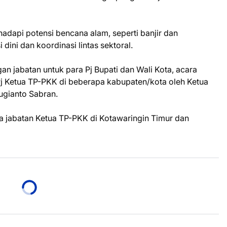
dapi potensi bencana alam, seperti banjir dan
 dini dan koordinasi lintas sektoral.
n jabatan untuk para Pj Bupati dan Wali Kota, acara
Pj Ketua TP-PKK di beberapa kabupaten/kota oleh Ketua
ugianto Sabran.
a jabatan Ketua TP-PKK di Kotawaringin Timur dan