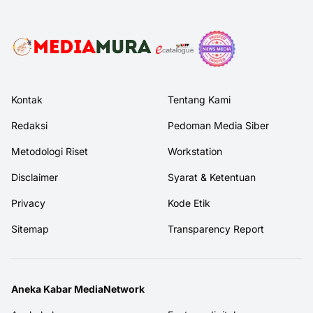
Kontak
Tentang Kami
Redaksi
Pedoman Media Siber
Metodologi Riset
Workstation
Disclaimer
Syarat & Ketentuan
Privacy
Kode Etik
Sitemap
Transparency Report
Aneka Kabar MediaNetwork