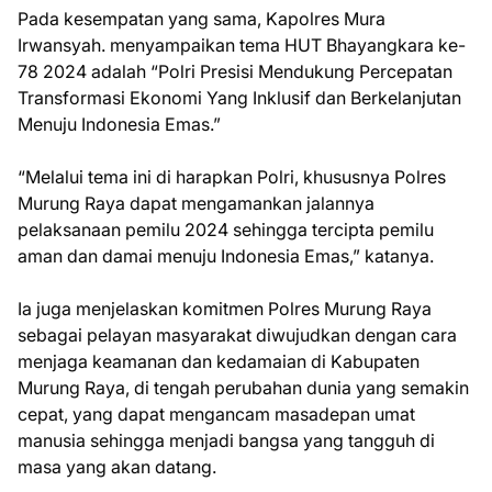
Pada kesempatan yang sama, Kapolres Mura
Irwansyah. menyampaikan tema HUT Bhayangkara ke-
78 2024 adalah “Polri Presisi Mendukung Percepatan
Transformasi Ekonomi Yang Inklusif dan Berkelanjutan
Menuju Indonesia Emas.”
“Melalui tema ini di harapkan Polri, khususnya Polres
Murung Raya dapat mengamankan jalannya
pelaksanaan pemilu 2024 sehingga tercipta pemilu
aman dan damai menuju Indonesia Emas,” katanya.
Ia juga menjelaskan komitmen Polres Murung Raya
sebagai pelayan masyarakat diwujudkan dengan cara
menjaga keamanan dan kedamaian di Kabupaten
Murung Raya, di tengah perubahan dunia yang semakin
cepat, yang dapat mengancam masadepan umat
manusia sehingga menjadi bangsa yang tangguh di
masa yang akan datang.