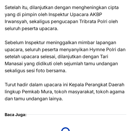
Setelah itu, dilanjutkan dengan mengheningkan cipta
yang di pimpin oleh Inspektur Upacara AKBP
Irwansyah, sekaligus pengucapan Tribrata Polri oleh
seluruh peserta upacara.
Sebelum Inspektur meninggalkan mimbar lapangan
upacara, seluruh peserta menyanyikan Hymne Polri dan
setelah upacara selesai, dilanjutkan dengan Tari
Manasai yang didikuti oleh sejumlah tamu undangan
sekaligus sesi foto bersama.
Turut hadir dalam upacara ini Kepala Perangkat Daerah
lingkup Pemkab Mura, tokoh masyarakat, tokoh agama
dan tamu undangan lainya.
Baca Juga: