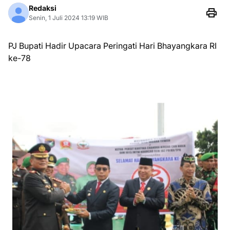
Redaksi
Senin, 1 Juli 2024 13:19 WIB
PJ Bupati Hadir Upacara Peringati Hari Bhayangkara RI
ke-78