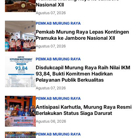
Nasional XII
Agustus 07, 2026
PEMKAB MURUNG RAYA
Pemkab Murung Raya Lepas Kontingen
Pramuka ke Jambore Nasional XII
Agustus 07, 2026
PEMKAB MURUNG RAYA
Disdukcapil Murung Raya Raih Nilai IKM
93,84, Bukti Komitmen Hadirkan
Pelayanan Publik Berkualitas
Agustus 07, 2026
PEMKAB MURUNG RAYA
Antisipasi Karhutla, Murung Raya Resmi
Berlakukan Status Siaga Darurat
Agustus 06, 2026
PEMKAB MURUNG RAYA