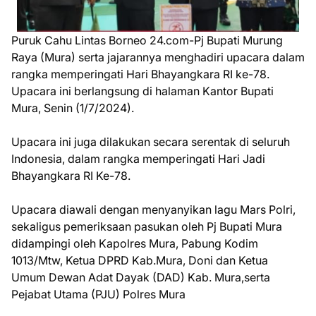
Puruk Cahu Lintas Borneo 24.com-Pj Bupati Murung
Raya (Mura) serta jajarannya menghadiri upacara dalam
rangka memperingati Hari Bhayangkara RI ke-78.
Upacara ini berlangsung di halaman Kantor Bupati
Mura, Senin (1/7/2024).
Upacara ini juga dilakukan secara serentak di seluruh
Indonesia, dalam rangka memperingati Hari Jadi
Bhayangkara RI Ke-78.
Upacara diawali dengan menyanyikan lagu Mars Polri,
sekaligus pemeriksaan pasukan oleh Pj Bupati Mura
didampingi oleh Kapolres Mura, Pabung Kodim
1013/Mtw, Ketua DPRD Kab.Mura, Doni dan Ketua
Umum Dewan Adat Dayak (DAD) Kab. Mura,serta
Pejabat Utama (PJU) Polres Mura