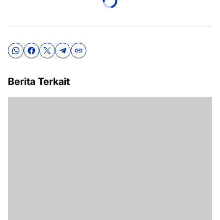
Berita Terkait