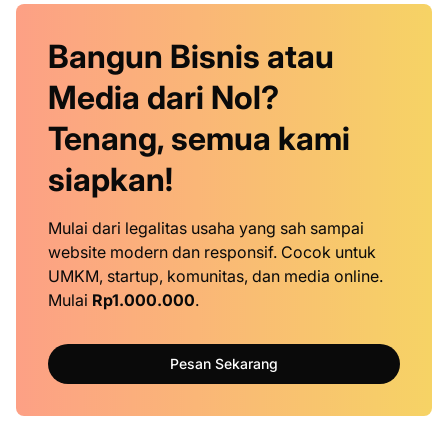
Bangun Bisnis atau
Media dari Nol?
Tenang, semua kami
siapkan!
Mulai dari legalitas usaha yang sah sampai
website modern dan responsif. Cocok untuk
UMKM, startup, komunitas, dan media online.
Mulai
Rp1.000.000
.
Pesan Sekarang