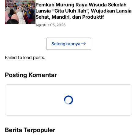
Pemkab Murung Raya Wisuda Sekolah
Lansia “Gita Uluh Itah”, Wujudkan Lansia
Sehat, Mandiri, dan Produktif
Agustus 05, 2026
Selengkapnya
Failed to load posts.
Posting Komentar
Berita Terpopuler