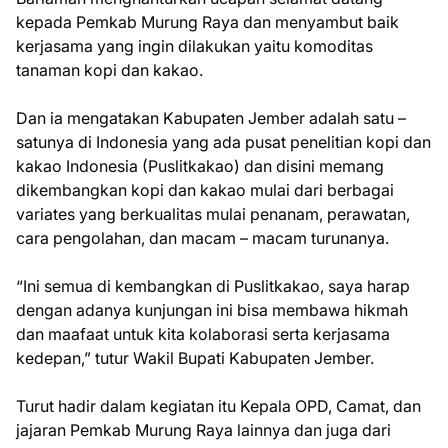
kepada Pemkab Murung Raya dan menyambut baik
kerjasama yang ingin dilakukan yaitu komoditas
tanaman kopi dan kakao.
Dan ia mengatakan Kabupaten Jember adalah satu –
satunya di Indonesia yang ada pusat penelitian kopi dan
kakao Indonesia (Puslitkakao) dan disini memang
dikembangkan kopi dan kakao mulai dari berbagai
variates yang berkualitas mulai penanam, perawatan,
cara pengolahan, dan macam – macam turunanya.
“Ini semua di kembangkan di Puslitkakao, saya harap
dengan adanya kunjungan ini bisa membawa hikmah
dan maafaat untuk kita kolaborasi serta kerjasama
kedepan,” tutur Wakil Bupati Kabupaten Jember.
Turut hadir dalam kegiatan itu Kepala OPD, Camat, dan
jajaran Pemkab Murung Raya lainnya dan juga dari