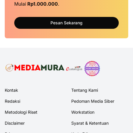
Mulai
Rp1.000.000
.
Pesan Sekarang
Kontak
Tentang Kami
Redaksi
Pedoman Media Siber
Metodologi Riset
Workstation
Disclaimer
Syarat & Ketentuan