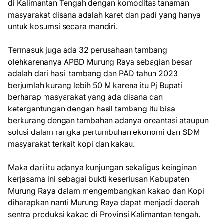
di Kalimantan Tengah dengan komoditas tanaman
masyarakat disana adalah karet dan padi yang hanya
untuk kosumsi secara mandiri.
Termasuk juga ada 32 perusahaan tambang
olehkarenanya APBD Murung Raya sebagian besar
adalah dari hasil tambang dan PAD tahun 2023
berjumlah kurang lebih 50 M karena itu Pj Bupati
berharap masyarakat yang ada disana dan
ketergantungan dengan hasil tambang itu bisa
berkurang dengan tambahan adanya oreantasi ataupun
solusi dalam rangka pertumbuhan ekonomi dan SDM
masyarakat terkait kopi dan kakau.
Maka dari itu adanya kunjungan sekaligus keinginan
kerjasama ini sebagai bukti keseriusan Kabupaten
Murung Raya dalam mengembangkan kakao dan Kopi
diharapkan nanti Murung Raya dapat menjadi daerah
sentra produksi kakao di Provinsi Kalimantan tengah.