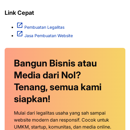
Link Cepat
Pembuatan Legalitas
Jasa Pembuatan Website
Bangun Bisnis atau
Media dari Nol?
Tenang, semua kami
siapkan!
Mulai dari legalitas usaha yang sah sampai
website modern dan responsif. Cocok untuk
UMKM, startup, komunitas, dan media online.