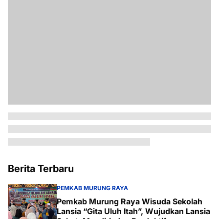
Berita Terbaru
PEMKAB MURUNG RAYA
Pemkab Murung Raya Wisuda Sekolah
Lansia “Gita Uluh Itah”, Wujudkan Lansia