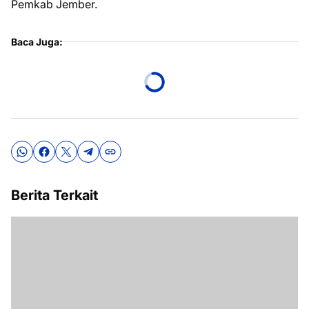
Pemkab Jember.
Baca Juga:
Berita Terkait