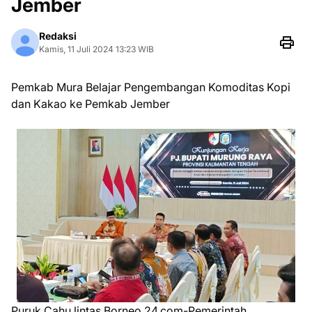
Jember
Redaksi
Kamis, 11 Juli 2024 13:23 WIB
Pemkab Mura Belajar Pengembangan Komoditas Kopi
dan Kakao ke Pemkab Jember
Puruk Cahu lintas Borneo 24.com-Pemerintah