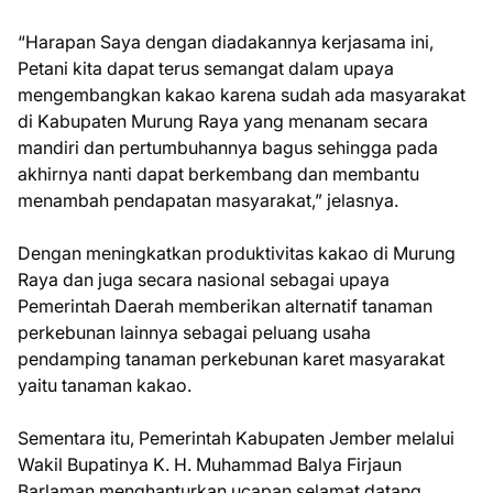
“Harapan Saya dengan diadakannya kerjasama ini,
Petani kita dapat terus semangat dalam upaya
mengembangkan kakao karena sudah ada masyarakat
di Kabupaten Murung Raya yang menanam secara
mandiri dan pertumbuhannya bagus sehingga pada
akhirnya nanti dapat berkembang dan membantu
menambah pendapatan masyarakat,” jelasnya.
Dengan meningkatkan produktivitas kakao di Murung
Raya dan juga secara nasional sebagai upaya
Pemerintah Daerah memberikan alternatif tanaman
perkebunan lainnya sebagai peluang usaha
pendamping tanaman perkebunan karet masyarakat
yaitu tanaman kakao.
Sementara itu, Pemerintah Kabupaten Jember melalui
Wakil Bupatinya K. H. Muhammad Balya Firjaun
Barlaman menghanturkan ucapan selamat datang