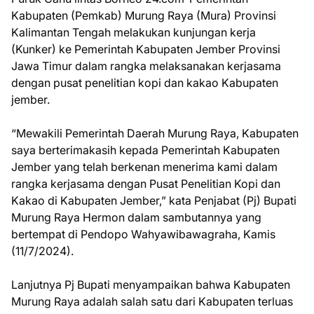
Kabupaten (Pemkab) Murung Raya (Mura) Provinsi
Kalimantan Tengah melakukan kunjungan kerja
(Kunker) ke Pemerintah Kabupaten Jember Provinsi
Jawa Timur dalam rangka melaksanakan kerjasama
dengan pusat penelitian kopi dan kakao Kabupaten
jember.
“Mewakili Pemerintah Daerah Murung Raya, Kabupaten
saya berterimakasih kepada Pemerintah Kabupaten
Jember yang telah berkenan menerima kami dalam
rangka kerjasama dengan Pusat Penelitian Kopi dan
Kakao di Kabupaten Jember,” kata Penjabat (Pj) Bupati
Murung Raya Hermon dalam sambutannya yang
bertempat di Pendopo Wahyawibawagraha, Kamis
(11/7/2024).
Lanjutnya Pj Bupati menyampaikan bahwa Kabupaten
Murung Raya adalah salah satu dari Kabupaten terluas