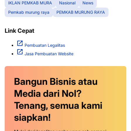
IKLAN PEMKAB MURA
Nasional
News
Pemkab murung raya
PEMKAB MURUNG RAYA
Link Cepat
Pembuatan Legalitas
Jasa Pembuatan Website
Bangun Bisnis atau
Media dari Nol?
Tenang, semua kami
siapkan!