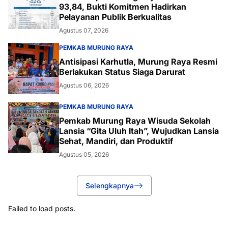
93,84, Bukti Komitmen Hadirkan
Pelayanan Publik Berkualitas
Agustus 07, 2026
PEMKAB MURUNG RAYA
Antisipasi Karhutla, Murung Raya Resmi
Berlakukan Status Siaga Darurat
Agustus 06, 2026
PEMKAB MURUNG RAYA
Pemkab Murung Raya Wisuda Sekolah
Lansia “Gita Uluh Itah”, Wujudkan Lansia
Sehat, Mandiri, dan Produktif
Agustus 05, 2026
Selengkapnya
Failed to load posts.