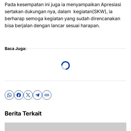
Pada kesempatan ini juga ia menyampaikan Apresiasi
sertakan dukungan nya, dalam kegiatan(SKW), ia
berharap semoga kegiatan yang sudah direncanakan
bisa berjalan dengan lancar sesuai harapan.
Baca Juga:
Berita Terkait