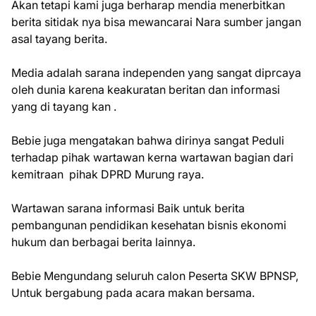
Akan tetapi kami juga berharap mendia menerbitkan
berita sitidak nya bisa mewancarai Nara sumber jangan
asal tayang berita.
Media adalah sarana independen yang sangat diprcaya
oleh dunia karena keakuratan beritan dan informasi
yang di tayang kan .
Bebie juga mengatakan bahwa dirinya sangat Peduli
terhadap pihak wartawan kerna wartawan bagian dari
kemitraan pihak DPRD Murung raya.
Wartawan sarana informasi Baik untuk berita
pembangunan pendidikan kesehatan bisnis ekonomi
hukum dan berbagai berita lainnya.
Bebie Mengundang seluruh calon Peserta SKW BPNSP,
Untuk bergabung pada acara makan bersama.