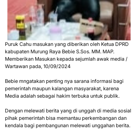
Puruk Cahu masukan yang diberikan oleh Ketua DPRD
kabupaten Murung Raya Bebie S.Sos. MM. MAP.
Memberikan Masukan kepada sejumlah awak media /
Wartawan pada, 10/09/2024
Bebie mngatakan penting nya sarana informasi bagi
pemerintah maupun kalangan masyarakat, karena
Media adalah sebagai hakim terbuka untuk publik.
Dengan melewati berita yang di unggah di media sosial
pihak pemerintah bisa memantau perkembangan dan
kendala bagi pembangunan melewati unggahan berita.