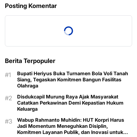
Posting Komentar
Berita Terpopuler
Bupati Heriyus Buka Turnamen Bola Voli Tanah
Siang, Tegaskan Komitmen Bangun Fasilitas
Olahraga
Disdukcapil Murung Raya Ajak Masyarakat
Catatkan Perkawinan Demi Kepastian Hukum
Keluarga
Wabup Rahmanto Muhidin: HUT Korpri Harus
Jadi Momentum Meneguhkan Disiplin,
Komitmen Layanan Publik, dan Inovasi untuk