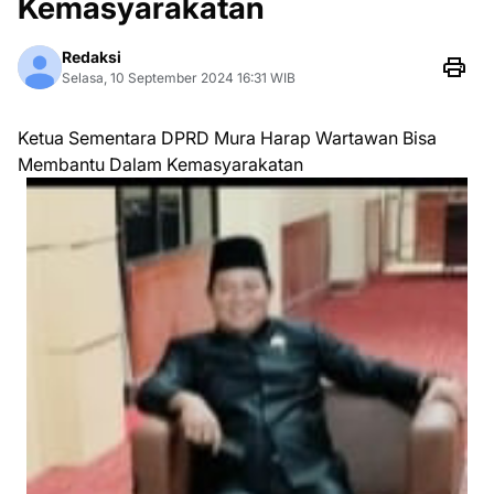
Kemasyarakatan
Redaksi
Selasa, 10 September 2024 16:31 WIB
Ketua Sementara DPRD Mura Harap Wartawan Bisa
Membantu Dalam Kemasyarakatan