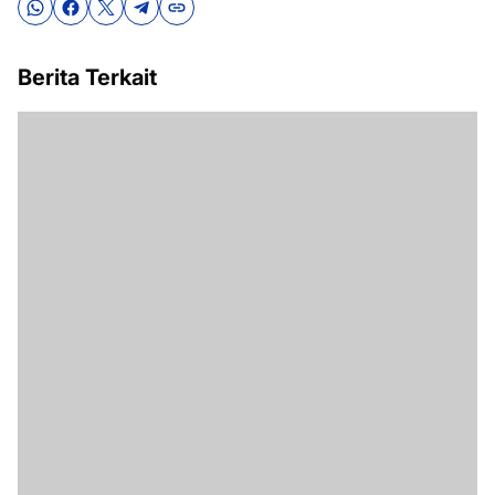
Berita Terkait