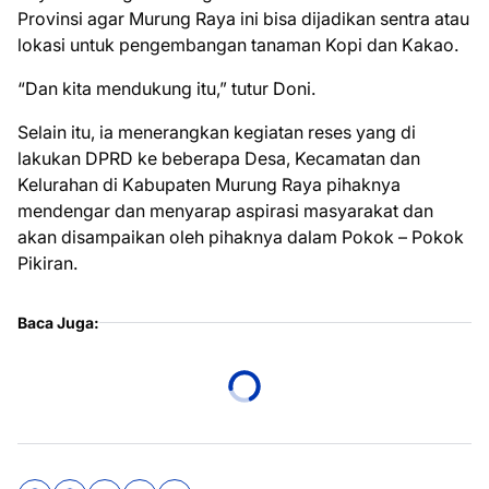
Provinsi agar Murung Raya ini bisa dijadikan sentra atau
lokasi untuk pengembangan tanaman Kopi dan Kakao.
“Dan kita mendukung itu,” tutur Doni.
Selain itu, ia menerangkan kegiatan reses yang di
lakukan DPRD ke beberapa Desa, Kecamatan dan
Kelurahan di Kabupaten Murung Raya pihaknya
mendengar dan menyarap aspirasi masyarakat dan
akan disampaikan oleh pihaknya dalam Pokok – Pokok
Pikiran.
Baca Juga: