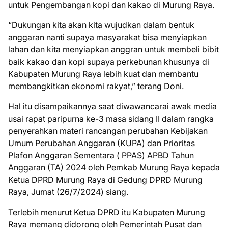
untuk Pengembangan kopi dan kakao di Murung Raya.
“Dukungan kita akan kita wujudkan dalam bentuk
anggaran nanti supaya masyarakat bisa menyiapkan
lahan dan kita menyiapkan anggran untuk membeli bibit
baik kakao dan kopi supaya perkebunan khusunya di
Kabupaten Murung Raya lebih kuat dan membantu
membangkitkan ekonomi rakyat,” terang Doni.
Hal itu disampaikannya saat diwawancarai awak media
usai rapat paripurna ke-3 masa sidang II dalam rangka
penyerahkan materi rancangan perubahan Kebijakan
Umum Perubahan Anggaran (KUPA) dan Prioritas
Plafon Anggaran Sementara ( PPAS) APBD Tahun
Anggaran (TA) 2024 oleh Pemkab Murung Raya kepada
Ketua DPRD Murung Raya di Gedung DPRD Murung
Raya, Jumat (26/7/2024) siang.
Terlebih menurut Ketua DPRD itu Kabupaten Murung
Raya memang didorong oleh Pemerintah Pusat dan