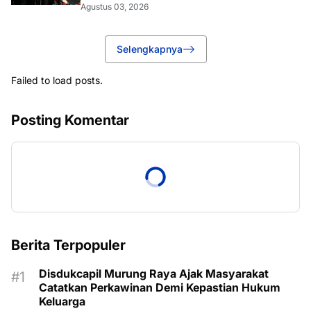
Agustus 03, 2026
Selengkapnya
Failed to load posts.
Posting Komentar
Berita Terpopuler
Disdukcapil Murung Raya Ajak Masyarakat
Catatkan Perkawinan Demi Kepastian Hukum
Keluarga