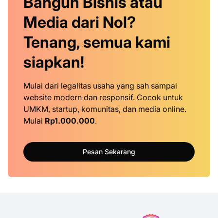
Bangun Bisnis atau
Media dari Nol?
Tenang, semua kami
siapkan!
Mulai dari legalitas usaha yang sah sampai
website modern dan responsif. Cocok untuk
UMKM, startup, komunitas, dan media online.
Mulai
Rp1.000.000
.
Pesan Sekarang